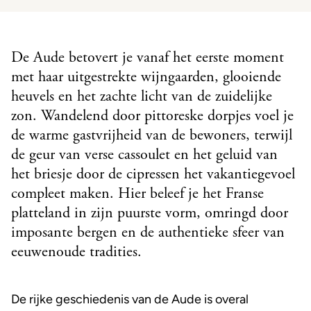
De Aude betovert je vanaf het eerste moment
met haar uitgestrekte wijngaarden, glooiende
heuvels en het zachte licht van de zuidelijke
zon. Wandelend door pittoreske dorpjes voel je
de warme gastvrijheid van de bewoners, terwijl
de geur van verse cassoulet en het geluid van
het briesje door de cipressen het vakantiegevoel
compleet maken. Hier beleef je het Franse
platteland in zijn puurste vorm, omringd door
imposante bergen en de authentieke sfeer van
eeuwenoude tradities.
De rijke geschiedenis van de Aude is overal