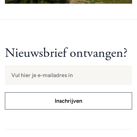
Nieuwsbrief ontvangen?