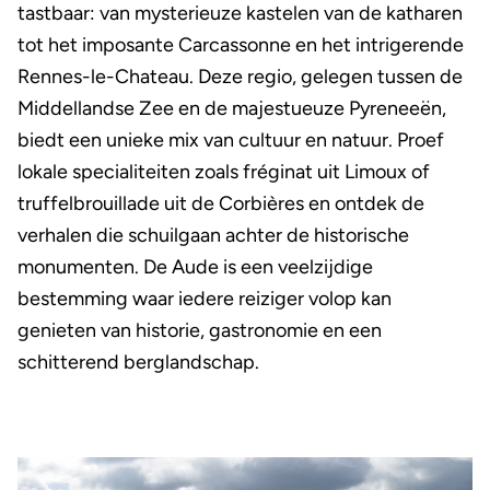
tastbaar: van mysterieuze kastelen van de katharen
tot het imposante Carcassonne en het intrigerende
Rennes-le-Chateau. Deze regio, gelegen tussen de
Middellandse Zee en de majestueuze Pyreneeën,
biedt een unieke mix van cultuur en natuur. Proef
lokale specialiteiten zoals fréginat uit Limoux of
truffelbrouillade uit de Corbières en ontdek de
verhalen die schuilgaan achter de historische
monumenten. De Aude is een veelzijdige
bestemming waar iedere reiziger volop kan
genieten van historie, gastronomie en een
schitterend berglandschap.