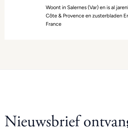
Woont in Salernes (Var) en is al jaren
Côte & Provence en zusterbladen E
France
Nieuwsbrief ontvan