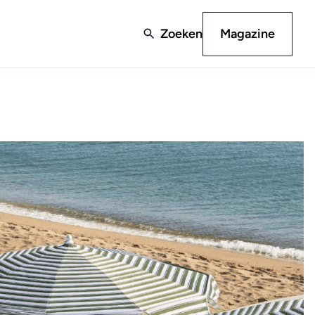
Zoeken
Magazine