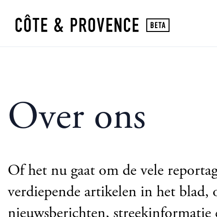
Over ons
Of het nu gaat om de vele reportag
verdiepende artikelen in het blad,
nieuwsberichten, streekinformatie