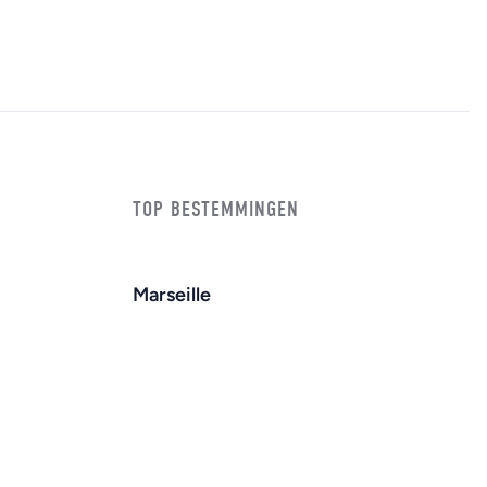
TOP BESTEMMINGEN
Marseille