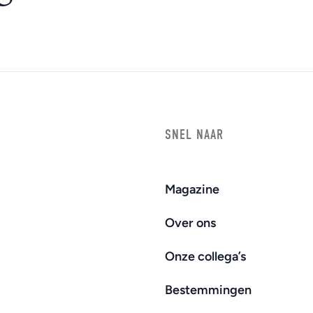
SNEL NAAR
Magazine
Over ons
Onze collega’s
Bestemmingen