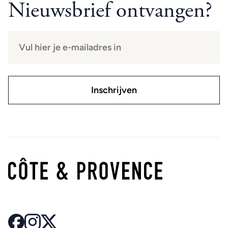
Nieuwsbrief ontvangen?