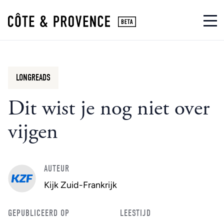
LONGREADS
Dit wist je nog niet over
vijgen
AUTEUR
Kijk Zuid-Frankrijk
GEPUBLICEERD OP
LEESTIJD