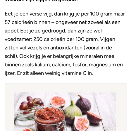
Eet je een verse vijg, dan krijg je per 100 gram maar
57 calorieën binnen – ongeveer net zoveel als een
appel. Eet je ze gedroogd, dan zijn ze wel
voedzamer: 250 calorieën per 100 gram. Vijgen
zitten vol vezels en antioxidanten (vooral in de
schil). Ook krijg je er belangrijke mineralen mee
binnen zoals kalium, calcium, fosfor, magnesium en
ijzer. Er zit alleen weinig vitamine C in.