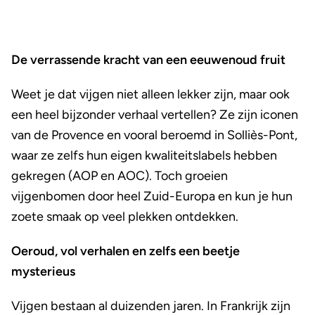
De verrassende kracht van een eeuwenoud fruit
Weet je dat vijgen niet alleen lekker zijn, maar ook
een heel bijzonder verhaal vertellen? Ze zijn iconen
van de Provence en vooral beroemd in Solliès-Pont,
waar ze zelfs hun eigen kwaliteitslabels hebben
gekregen (AOP en AOC). Toch groeien
vijgenbomen door heel Zuid-Europa en kun je hun
zoete smaak op veel plekken ontdekken.
Oeroud, vol verhalen en zelfs een beetje
mysterieus
Vijgen bestaan al duizenden jaren. In Frankrijk zijn