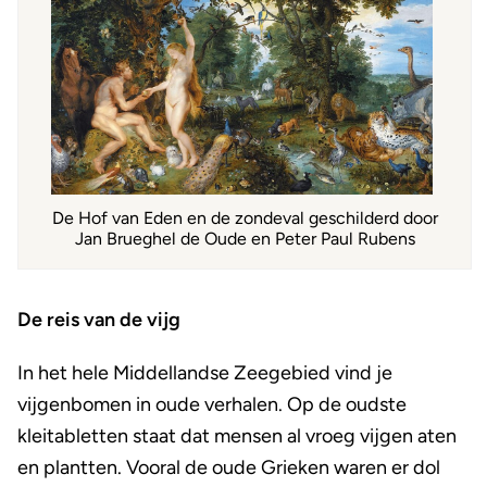
De Hof van Eden en de zondeval geschilderd door
Jan Brueghel de Oude en Peter Paul Rubens
De reis van de vijg
In het hele Middellandse Zeegebied vind je
vijgenbomen in oude verhalen. Op de oudste
kleitabletten staat dat mensen al vroeg vijgen aten
en plantten. Vooral de oude Grieken waren er dol