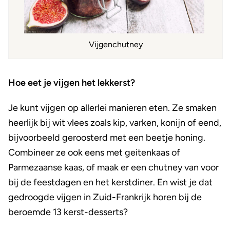
Vijgenchutney
Hoe eet je vijgen het lekkerst?
Je kunt vijgen op allerlei manieren eten. Ze smaken
heerlijk bij wit vlees zoals kip, varken, konijn of eend,
bijvoorbeeld geroosterd met een beetje honing.
Combineer ze ook eens met geitenkaas of
Parmezaanse kaas, of maak er een chutney van voor
bij de feestdagen en het kerstdiner. En wist je dat
gedroogde vijgen in Zuid-Frankrijk horen bij de
beroemde 13 kerst-desserts?