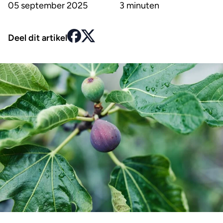
05 september 2025
3 minuten
Deel dit artikel