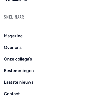
SNEL NAAR
Magazine
Over ons
Onze collega’s
Bestemmingen
Laatste nieuws
Contact