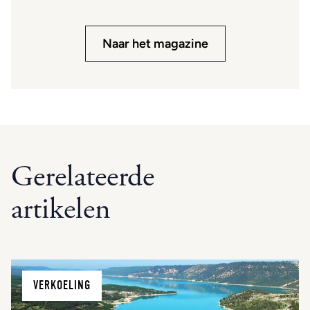
Naar het magazine
Gerelateerde
artikelen
VERKOELING