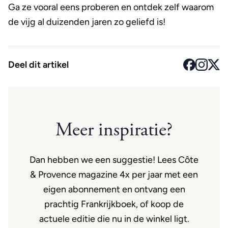
Ga ze vooral eens proberen en ontdek zelf waarom
de vijg al duizenden jaren zo geliefd is!
Deel dit artikel
Meer inspiratie?
Dan hebben we een suggestie! Lees Côte
& Provence magazine 4x per jaar met een
eigen abonnement en ontvang een
prachtig Frankrijkboek, of koop de
actuele editie die nu in de winkel ligt.