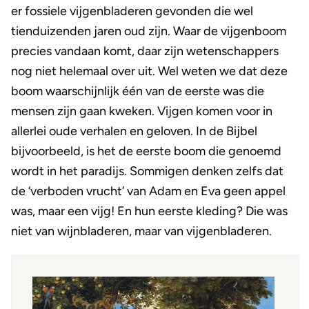
er fossiele vijgenbladeren gevonden die wel
tienduizenden jaren oud zijn. Waar de vijgenboom
precies vandaan komt, daar zijn wetenschappers
nog niet helemaal over uit. Wel weten we dat deze
boom waarschijnlijk één van de eerste was die
mensen zijn gaan kweken. Vijgen komen voor in
allerlei oude verhalen en geloven. In de Bijbel
bijvoorbeeld, is het de eerste boom die genoemd
wordt in het paradijs. Sommigen denken zelfs dat
de ‘verboden vrucht’ van Adam en Eva geen appel
was, maar een vijg! En hun eerste kleding? Die was
niet van wijnbladeren, maar van vijgenbladeren.