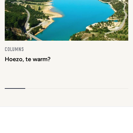
COLUMNS
Hoezo, te warm?