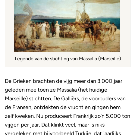
Legende van de stichting van Massalia (Marseille)
De Grieken brachten de vijg meer dan 3.000 jaar
geleden mee toen ze Massalia (het huidige
Marseille) stichtten. De Galliërs, de voorouders van
de Fransen, ontdekten de vrucht en gingen hem
zelf kweken. Nu produceert Frankrijk zo’n 5.000 ton
vijgen per jaar. Dat klinkt veel, maar is niks
vergeleken met bijvoorbeeld Turkije, dat jaarlijks