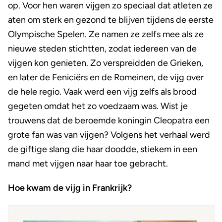
op. Voor hen waren vijgen zo speciaal dat atleten ze
aten om sterk en gezond te blijven tijdens de eerste
Olympische Spelen. Ze namen ze zelfs mee als ze
nieuwe steden stichtten, zodat iedereen van de
vijgen kon genieten. Zo verspreidden de Grieken,
en later de Feniciërs en de Romeinen, de vijg over
de hele regio. Vaak werd een vijg zelfs als brood
gegeten omdat het zo voedzaam was. Wist je
trouwens dat de beroemde koningin Cleopatra een
grote fan was van vijgen? Volgens het verhaal werd
de giftige slang die haar doodde, stiekem in een
mand met vijgen naar haar toe gebracht.
Hoe kwam de vijg in Frankrijk?