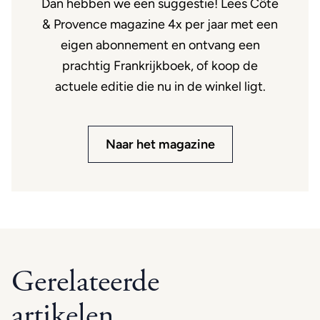
Dan hebben we een suggestie! Lees Côte
& Provence magazine 4x per jaar met een
eigen abonnement en ontvang een
prachtig Frankrijkboek, of koop de
actuele editie die nu in de winkel ligt.
Naar het magazine
Gerelateerde
artikelen