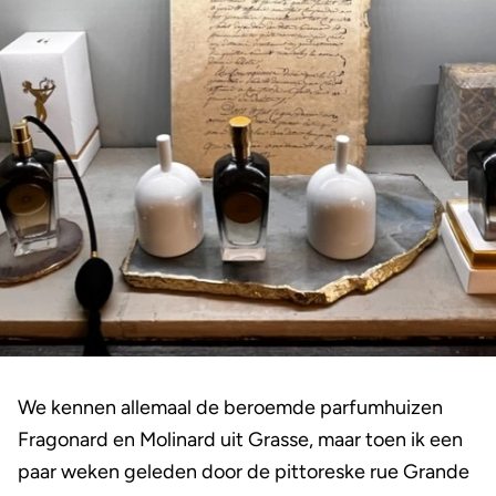
We kennen allemaal de beroemde parfumhuizen
Fragonard en Molinard uit Grasse, maar toen ik een
paar weken geleden door de pittoreske rue Grande