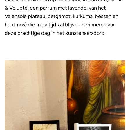
& Volupté, een parfum met lavendel van het
Valensole plateau, bergamot, kurkuma, bessen en
houtmos) die me altijd zal blijven herinneren aan
deze prachtige dag in het kunstenaarsdorp.