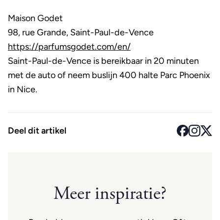
Maison Godet
98, rue Grande, Saint-Paul-de-Vence
https://parfumsgodet.com/en/
Saint-Paul-de-Vence is bereikbaar in 20 minuten
met de auto of neem buslijn 400 halte Parc Phoenix
in Nice.
Deel dit artikel
Meer inspiratie?