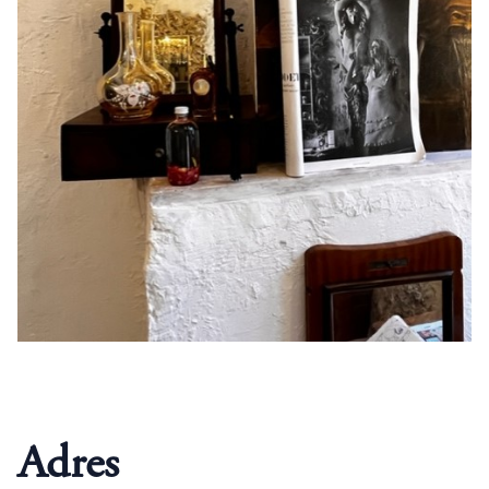
Adres