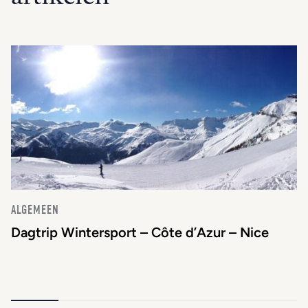
ALGEMEEN
Dagtrip Wintersport – Côte d’Azur – Nice