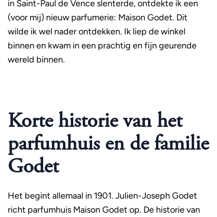
in Saint-Paul de Vence slenterde, ontdekte ik een
(voor mij) nieuw parfumerie: Maison Godet. Dit
wilde ik wel nader ontdekken. Ik liep de winkel
binnen en kwam in een prachtig en fijn geurende
wereld binnen.
Korte historie van het
parfumhuis en de familie
Godet
Het begint allemaal in 1901. Julien-Joseph Godet
richt parfumhuis Maison Godet op. De historie van