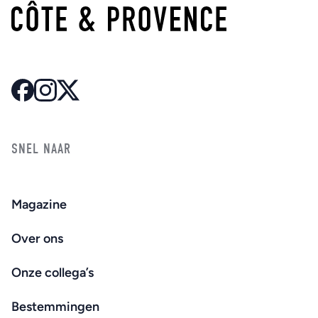
SNEL NAAR
Magazine
Over ons
Onze collega’s
Bestemmingen