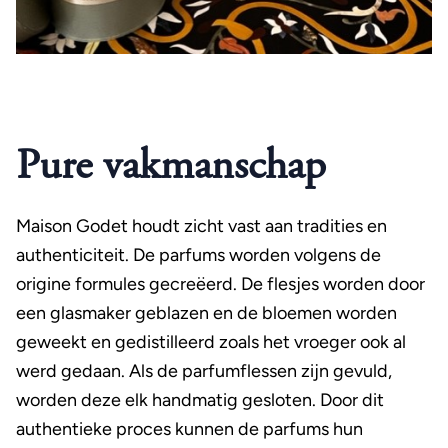
Pure vakmanschap
Maison Godet houdt zicht vast aan tradities en
authenticiteit. De parfums worden volgens de
origine formules gecreëerd. De flesjes worden door
een glasmaker geblazen en de bloemen worden
geweekt en gedistilleerd zoals het vroeger ook al
werd gedaan. Als de parfumflessen zijn gevuld,
worden deze elk handmatig gesloten. Door dit
authentieke proces kunnen de parfums hun