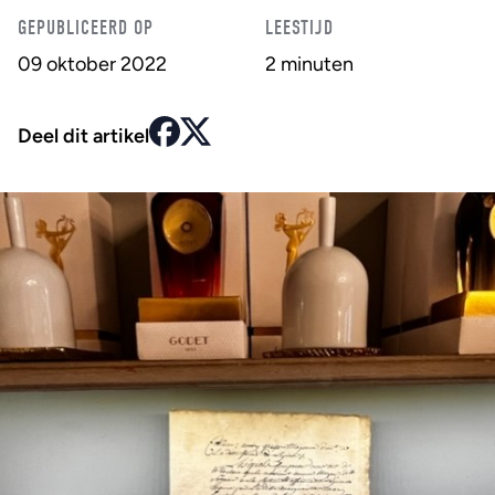
GEPUBLICEERD OP
LEESTIJD
09 oktober 2022
2 minuten
Deel dit artikel