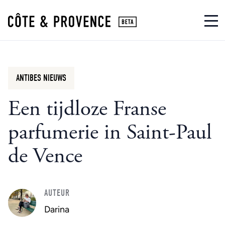
ANTIBES NIEUWS
Een tijdloze Franse
parfumerie in Saint-Paul
de Vence
AUTEUR
Darina