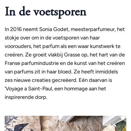
In de voetsporen
In 2016 neemt Sonia Godet, meesterparfumeur, het
stokje over om in de voetsporen van haar
voorouders, het parfum als een waar kunstwerk te
creëren. Ze groeit vlakbij Grasse op, het hart van de
Franse parfumindustrie en de kunst van het creëren
van parfums zit in haar bloed. Ze heeft inmiddels
zes nieuwe creaties gecreëerd. Eén daarvan is
‘Voyage a Saint-Paul, een hommage aan het
inspirerende dorp.