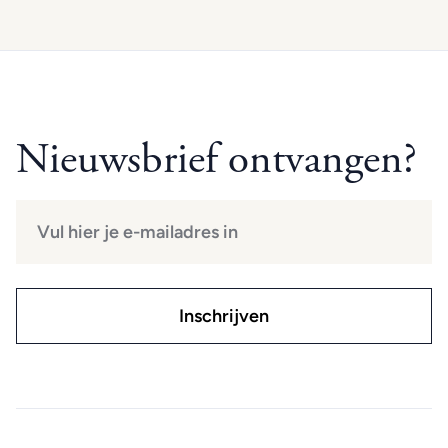
Nieuwsbrief ontvangen?