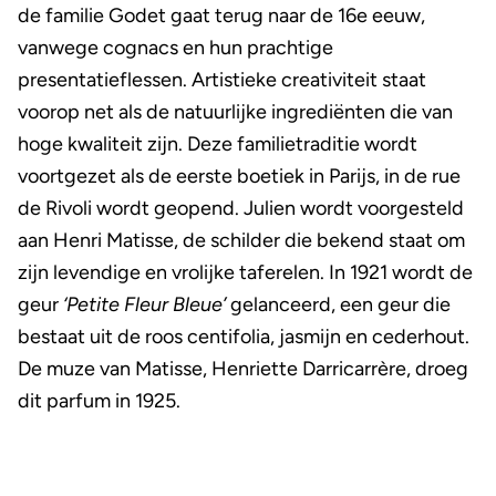
de familie Godet gaat terug naar de 16
e
eeuw,
vanwege cognacs en hun prachtige
presentatieflessen. Artistieke creativiteit staat
voorop net als de natuurlijke ingrediënten die van
hoge kwaliteit zijn. Deze familietraditie wordt
voortgezet als de eerste boetiek in Parijs, in de rue
de Rivoli wordt geopend. Julien wordt voorgesteld
aan Henri Matisse, de schilder die bekend staat om
zijn levendige en vrolijke taferelen. In 1921 wordt de
geur
‘Petite Fleur Bleue’
gelanceerd, een geur die
bestaat uit de roos centifolia, jasmijn en cederhout.
De muze van Matisse, Henriette Darricarrère, droeg
dit parfum in 1925.