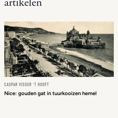
artikelen
CASPAR VISSER 'T HOOFT
Nice: gouden gat in tuurkooizen hemel