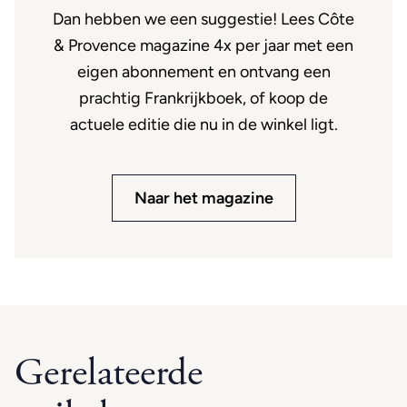
Dan hebben we een suggestie! Lees Côte
& Provence magazine 4x per jaar met een
eigen abonnement en ontvang een
prachtig Frankrijkboek, of koop de
actuele editie die nu in de winkel ligt.
Naar het magazine
Gerelateerde