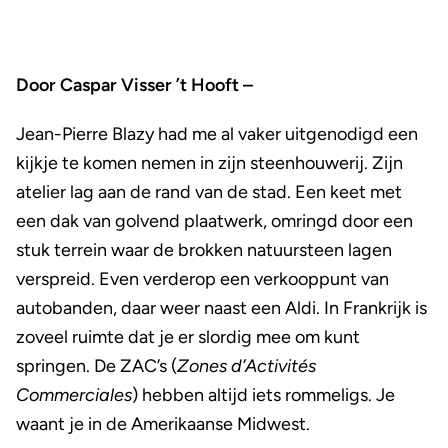
Door Caspar Visser ’t Hooft –
Jean-Pierre Blazy had me al vaker uitgenodigd een
kijkje te komen nemen in zijn steenhouwerij. Zijn
atelier lag aan de rand van de stad. Een keet met
een dak van golvend plaatwerk, omringd door een
stuk terrein waar de brokken natuursteen lagen
verspreid. Even verderop een verkooppunt van
autobanden, daar weer naast een Aldi. In Frankrijk is
zoveel ruimte dat je er slordig mee om kunt
springen. De ZAC’s (
Zones d’Activités
Commerciales
) hebben altijd iets rommeligs. Je
waant je in de Amerikaanse Midwest.