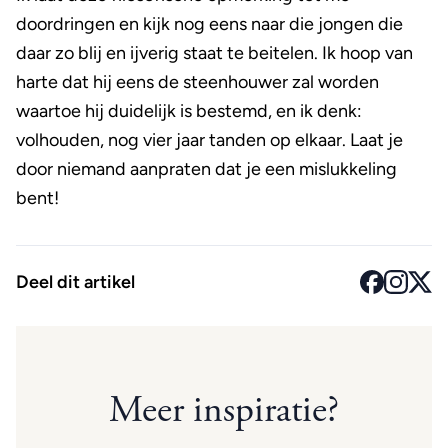
doordringen en kijk nog eens naar die jongen die
daar zo blij en ijverig staat te beitelen. Ik hoop van
harte dat hij eens de steenhouwer zal worden
waartoe hij duidelijk is bestemd, en ik denk:
volhouden, nog vier jaar tanden op elkaar. Laat je
door niemand aanpraten dat je een mislukkeling
bent!
Deel dit artikel
Meer inspiratie?