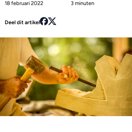
18 februari 2022
3 minuten
Deel dit artikel