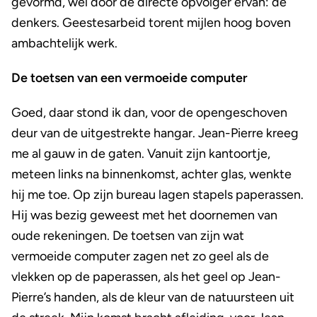
gevormd, wel door de directe opvolger ervan: de
denkers. Geestesarbeid torent mijlen hoog boven
ambachtelijk werk.
De toetsen van een vermoeide computer
Goed, daar stond ik dan, voor de opengeschoven
deur van de uitgestrekte hangar. Jean-Pierre kreeg
me al gauw in de gaten. Vanuit zijn kantoortje,
meteen links na binnenkomst, achter glas, wenkte
hij me toe. Op zijn bureau lagen stapels paperassen.
Hij was bezig geweest met het doornemen van
oude rekeningen. De toetsen van zijn wat
vermoeide computer zagen net zo geel als de
vlekken op de paperassen, als het geel op Jean-
Pierre’s handen, als de kleur van de natuursteen uit