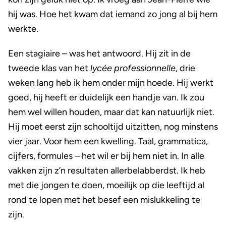
hij was. Hoe het kwam dat iemand zo jong al bij hem
werkte.
Een stagiaire – was het antwoord. Hij zit in de
tweede klas van het
lycée professionnelle
, drie
weken lang heb ik hem onder mijn hoede. Hij werkt
goed, hij heeft er duidelijk een handje van. Ik zou
hem wel willen houden, maar dat kan natuurlijk niet.
Hij moet eerst zijn schooltijd uitzitten, nog minstens
vier jaar. Voor hem een kwelling. Taal, grammatica,
cijfers, formules – het wil er bij hem niet in. In alle
vakken zijn z’n resultaten allerbelabberdst. Ik heb
met die jongen te doen, moeilijk op die leeftijd al
rond te lopen met het besef een mislukkeling te
zijn.