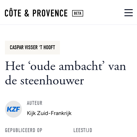
CASPAR VISSER 'T HOOFT
Het ‘oude ambacht’ van
de steenhouwer
AUTEUR
Kijk Zuid-Frankrijk
GEPUBLICEERD OP
LEESTIJD