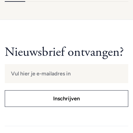
Nieuwsbrief ontvangen?