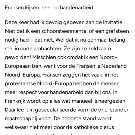
Fransen kijken neer op handenarbeid
Deze keer had ik gevolg gegeven aan de invitatie.
Niet dat ik een schoorsteenmantel of een grafsteen
nodig had – dat niet. Wel dat ik nu eenmaal belang
stel in oude ambachten. Ze zijn zo zeldzaam
geworden! Misschien ook omdat ik een Noord-
Europeaan ben, want voor de Fransen is Nederland
Noord-Europa. Fransen zeggen het vaak: in het
protestantse Noord-Europa hebben de mensen
meer respect voor handenarbeid dan bij ons. In
Frankrijk wordt op alles wat manueel is neergezien.
Daar leeft in geseculariseerde vorm de drie-standen
maatschappij voort. De hoogste stand wordt
weliswaar niet meer door de katholieke clerus