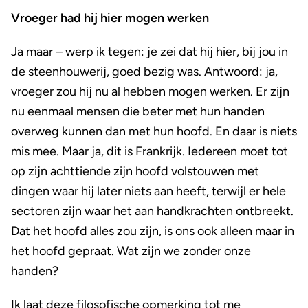
Vroeger had hij hier mogen werken
Ja maar – werp ik tegen: je zei dat hij hier, bij jou in
de steenhouwerij, goed bezig was. Antwoord: ja,
vroeger zou hij nu al hebben mogen werken. Er zijn
nu eenmaal mensen die beter met hun handen
overweg kunnen dan met hun hoofd. En daar is niets
mis mee. Maar ja, dit is Frankrijk. Iedereen moet tot
op zijn achttiende zijn hoofd volstouwen met
dingen waar hij later niets aan heeft, terwijl er hele
sectoren zijn waar het aan handkrachten ontbreekt.
Dat het hoofd alles zou zijn, is ons ook alleen maar in
het hoofd gepraat. Wat zijn we zonder onze
handen?
Ik laat deze filosofische opmerking tot me