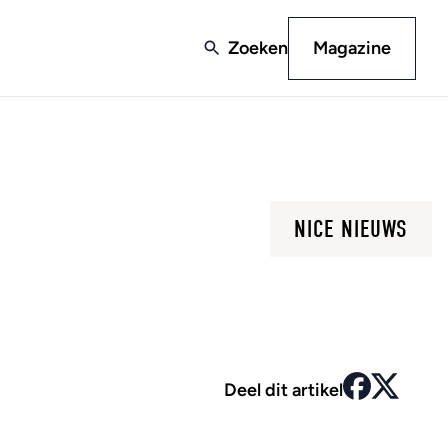
Zoeken
Magazine
NICE NIEUWS
Deel dit artikel