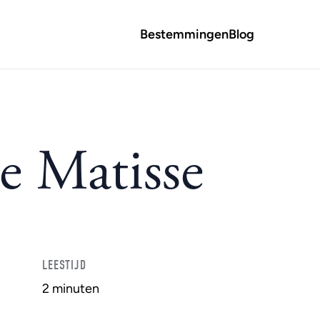
Bestemmingen
Blog
e Matisse
LEESTIJD
2 minuten