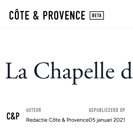
La Chapelle d
AUTEUR
GEPUBLICEERD OP
Redactie Côte & Provence
05 januari 2021