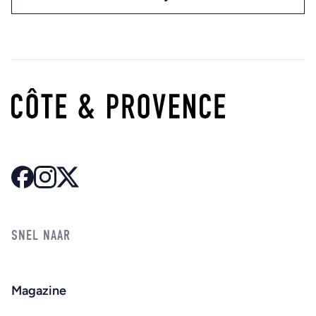
SNEL NAAR
Magazine