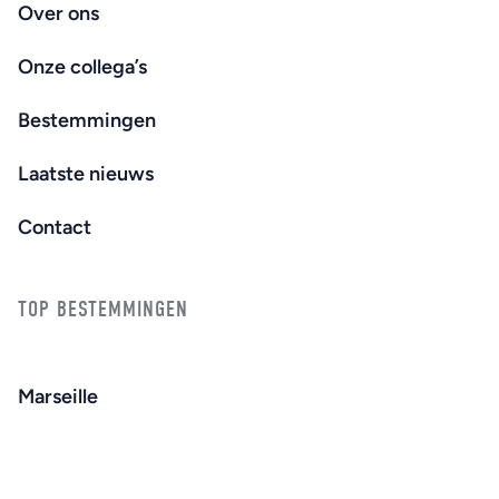
Over ons
Onze collega’s
Bestemmingen
Laatste nieuws
Contact
TOP BESTEMMINGEN
Marseille