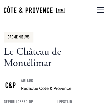
DRÔME NIEUWS
Le Château de
Montélimar
AUTEUR
Redactie Côte & Provence
GEPUBLICEERD OP
LEESTIJD