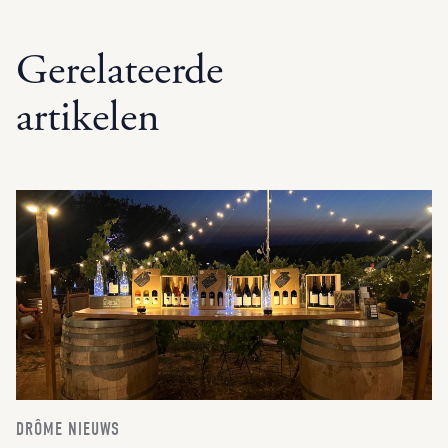
Gerelateerde
artikelen
DRÔME NIEUWS