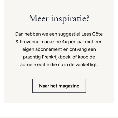
Meer inspiratie?
Dan hebben we een suggestie! Lees Côte
& Provence magazine 4x per jaar met een
eigen abonnement en ontvang een
prachtig Frankrijkboek, of koop de
actuele editie die nu in de winkel ligt.
Naar het magazine