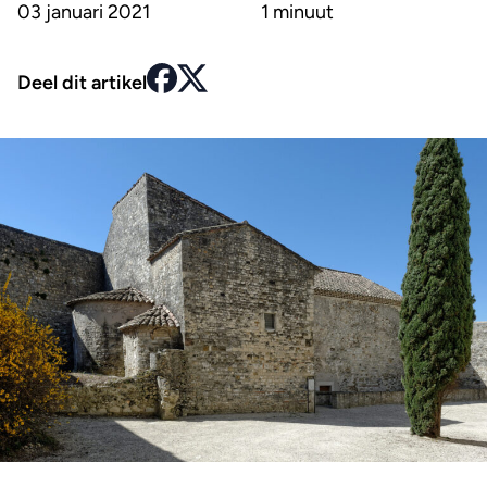
03 januari 2021
1 minuut
Deel dit artikel