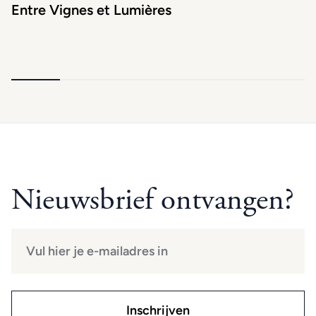
Entre Vignes et Lumières
Nieuwsbrief ontvangen?