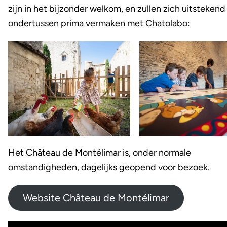
zijn in het bijzonder welkom, en zullen zich uitstekend
ondertussen prima vermaken met Chatolabo:
Het Château de Montélimar is, onder normale
omstandigheden, dagelijks geopend voor bezoek.
Website Château de Montélimar