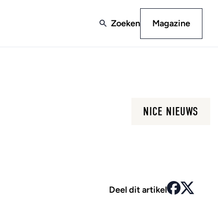
Zoeken
Magazine
NICE NIEUWS
Deel dit artikel