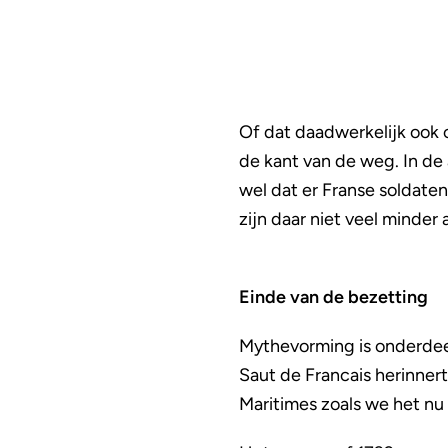
Of dat daadwerkelijk ook o
de kant van de weg. In de a
wel dat er Franse soldaten
zijn daar niet veel minder
Einde van de bezetting
Mythevorming is onderdeel 
Saut de Francais herinnert
Maritimes zoals we het nu