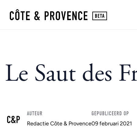
Le Saut des F
AUTEUR
GEPUBLICEERD OP
Redactie Côte & Provence
09 februari 2021