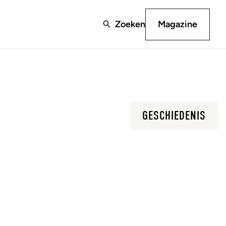
Zoeken
Magazine
GESCHIEDENIS