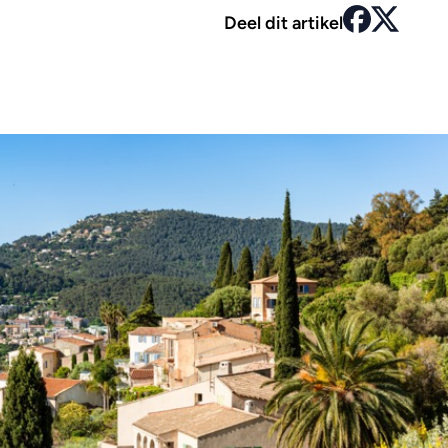
Deel dit artikel