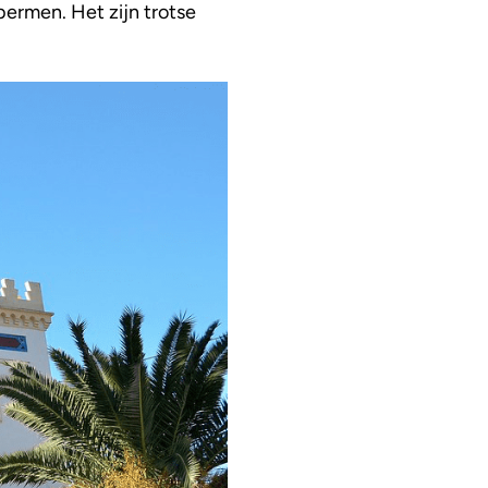
bermen. Het zijn trotse