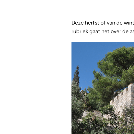
Deze herfst of van de win
rubriek gaat het over de 