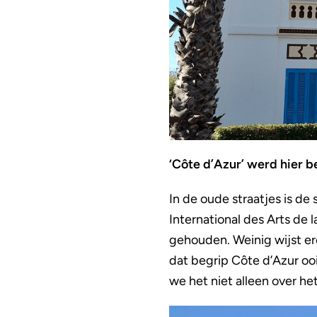
‘Côte d’Azur’ werd hier 
In de oude straatjes is de
International des Arts de 
gehouden. Weinig wijst er
dat begrip Côte d’Azur oo
we het niet alleen over he