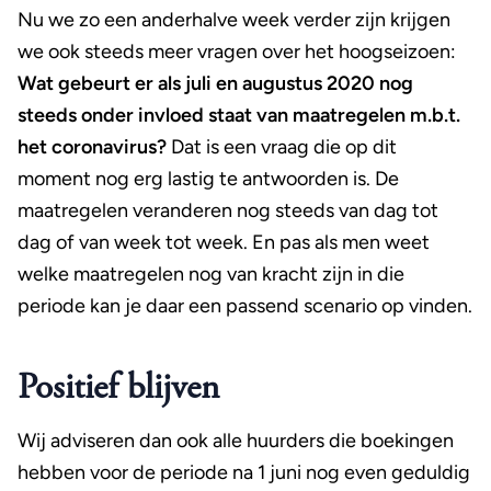
Nu we zo een anderhalve week verder zijn krijgen
we ook steeds meer vragen over het hoogseizoen:
Wat gebeurt er als juli en augustus 2020 nog
steeds onder invloed staat van maatregelen m.b.t.
het coronavirus?
Dat is een vraag die op dit
moment nog erg lastig te antwoorden is. De
maatregelen veranderen nog steeds van dag tot
dag of van week tot week. En pas als men weet
welke maatregelen nog van kracht zijn in die
periode kan je daar een passend scenario op vinden.
Positief blijven
Wij adviseren dan ook alle huurders die boekingen
hebben voor de periode na 1 juni nog even geduldig