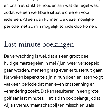
en ons niet strikt te houden aan wat de regel was,
zodat we een werkbare situatie creëren voor
iedereen. Alleen dan kunnen we deze moeilijke
periode met zo min mogelijk schade doorkomen.
Last minute boekingen
De verwachting is wel, dat als een groot deel
huidige maatregelen in mei / juni weer versoepeld
gaan worden, mensen graag even er tussenuit gaan.
Na weken beperkt te zijn in hun doen en laten volgt
vaak een periode dat men even ontspanning en
verandering zoekt. Dit kan resulteren in een grote
golf aan last minutes. Het is dan ook belangrijk dat
wij als verhuurmaatschappij (en misschien u als