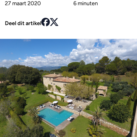
27 maart 2020
6 minuten
Deel dit artikel