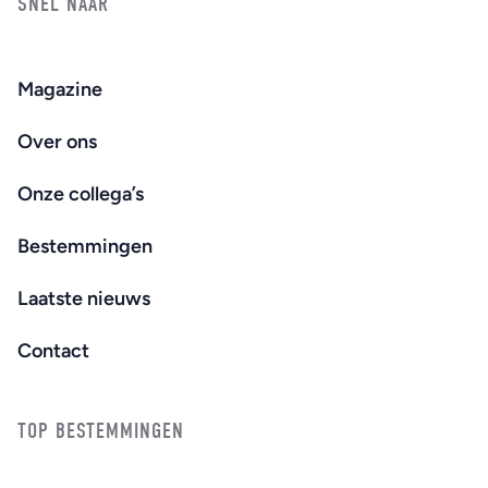
SNEL NAAR
Magazine
Over ons
Onze collega’s
Bestemmingen
Laatste nieuws
Contact
TOP BESTEMMINGEN