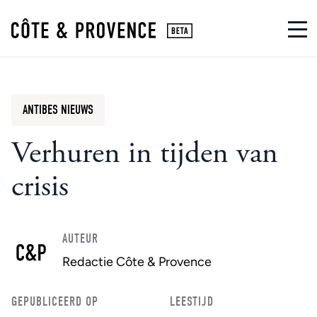
ANTIBES NIEUWS
Verhuren in tijden van
crisis
AUTEUR
Redactie Côte & Provence
GEPUBLICEERD OP
LEESTIJD