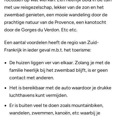
met uw reisgezelschap, lekker van de zon en het
zwembad genieten, een mooie wandeling door de
prachtige natuur van de Provence, een kanotocht
door de Gorges du Verdon. Etc etc.
Een aantal voordelen heeft de regio van Zuid-
Frankrijk in ieder geval m.b.t. het toerisme:
De huizen liggen ver van elkaar. Zolang je met de
familie heerlijk bij het zwembad blijft, is er geen
contact met anderen.
Het is bereikbaar met de auto waardoor je drukke
luchthavens kunt vermijden.
Er is buiten veel te doen zoals mountainbiken,
wandelen, zwemmen, kanoën, etc waarbij je