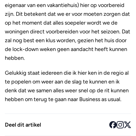
eigenaar van een vakantiehuis) hier op voorbereid
zijn. Dit betekent dat we er voor moeten zorgen dat
op het moment dat alles soepeler wordt we de
woningen direct voorbereiden voor het seizoen. Dat
zal nog best een klus worden, gezien het huis door
de lock-down weken geen aandacht heeft kunnen
hebben.
Gelukkig staat iedereen die ik hier ken in de regio al
te popelen om weer aan de slag te kunnen en ik
denk dat we samen alles weer snel op de rit kunnen
hebben om terug te gaan naar Business as usual.
Deel dit artikel