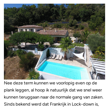
Nee deze term kunnen we voorlopig even op de
plank leggen, al hoop ik natuurlijk dat we snel weer
kunnen teruggaan naar de normale gang van zaken.
Sinds bekend werd dat Frankrijk in Lock-down is,