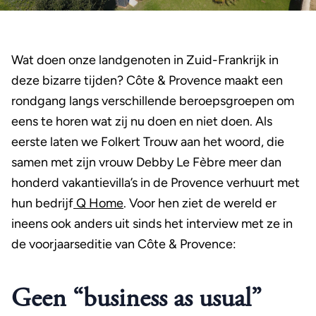
Wat doen onze landgenoten in Zuid-Frankrijk in
deze bizarre tijden? Côte & Provence maakt een
rondgang langs verschillende beroepsgroepen om
eens te horen wat zij nu doen en niet doen. Als
eerste laten we Folkert Trouw aan het woord, die
samen met zijn vrouw Debby Le Fèbre meer dan
honderd vakantievilla’s in de Provence verhuurt met
hun bedrijf
Q Home
. Voor hen ziet de wereld er
ineens ook anders uit sinds het interview met ze in
de voorjaarseditie van Côte & Provence:
Geen “business as usual”