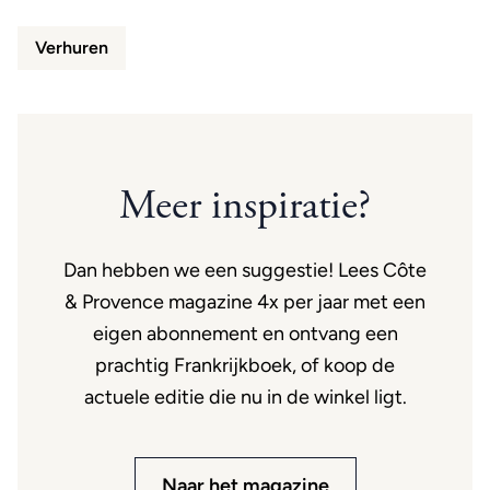
Verhuren
Meer inspiratie?
Dan hebben we een suggestie! Lees Côte
& Provence magazine 4x per jaar met een
eigen abonnement en ontvang een
prachtig Frankrijkboek, of koop de
actuele editie die nu in de winkel ligt.
Naar het magazine