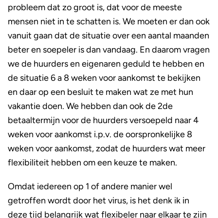
probleem dat zo groot is, dat voor de meeste
mensen niet in te schatten is. We moeten er dan ook
vanuit gaan dat de situatie over een aantal maanden
beter en soepeler is dan vandaag. En daarom vragen
we de huurders en eigenaren geduld te hebben en
de situatie 6 a 8 weken voor aankomst te bekijken
en daar op een besluit te maken wat ze met hun
vakantie doen. We hebben dan ook de 2de
betaaltermijn voor de huurders versoepeld naar 4
weken voor aankomst i.p.v. de oorspronkelijke 8
weken voor aankomst, zodat de huurders wat meer
flexibiliteit hebben om een keuze te maken.
Omdat iedereen op 1 of andere manier wel
getroffen wordt door het virus, is het denk ik in
deze tijd belangrijk wat flexibeler naar elkaar te zijn