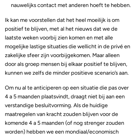
nauwelijks contact met anderen hoeft te hebben.
Ik kan me voorstellen dat het heel moeilijk is om
positief te blijven, met al het nieuws dat we de
laatste weken voorbij zien komen en met alle
mogelijke lastige situaties die wellicht in de privé en
zakelijke sfeer zijn voorbijgekomen. Maar alleen
door als groep mensen bij elkaar positief te blijven,
kunnen we zelfs de minder positieve scenario’s aan.
Om nu al te anticiperen op een situatie die pas over
4 a 5 maanden plaatsvindt, draagt niet bij aan een
verstandige besluitvorming. Als de huidige
maatregelen van kracht zouden blijven voor de
komende 4 a 5 maanden (of nog strenger zouden
worden) hebben we een mondiaal/economisch