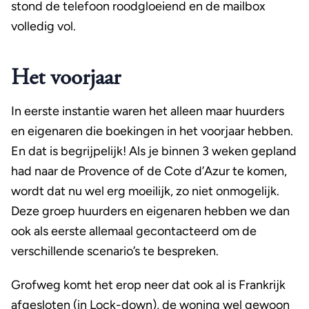
stond de telefoon roodgloeiend en de mailbox
volledig vol.
Het voorjaar
In eerste instantie waren het alleen maar huurders
en eigenaren die boekingen in het voorjaar hebben.
En dat is begrijpelijk! Als je binnen 3 weken gepland
had naar de Provence of de Cote d’Azur te komen,
wordt dat nu wel erg moeilijk, zo niet onmogelijk.
Deze groep huurders en eigenaren hebben we dan
ook als eerste allemaal gecontacteerd om de
verschillende scenario’s te bespreken.
Grofweg komt het erop neer dat ook al is Frankrijk
afgesloten (in Lock-down), de woning wel gewoon