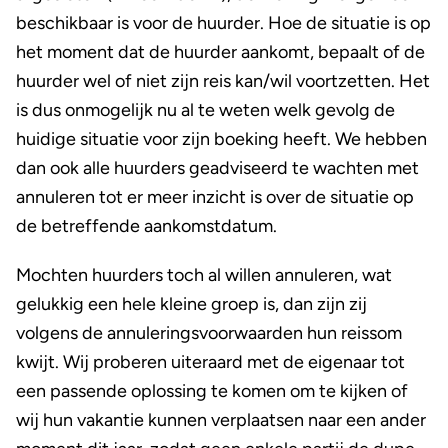
beschikbaar is voor de huurder. Hoe de situatie is op
het moment dat de huurder aankomt, bepaalt of de
huurder wel of niet zijn reis kan/wil voortzetten. Het
is dus onmogelijk nu al te weten welk gevolg de
huidige situatie voor zijn boeking heeft. We hebben
dan ook alle huurders geadviseerd te wachten met
annuleren tot er meer inzicht is over de situatie op
de betreffende aankomstdatum.
Mochten huurders toch al willen annuleren, wat
gelukkig een hele kleine groep is, dan zijn zij
volgens de annuleringsvoorwaarden hun reissom
kwijt. Wij proberen uiteraard met de eigenaar tot
een passende oplossing te komen om te kijken of
wij hun vakantie kunnen verplaatsen naar een ander