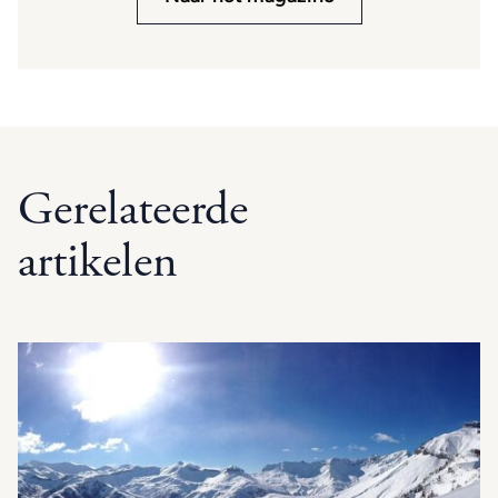
Gerelateerde
artikelen