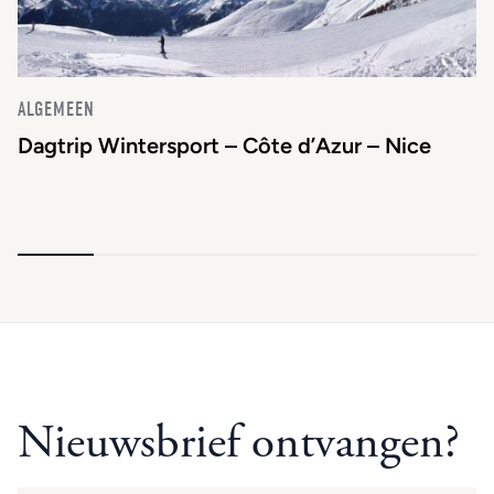
ALGEMEEN
Dagtrip Wintersport – Côte d’Azur – Nice
Nieuwsbrief ontvangen?