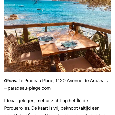
Giens:
Le Pradeau Plage, 1420 Avenue de Arbanais
–
paradeau-plage.com
Ideaal gelegen, met uitzicht op het Île de
Porquerolles. De kaart is vrij beknopt (altijd een