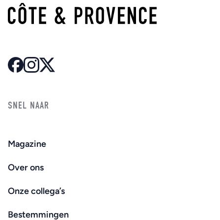
SNEL NAAR
Magazine
Over ons
Onze collega’s
Bestemmingen