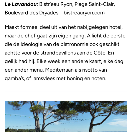
Le Lavandou:
Bistr’eau Ryon, Plage Saint-Clair,
Boulevard des Dryades –
bistreauryon.com
Maakt formeel deel uit van het nabijgelegen hotel,
maar de chef gaat zijn eigen gang. Allicht de eerste
die de ideologie van de bistronomie ook geschikt
achtte voor de strandpavillons aan de Côte. En
gelijk had hij. Elke week een andere kaart, elke dag
een ander menu. Mediterraan als risotto van
gamba’s, of lamsvlees met honing en noten.