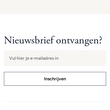
Nieuwsbrief ontvangen?