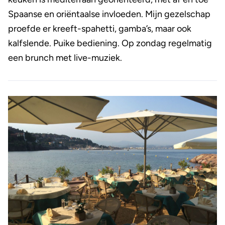
Spaanse en oriëntaalse invloeden. Mijn gezelschap
proefde er kreeft-spahetti, gamba’s, maar ook
kalfslende. Puike bediening. Op zondag regelmatig
een brunch met live-muziek.