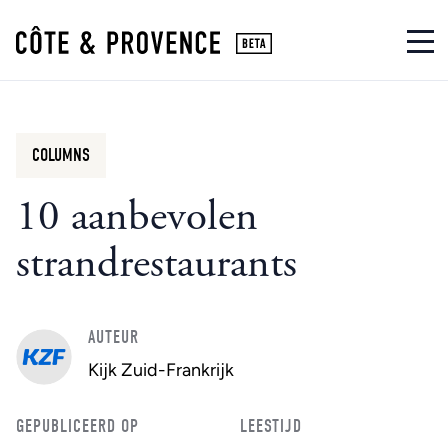
COLUMNS
10 aanbevolen
strandrestaurants
AUTEUR
Kijk Zuid-Frankrijk
GEPUBLICEERD OP
LEESTIJD