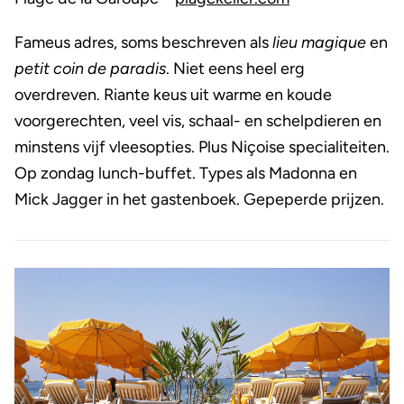
Fameus adres, soms beschreven als
lieu magique
en
petit coin de paradis
. Niet eens heel erg
overdreven. Riante keus uit warme en koude
voorgerechten, veel vis, schaal- en schelpdieren en
minstens vijf vleesopties. Plus Niçoise specialiteiten.
Op zondag lunch-buffet. Types als Madonna en
Mick Jagger in het gastenboek. Gepeperde prijzen.