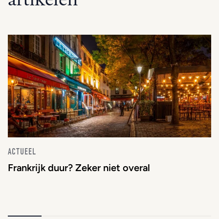
ACTUEEL
Frankrijk duur? Zeker niet overal