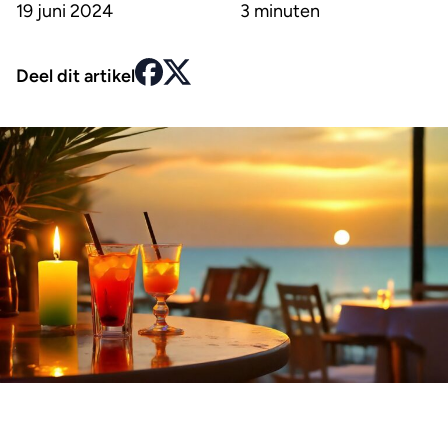
19 juni 2024
3 minuten
Deel dit artikel