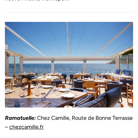
Ramatuelle:
Chez Camille, Route de Bonne Terrasse
–
chezcamille.fr