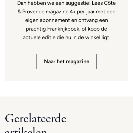
Dan hebben we een suggestie! Lees Côte
& Provence magazine 4x per jaar met een
eigen abonnement en ontvang een
prachtig Frankrijkboek, of koop de
actuele editie die nu in de winkel ligt.
Naar het magazine
Gerelateerde
artikelen