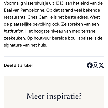
Voormalig vissershuisje uit 1913, aan het eind van de
Baai van Pampelonne. Op dat strand veel bekende
restaurants, Chez Camille is het beste adres. Weet
de plaatselijke bevolking ook. Ze spreken van een
institution
. Het hoogste niveau van méditerrane
zeekeuken. Op houtvuur bereide bouillabaisse is de
signature van het huis.
Deel dit artikel
Meer inspiratie?