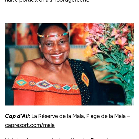
Cap d’Ail:
La Réserve de la Mala, Plage de la Mala –
capresort.com/mala