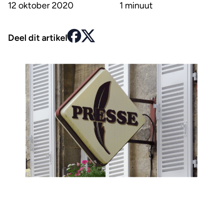
12 oktober 2020
1 minuut
Deel dit artikel