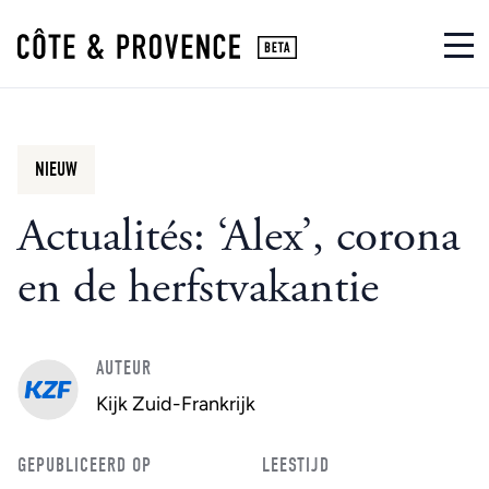
NIEUW
Actualités: ‘Alex’, corona
en de herfstvakantie
AUTEUR
Kijk Zuid-Frankrijk
GEPUBLICEERD OP
LEESTIJD