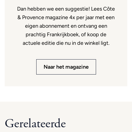
Dan hebben we een suggestie! Lees Côte
& Provence magazine 4x per jaar met een
eigen abonnement en ontvang een
prachtig Frankrijkboek, of koop de
actuele editie die nu in de winkel ligt.
Naar het magazine
Gerelateerde