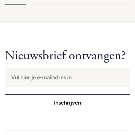
Nieuwsbrief ontvangen?