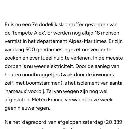
Er is nu een 7e dodelijk slachtoffer gevonden van
de ‘tempête Alex’. Er worden nog altijd 18 mensen
vermist in het departement Alpes-Maritimes. Er zijn
vandaag 500 gendarmes ingezet om verder te
zoeken en eventueel hulp te verlenen. In de meeste
dorpen is nu weer elektriciteit. Door de aanleg van
houten noodbruggetjes (vaak door de inwoners
zelf, met boomstammen) is het isolement van aantal
‘hameaux’ voorbij. Tal van wegen zijn nog wel
afgesloten. Météo France verwacht deze week
geen nieuwe regen.
Na het ‘dagrecord’ van afgelopen zaterdag (20.339