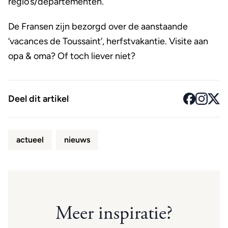
regio’s/departementen.
De Fransen zijn bezorgd over de aanstaande
‘vacances de Toussaint’, herfstvakantie. Visite aan
opa & oma? Of toch liever niet?
Deel dit artikel
actueel
nieuws
Meer inspiratie?