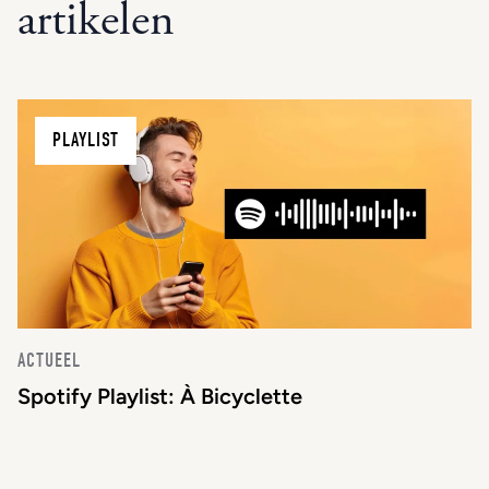
artikelen
PLAYLIST
ACTUEEL
Spotify Playlist: À Bicyclette