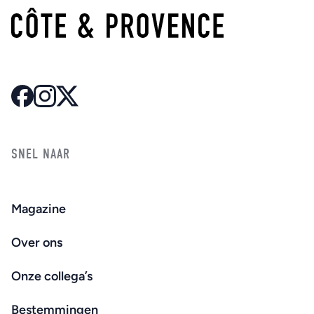
SNEL NAAR
Magazine
Over ons
Onze collega’s
Bestemmingen