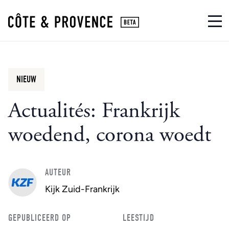
NIEUW
Actualités: Frankrijk
woedend, corona woedt
AUTEUR
Kijk Zuid-Frankrijk
GEPUBLICEERD OP
LEESTIJD