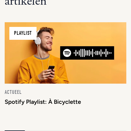
artikelen
PLAYLIST
ACTUEEL
Spotify Playlist: À Bicyclette