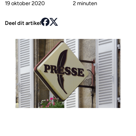
19 oktober 2020
2 minuten
Deel dit artikel