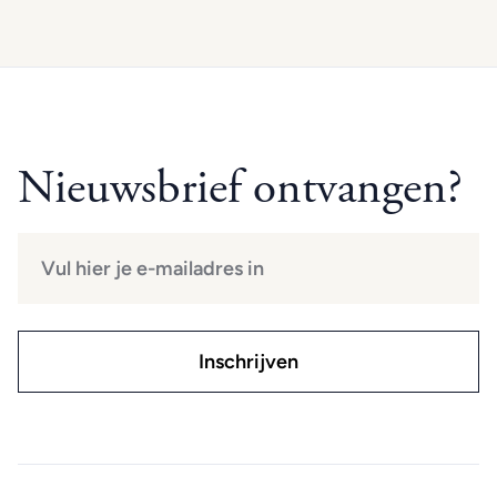
Nieuwsbrief ontvangen?