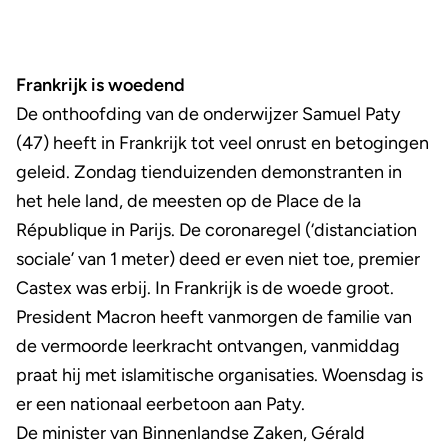
Frankrijk is woedend
De onthoofding van de onderwijzer Samuel Paty
(47) heeft in Frankrijk tot veel onrust en betogingen
geleid. Zondag tienduizenden demonstranten in
het hele land, de meesten op de Place de la
République in Parijs. De coronaregel (‘distanciation
sociale’ van 1 meter) deed er even niet toe, premier
Castex was erbij. In Frankrijk is de woede groot.
President Macron heeft vanmorgen de familie van
de vermoorde leerkracht ontvangen, vanmiddag
praat hij met islamitische organisaties. Woensdag is
er een nationaal eerbetoon aan Paty.
De minister van Binnenlandse Zaken, Gérald