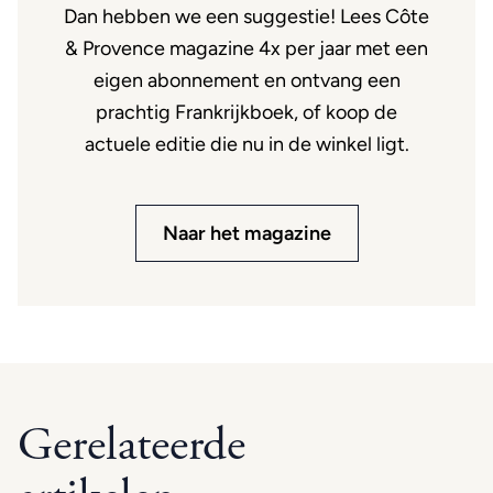
Dan hebben we een suggestie! Lees Côte
& Provence magazine 4x per jaar met een
eigen abonnement en ontvang een
prachtig Frankrijkboek, of koop de
actuele editie die nu in de winkel ligt.
Naar het magazine
Gerelateerde