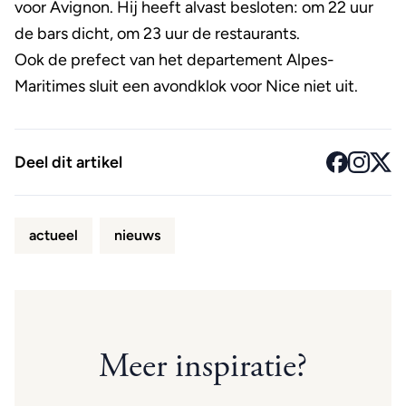
voor Avignon. Hij heeft alvast besloten: om 22 uur
de bars dicht, om 23 uur de restaurants.
Ook de prefect van het departement Alpes-
Maritimes sluit een avondklok voor Nice niet uit.
Deel dit artikel
actueel
nieuws
Meer inspiratie?