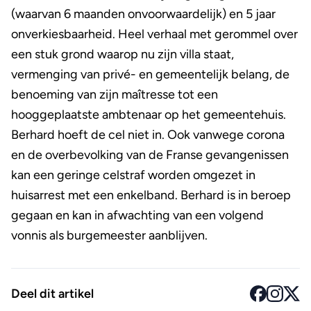
(waarvan 6 maanden onvoorwaardelijk) en 5 jaar
onverkiesbaarheid. Heel verhaal met gerommel over
een stuk grond waarop nu zijn villa staat,
vermenging van privé- en gemeentelijk belang, de
benoeming van zijn maîtresse tot een
hooggeplaatste ambtenaar op het gemeentehuis.
Berhard hoeft de cel niet in. Ook vanwege corona
en de overbevolking van de Franse gevangenissen
kan een geringe celstraf worden omgezet in
huisarrest met een enkelband. Berhard is in beroep
gegaan en kan in afwachting van een volgend
vonnis als burgemeester aanblijven.
Deel dit artikel