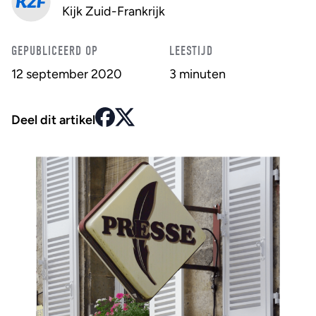
Kijk Zuid-Frankrijk
GEPUBLICEERD OP
LEESTIJD
12 september 2020
3 minuten
Deel dit artikel