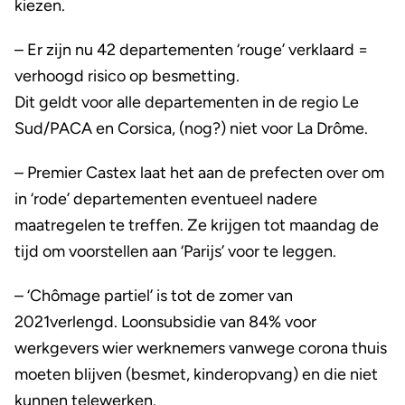
kiezen.
– Er zijn nu 42 departementen ‘rouge’ verklaard =
verhoogd risico op besmetting.
Dit geldt voor alle departementen in de regio Le
Sud/PACA en Corsica, (nog?) niet voor La Drôme.
– Premier Castex laat het aan de prefecten over om
in ‘rode’ departementen eventueel nadere
maatregelen te treffen. Ze krijgen tot maandag de
tijd om voorstellen aan ‘Parijs’ voor te leggen.
– ‘Chômage partiel’ is tot de zomer van
2021verlengd. Loonsubsidie van 84% voor
werkgevers wier werknemers vanwege corona thuis
moeten blijven (besmet, kinderopvang) en die niet
kunnen telewerken.