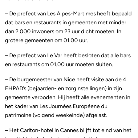
– De prefect van Les Alpes-Martimes heeft bepaald
dat bars en restaurants in gemeenten met minder
dan 2.000 inwoners om 23 uur dicht moeten. In
grotere gemeenten om 01.00 uur.
– De prefect van Le Var heeft besloten dat alle bars
en restaurants om 01.00 uur moeten sluiten.
– De burgemeester van Nice heeft visite aan de 4
EHPAD’s (bejaarden- en zorginstellingen) in zijn
gemeente verboden. Hij heeft alle evenementen in
het kader van Les Journées Européene du
patrimoine (volgend weekeinde) afgelast.
– Het Carlton-hotel in Cannes blijft tot eind van het