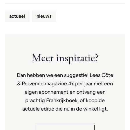
actueel
nieuws
Meer inspiratie?
Dan hebben we een suggestie! Lees Côte
& Provence magazine 4x per jaar met een
eigen abonnement en ontvang een
prachtig Frankrijkboek, of koop de
actuele editie die nu in de winkel ligt.