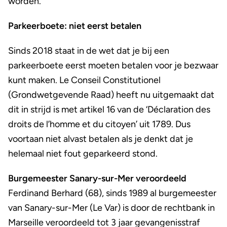
worden.
Parkeerboete: niet eerst betalen
Sinds 2018 staat in de wet dat je bij een
parkeerboete eerst moeten betalen voor je bezwaar
kunt maken. Le Conseil Constitutionel
(Grondwetgevende Raad) heeft nu uitgemaakt dat
dit in strijd is met artikel 16 van de ‘Déclaration des
droits de l’homme et du citoyen’ uit 1789. Dus
voortaan niet alvast betalen als je denkt dat je
helemaal niet fout geparkeerd stond.
Burgemeester Sanary-sur-Mer veroordeeld
Ferdinand Berhard (68), sinds 1989 al burgemeester
van Sanary-sur-Mer (Le Var) is door de rechtbank in
Marseille veroordeeld tot 3 jaar gevangenisstraf