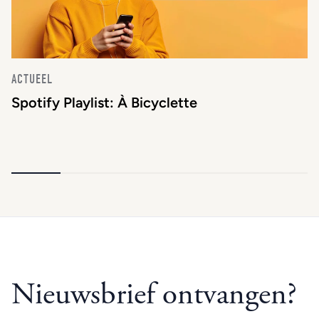
ACTUEEL
Spotify Playlist: À Bicyclette
Nieuwsbrief ontvangen?