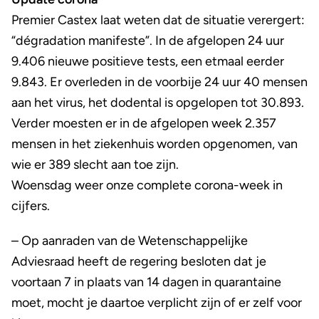
Premier Castex laat weten dat de situatie verergert:
“dégradation manifeste”. In de afgelopen 24 uur
9.406 nieuwe positieve tests, een etmaal eerder
9.843. Er overleden in de voorbije 24 uur 40 mensen
aan het virus, het dodental is opgelopen tot 30.893.
Verder moesten er in de afgelopen week 2.357
mensen in het ziekenhuis worden opgenomen, van
wie er 389 slecht aan toe zijn.
Woensdag weer onze complete corona-week in
cijfers.
– Op aanraden van de Wetenschappelijke
Adviesraad heeft de regering besloten dat je
voortaan 7 in plaats van 14 dagen in quarantaine
moet, mocht je daartoe verplicht zijn of er zelf voor