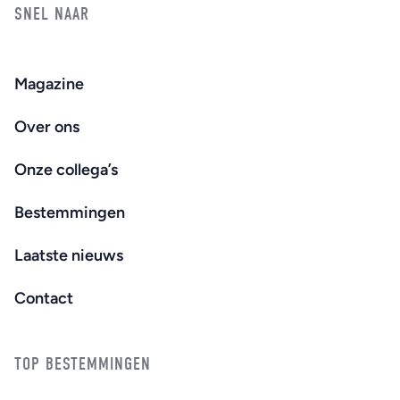
SNEL NAAR
Magazine
Over ons
Onze collega’s
Bestemmingen
Laatste nieuws
Contact
TOP BESTEMMINGEN