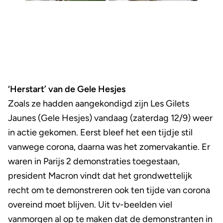
‘Herstart’ van de Gele Hesjes
Zoals ze hadden aangekondigd zijn Les Gilets
Jaunes (Gele Hesjes) vandaag (zaterdag 12/9) weer
in actie gekomen. Eerst bleef het een tijdje stil
vanwege corona, daarna was het zomervakantie. Er
waren in Parijs 2 demonstraties toegestaan,
president Macron vindt dat het grondwettelijk
recht om te demonstreren ook ten tijde van corona
overeind moet blijven. Uit tv-beelden viel
vanmorgen al op te maken dat de demonstranten in