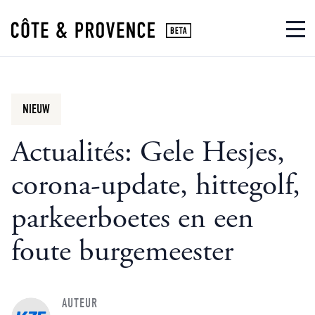
NIEUW
Actualités: Gele Hesjes,
corona-update, hittegolf,
parkeerboetes en een
foute burgemeester
AUTEUR