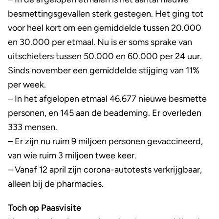
besmettingsgevallen sterk gestegen. Het ging tot
voor heel kort om een gemiddelde tussen 20.000
en 30.000 per etmaal. Nu is er soms sprake van
uitschieters tussen 50.000 en 60.000 per 24 uur.
Sinds november een gemiddelde stijging van 11%
per week.
– In het afgelopen etmaal 46.677 nieuwe besmette
personen, en 145 aan de beademing. Er overleden
333 mensen.
– Er zijn nu ruim 9 miljoen personen gevaccineerd,
van wie ruim 3 miljoen twee keer.
– Vanaf 12 april zijn corona-autotests verkrijgbaar,
alleen bij de pharmacies.
Toch op Paasvisite