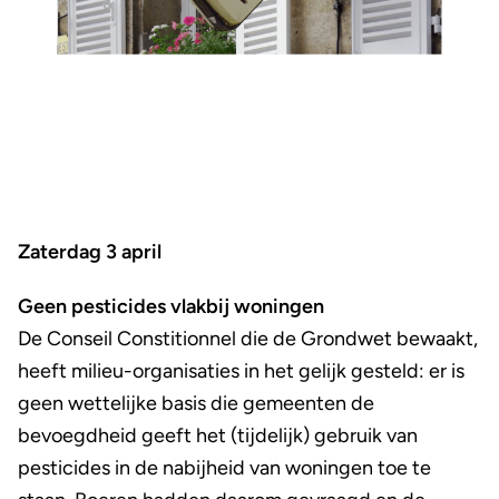
Zaterdag 3 april
Geen pesticides vlakbij woningen
De Conseil Constitionnel die de Grondwet bewaakt,
heeft milieu-organisaties in het gelijk gesteld: er is
geen wettelijke basis die gemeenten de
bevoegdheid geeft het (tijdelijk) gebruik van
pesticides in de nabijheid van woningen toe te