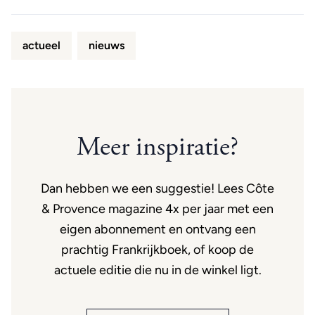
actueel
nieuws
Meer inspiratie?
Dan hebben we een suggestie! Lees Côte
& Provence magazine 4x per jaar met een
eigen abonnement en ontvang een
prachtig Frankrijkboek, of koop de
actuele editie die nu in de winkel ligt.