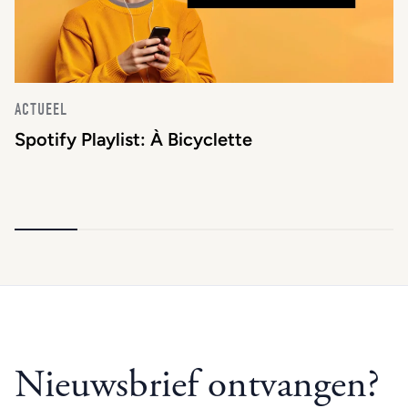
ACTUEEL
Spotify Playlist: À Bicyclette
Nieuwsbrief ontvangen?