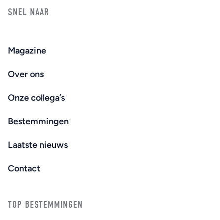
SNEL NAAR
Magazine
Over ons
Onze collega’s
Bestemmingen
Laatste nieuws
Contact
TOP BESTEMMINGEN