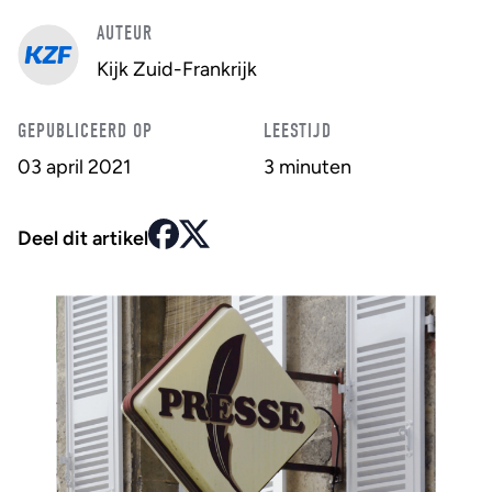
AUTEUR
Kijk Zuid-Frankrijk
GEPUBLICEERD OP
LEESTIJD
03 april 2021
3 minuten
Deel dit artikel