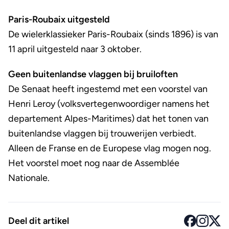
Paris-Roubaix uitgesteld
De wielerklassieker Paris-Roubaix (sinds 1896) is van
11 april uitgesteld naar 3 oktober.
Geen buitenlandse vlaggen bij bruiloften
De Senaat heeft ingestemd met een voorstel van
Henri Leroy (volksvertegenwoordiger namens het
departement Alpes-Maritimes) dat het tonen van
buitenlandse vlaggen bij trouwerijen verbiedt.
Alleen de Franse en de Europese vlag mogen nog.
Het voorstel moet nog naar de Assemblée
Nationale.
Deel dit artikel