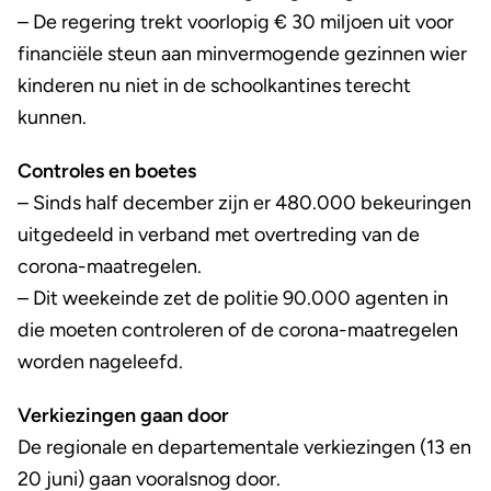
– De regering trekt voorlopig € 30 miljoen uit voor
financiële steun aan minvermogende gezinnen wier
kinderen nu niet in de schoolkantines terecht
kunnen.
Controles en boetes
– Sinds half december zijn er 480.000 bekeuringen
uitgedeeld in verband met overtreding van de
corona-maatregelen.
– Dit weekeinde zet de politie 90.000 agenten in
die moeten controleren of de corona-maatregelen
worden nageleefd.
Verkiezingen gaan door
De regionale en departementale verkiezingen (13 en
20 juni) gaan vooralsnog door.