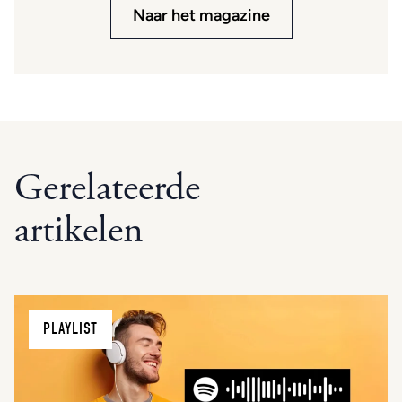
Naar het magazine
Gerelateerde
artikelen
PLAYLIST