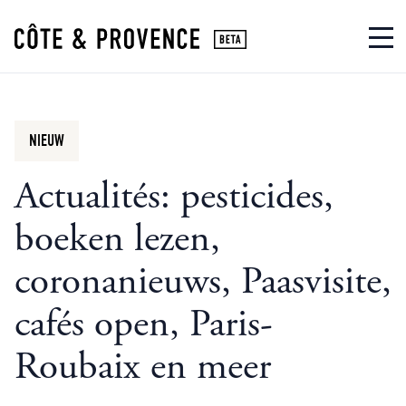
NIEUW
Actualités: pesticides,
boeken lezen,
coronanieuws, Paasvisite,
cafés open, Paris-
Roubaix en meer