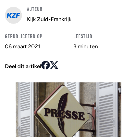
AUTEUR
Kijk Zuid-Frankrijk
GEPUBLICEERD OP
LEESTIJD
06 maart 2021
3 minuten
Deel dit artikel