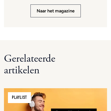
Naar het magazine
Gerelateerde
artikelen
PLAYLIST