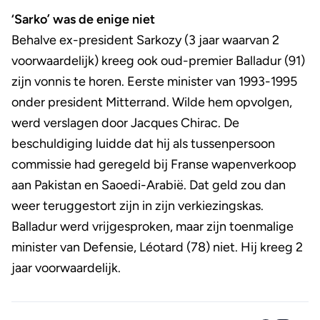
‘Sarko’ was de enige niet
Behalve ex-president Sarkozy (3 jaar waarvan 2
voorwaardelijk) kreeg ook oud-premier Balladur (91)
zijn vonnis te horen. Eerste minister van 1993-1995
onder president Mitterrand. Wilde hem opvolgen,
werd verslagen door Jacques Chirac. De
beschuldiging luidde dat hij als tussenpersoon
commissie had geregeld bij Franse wapenverkoop
aan Pakistan en Saoedi-Arabië. Dat geld zou dan
weer teruggestort zijn in zijn verkiezingskas.
Balladur werd vrijgesproken, maar zijn toenmalige
minister van Defensie, Léotard (78) niet. Hij kreeg 2
jaar voorwaardelijk.