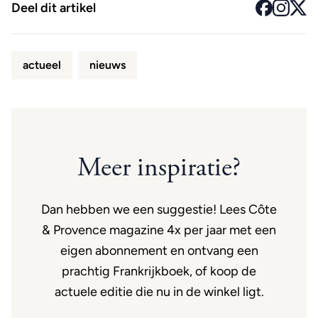
Deel dit artikel
actueel
nieuws
Meer inspiratie?
Dan hebben we een suggestie! Lees Côte
& Provence magazine 4x per jaar met een
eigen abonnement en ontvang een
prachtig Frankrijkboek, of koop de
actuele editie die nu in de winkel ligt.