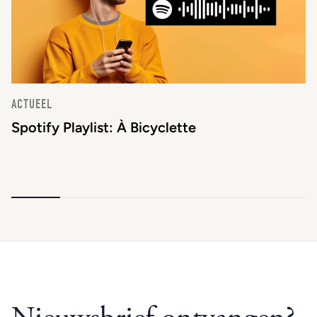
ACTUEEL
Spotify Playlist: À Bicyclette