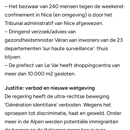
– Het bezwaar van 240 mensen tegen de weekend-
confinement in Nice (en omgeving) is door het
Tribunal administratif van Nice afgewezen.
– Dringend verzoek/advies van
gezondheidsminister Véran aan inwoners van de 23
departementen ‘sur haute surveillance’: thuis
blijven.
– De prefect van Le Var heeft shoppingcentra van
meer dan 10.000 m2 gesloten.
Justitie: verbod en nieuwe wetgeving
De regering heeft de ultra-rechtse beweging
‘Génération identitaire’ verboden. Wegens het
oproepen tot discriminatie, haat en geweld. Onder
meer in de Alpen werden potentiële immigranten