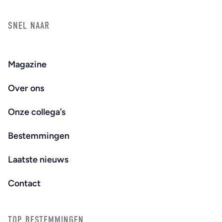
SNEL NAAR
Magazine
Over ons
Onze collega’s
Bestemmingen
Laatste nieuws
Contact
TOP BESTEMMINGEN