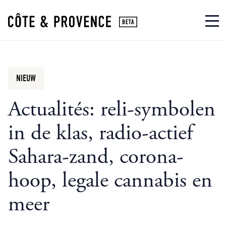
NIEUW
Actualités: reli-symbolen
in de klas, radio-actief
Sahara-zand, corona-
hoop, legale cannabis en
meer