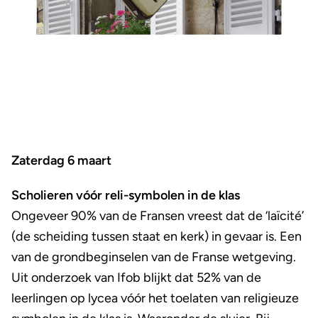
Zaterdag 6 maart
Scholieren vóór reli-symbolen in de klas
Ongeveer 90% van de Fransen vreest dat de ‘laïcité’
(de scheiding tussen staat en kerk) in gevaar is. Een
van de grondbeginselen van de Franse wetgeving.
Uit onderzoek van Ifob blijkt dat 52% van de
leerlingen op lycea vóór het toelaten van religieuze