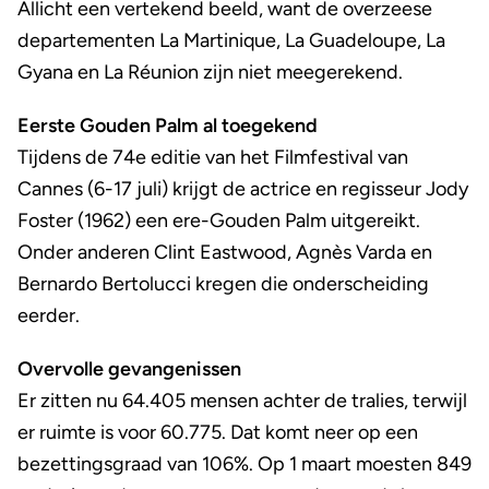
Allicht een vertekend beeld, want de overzeese
departementen La Martinique, La Guadeloupe, La
Gyana en La Réunion zijn niet meegerekend.
Eerste Gouden Palm al toegekend
Tijdens de 74e editie van het Filmfestival van
Cannes (6-17 juli) krijgt de actrice en regisseur Jody
Foster (1962) een ere-Gouden Palm uitgereikt.
Onder anderen Clint Eastwood, Agnès Varda en
Bernardo Bertolucci kregen die onderscheiding
eerder.
Overvolle gevangenissen
Er zitten nu 64.405 mensen achter de tralies, terwijl
er ruimte is voor 60.775. Dat komt neer op een
bezettingsgraad van 106%. Op 1 maart moesten 849