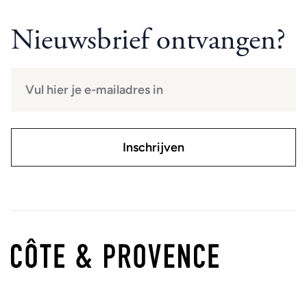
Nieuwsbrief ontvangen?