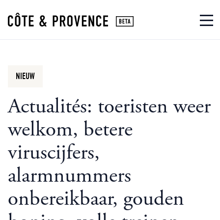
NIEUW
Actualités: toeristen weer
welkom, betere
viruscijfers,
alarmnummers
onbereikbaar, gouden