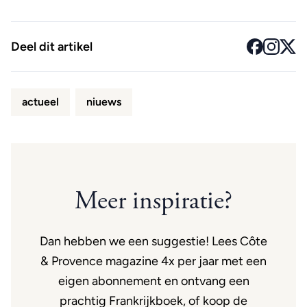
Deel dit artikel
actueel
niuews
Meer inspiratie?
Dan hebben we een suggestie! Lees Côte
& Provence magazine 4x per jaar met een
eigen abonnement en ontvang een
prachtig Frankrijkboek, of koop de