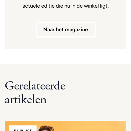
actuele editie die nu in de winkel ligt.
Naar het magazine
Gerelateerde
artikelen