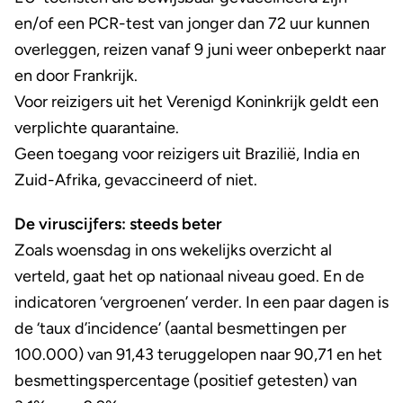
en/of een PCR-test van jonger dan 72 uur kunnen
overleggen, reizen vanaf 9 juni weer onbeperkt naar
en door Frankrijk.
Voor reizigers uit het Verenigd Koninkrijk geldt een
verplichte quarantaine.
Geen toegang voor reizigers uit Brazilië, India en
Zuid-Afrika, gevaccineerd of niet.
De viruscijfers: steeds beter
Zoals woensdag in ons wekelijks overzicht al
verteld, gaat het op nationaal niveau goed. En de
indicatoren ‘vergroenen’ verder. In een paar dagen is
de ‘taux d’incidence’ (aantal besmettingen per
100.000) van 91,43 teruggelopen naar 90,71 en het
besmettingspercentage (positief getesten) van