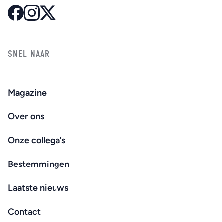
SNEL NAAR
Magazine
Over ons
Onze collega’s
Bestemmingen
Laatste nieuws
Contact