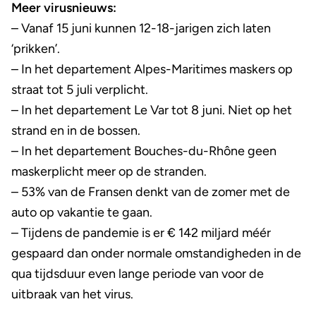
Meer virusnieuws:
– Vanaf 15 juni kunnen 12-18-jarigen zich laten
‘prikken’.
– In het departement Alpes-Maritimes maskers op
straat tot 5 juli verplicht.
– In het departement Le Var tot 8 juni. Niet op het
strand en in de bossen.
– In het departement Bouches-du-Rhône geen
maskerplicht meer op de stranden.
– 53% van de Fransen denkt van de zomer met de
auto op vakantie te gaan.
– Tijdens de pandemie is er € 142 miljard méér
gespaard dan onder normale omstandigheden in de
qua tijdsduur even lange periode van voor de
uitbraak van het virus.