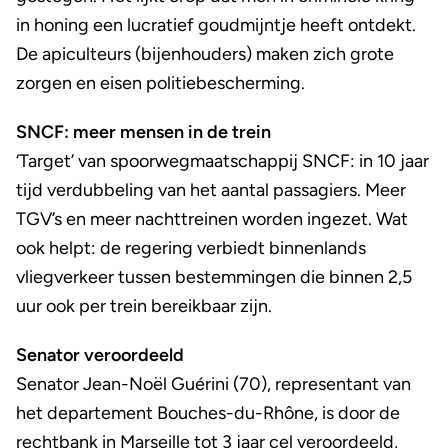
in honing een lucratief goudmijntje heeft ontdekt.
De apiculteurs (bijenhouders) maken zich grote
zorgen en eisen politiebescherming.
SNCF: meer mensen in de trein
‘Target’ van spoorwegmaatschappij SNCF: in 10 jaar
tijd verdubbeling van het aantal passagiers. Meer
TGV’s en meer nachttreinen worden ingezet. Wat
ook helpt: de regering verbiedt binnenlands
vliegverkeer tussen bestemmingen die binnen 2,5
uur ook per trein bereikbaar zijn.
Senator veroordeeld
Senator Jean-Noël Guérini (70), representant van
het departement Bouches-du-Rhône, is door de
rechtbank in Marseille tot 3 jaar cel veroordeeld,