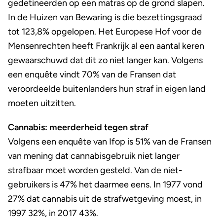
gedetineerden op een matras op de grond slapen.
In de Huizen van Bewaring is die bezettingsgraad
tot 123,8% opgelopen. Het Europese Hof voor de
Mensenrechten heeft Frankrijk al een aantal keren
gewaarschuwd dat dit zo niet langer kan. Volgens
een enquête vindt 70% van de Fransen dat
veroordeelde buitenlanders hun straf in eigen land
moeten uitzitten.
Cannabis: meerderheid tegen straf
Volgens een enquête van Ifop is 51% van de Fransen
van mening dat cannabisgebruik niet langer
strafbaar moet worden gesteld. Van de niet-
gebruikers is 47% het daarmee eens. In 1977 vond
27% dat cannabis uit de strafwetgeving moest, in
1997 32%, in 2017 43%.