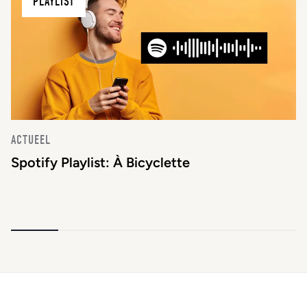
PLAYLIST
ACTUEEL
Spotify Playlist: À Bicyclette