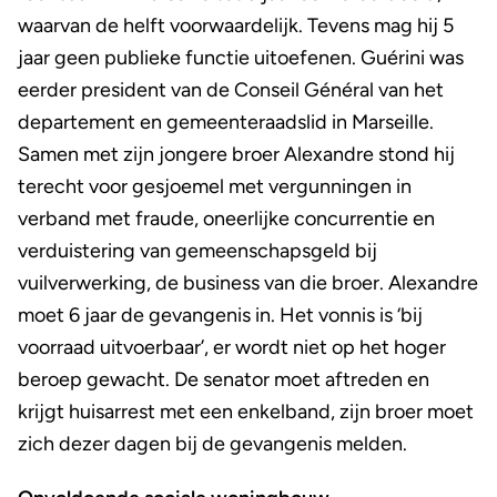
waarvan de helft voorwaardelijk. Tevens mag hij 5
jaar geen publieke functie uitoefenen. Guérini was
eerder president van de Conseil Général van het
departement en gemeenteraadslid in Marseille.
Samen met zijn jongere broer Alexandre stond hij
terecht voor gesjoemel met vergunningen in
verband met fraude, oneerlijke concurrentie en
verduistering van gemeenschapsgeld bij
vuilverwerking, de business van die broer. Alexandre
moet 6 jaar de gevangenis in. Het vonnis is ‘bij
voorraad uitvoerbaar’, er wordt niet op het hoger
beroep gewacht. De senator moet aftreden en
krijgt huisarrest met een enkelband, zijn broer moet
zich dezer dagen bij de gevangenis melden.