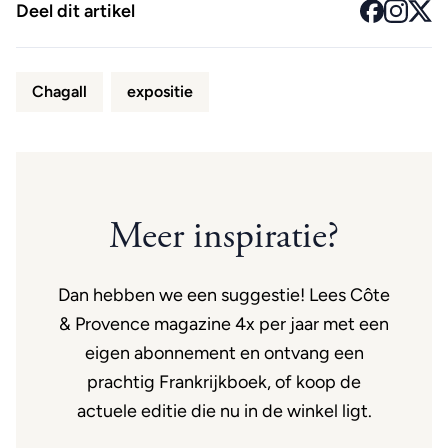
Deel dit artikel
Chagall
expositie
Meer inspiratie?
Dan hebben we een suggestie! Lees Côte
& Provence magazine 4x per jaar met een
eigen abonnement en ontvang een
prachtig Frankrijkboek, of koop de
actuele editie die nu in de winkel ligt.