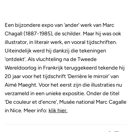
Een bijzondere expo van ‘ander’ werk van Marc
Chagall (1887-1985), de schilder. Maar hij was ook
illustrator, in literair werk, en vooral tijdschriften.
Uiteindelijk werd hij dankzij die tekeningen
‘ontdekt’. Als vluchteling na de Tweede
Wereldoorlog in Frankrijk teruggekeerd tekende hij
20 jaar voor het tijdschrift ‘Derrière le mirroir’ van
Aimé Maeght. Voor het eerst zijn die illustraties nu
verzameld in een unieke expositie. Onder de titel
‘De couleur et d’encre’, Musée national Marc Cagalle
in Nice. Meer info:
klik hier.