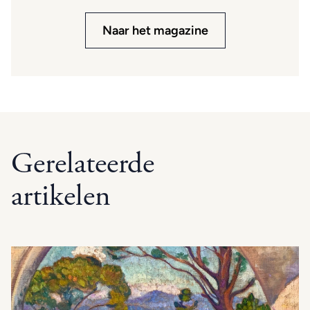
Naar het magazine
Gerelateerde
artikelen