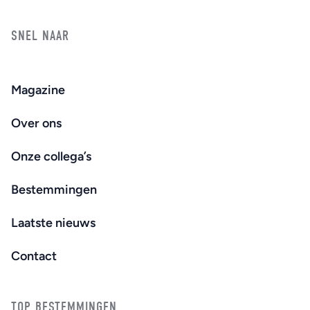
SNEL NAAR
Magazine
Over ons
Onze collega’s
Bestemmingen
Laatste nieuws
Contact
TOP BESTEMMINGEN