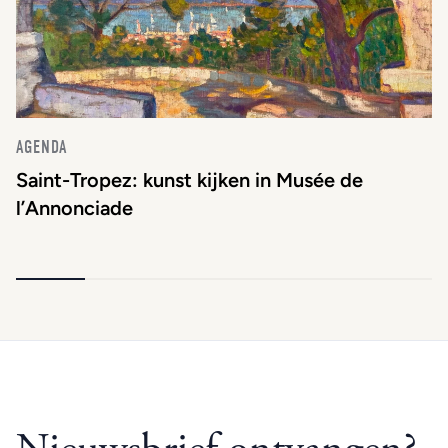
AGENDA
Saint-Tropez: kunst kijken in Musée de
l’Annonciade