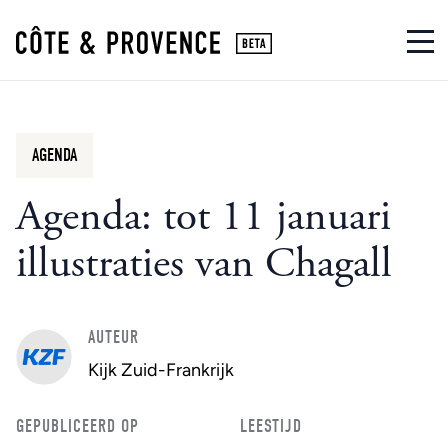
AGENDA
Agenda: tot 11 januari
illustraties van Chagall
AUTEUR
Kijk Zuid-Frankrijk
GEPUBLICEERD OP
LEESTIJD