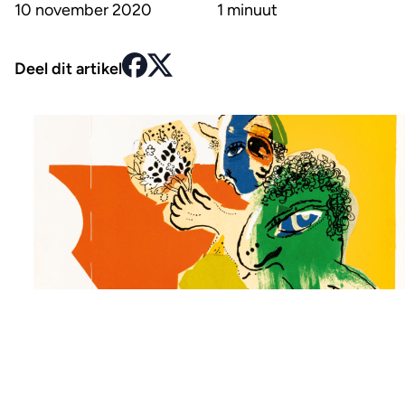
10 november 2020
1 minuut
Deel dit artikel