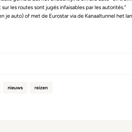
 sur les routes sont jugés infaisables par les autorités.”
en je auto) of met de Eurostar via de Kanaaltunnel het lan
nieuws
reizen