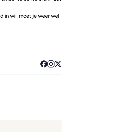
d in wil, moet je weer wel