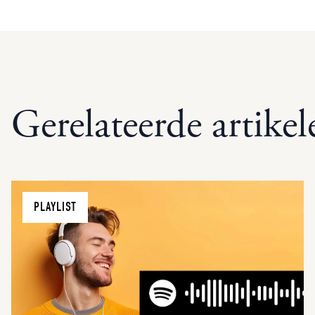
Gerelateerde artikel
PLAYLIST