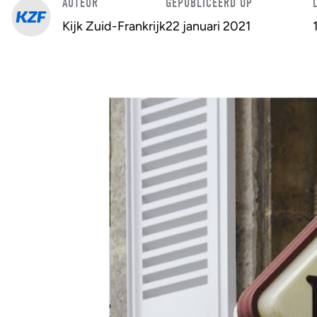
AUTEUR
GEPUBLICEERD OP
Kijk Zuid-Frankrijk
22 januari 2021