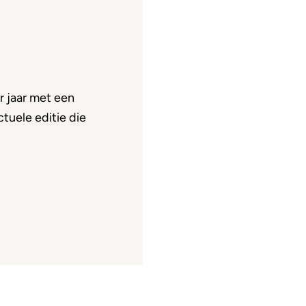
 jaar met een
tuele editie die