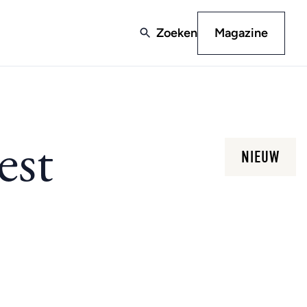
Zoeken
Magazine
est
NIEUW