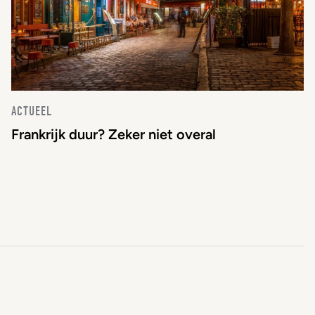
ACTUEEL
Frankrijk duur? Zeker niet overal