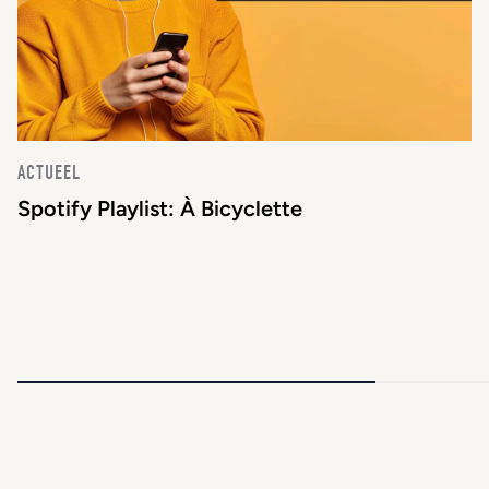
ACTUEEL
Spotify Playlist: À Bicyclette