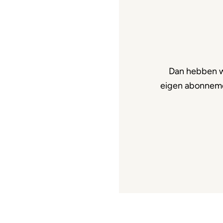
Dan hebben w
eigen abonnemen