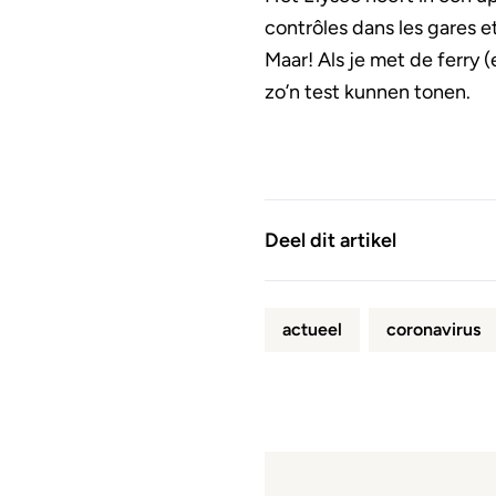
contrôles dans les gares et
Maar! Als je met de ferry (
zo’n test kunnen tonen.
Deel dit artikel
actueel
coronavirus