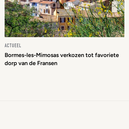
ACTUEEL
Bormes-les-Mimosas verkozen tot favoriete
dorp van de Fransen