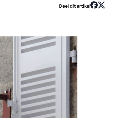
Deel dit artikel