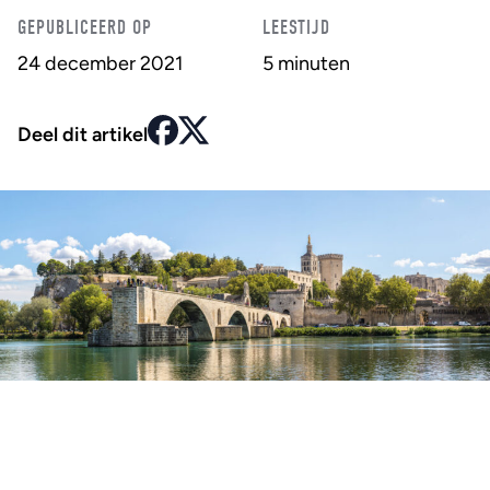
GEPUBLICEERD OP
LEESTIJD
24 december 2021
5 minuten
Deel dit artikel