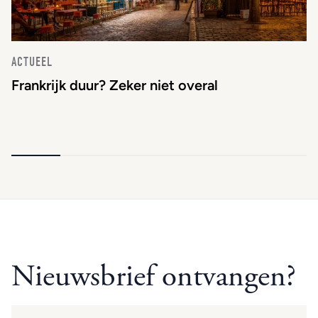
ACTUEEL
Frankrijk duur? Zeker niet overal
Nieuwsbrief ontvangen?