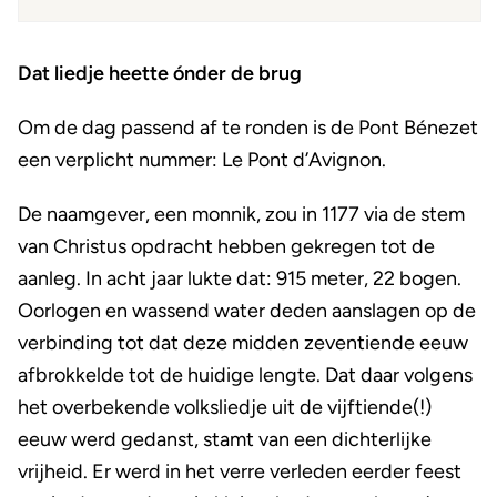
Dat liedje heette ónder de brug
Om de dag passend af te ronden is de Pont Bénezet
een verplicht nummer: Le Pont d’Avignon.
De naamgever, een monnik, zou in 1177 via de stem
van Christus opdracht hebben gekregen tot de
aanleg. In acht jaar lukte dat: 915 meter, 22 bogen.
Oorlogen en wassend water deden aanslagen op de
verbinding tot dat deze midden zeventiende eeuw
afbrokkelde tot de huidige lengte. Dat daar volgens
het overbekende volksliedje uit de vijftiende(!)
eeuw werd gedanst, stamt van een dichterlijke
vrijheid. Er werd in het verre verleden eerder feest