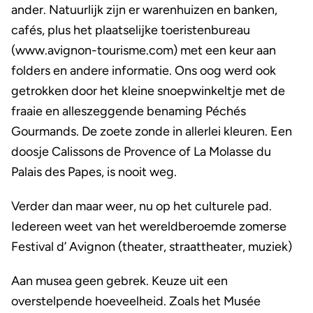
ander. Natuurlijk zijn er warenhuizen en banken,
cafés, plus het plaatselijke toeristenbureau
(www.avignon-tourisme.com) met een keur aan
folders en andere informatie. Ons oog werd ook
getrokken door het kleine snoepwinkeltje met de
fraaie en alleszeggende benaming Péchés
Gourmands. De zoete zonde in allerlei kleuren. Een
doosje Calissons de Provence of La Molasse du
Palais des Papes, is nooit weg.
Verder dan maar weer, nu op het culturele pad.
Iedereen weet van het wereldberoemde zomerse
Festival d’ Avignon (theater, straattheater, muziek)
Aan musea geen gebrek. Keuze uit een
overstelpende hoeveelheid. Zoals het Musée