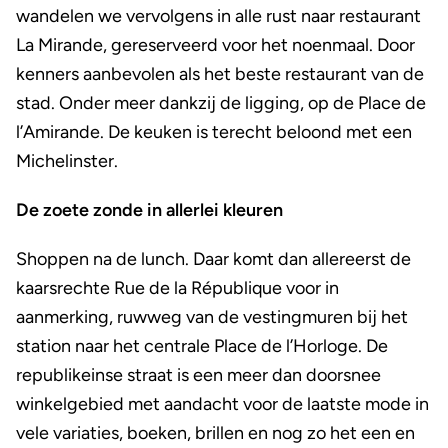
wandelen we vervolgens in alle rust naar restaurant
La Mirande, gereserveerd voor het noenmaal. Door
kenners aanbevolen als het beste restaurant van de
stad. Onder meer dankzij de ligging, op de Place de
l’Amirande. De keuken is terecht beloond met een
Michelinster.
De zoete zonde in allerlei kleuren
Shoppen na de lunch. Daar komt dan allereerst de
kaarsrechte Rue de la République voor in
aanmerking, ruwweg van de vestingmuren bij het
station naar het centrale Place de l’Horloge. De
republikeinse straat is een meer dan doorsnee
winkelgebied met aandacht voor de laatste mode in
vele variaties, boeken, brillen en nog zo het een en