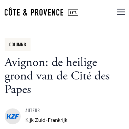
COLUMNS
Avignon: de heilige
grond van de Cité des
Papes
AUTEUR
Kijk Zuid-Frankrijk