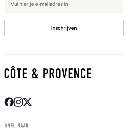
SNEL NAAR