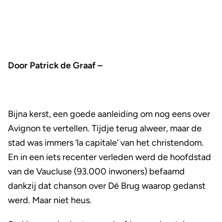
Door Patrick de Graaf –
Bijna kerst, een goede aanleiding om nog eens over
Avignon te vertellen. Tijdje terug alweer, maar de
stad was immers ‘la capitale’ van het christendom.
En in een iets recenter verleden werd de hoofdstad
van de Vaucluse (93.000 inwoners) befaamd
dankzij dat chanson over Dé Brug waarop gedanst
werd. Maar niet heus.