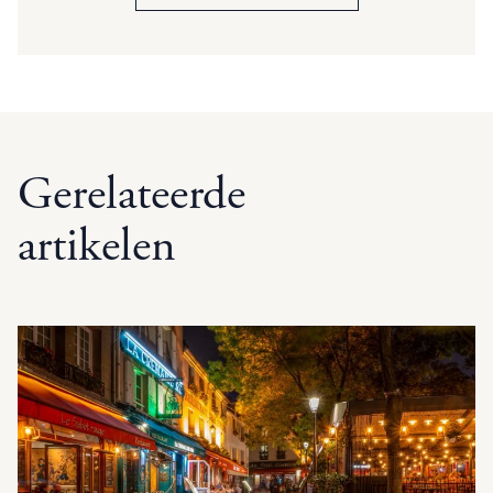
Gerelateerde
artikelen