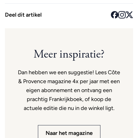
Deel dit artikel
Meer inspiratie?
Dan hebben we een suggestie! Lees Côte
& Provence magazine 4x per jaar met een
eigen abonnement en ontvang een
prachtig Frankrijkboek, of koop de
actuele editie die nu in de winkel ligt.
Naar het magazine