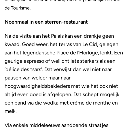
de Tourisme.
Noenmaal in een sterren-restaurant
Na de visite aan het Palais kan een drankje geen
kwaad. Goed weer, het terras van Le Cid, gelegen
aan het legendarische Place de l’Horloge, lonkt. Een
geurige espresso of wellicht iets sterkers als een
‘délice des tsars’. Dat verwijst dan wel niet naar
pausen van weleer maar naar
hoogwaardigheidsbekleders met wie het ook niet
altijd even goed is afgelopen. Dat schept mogelijk
een band via die wodka met crème de menthe en
melk.
Via enkele middeleeuws aandoende straatjes