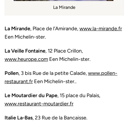
La Mirande
La Mirande
, Place de l’Amirande,
www.la-mirande.fr
Een Michelin-ster.
La Veille Fontaine
, 12 Place Crillon,
www.heurope.com
Een Michelin-ster.
Pollen
, 3 bis Rue de la petite Calade,
www.pollen-
restaurant.fr
Een Michelin-ster..
Le Moutardier du Pape
, 15 place du Palais,
www.restaurant-moutardier.fr
Italie La-Bas
, 23 Rue de la Bancaisse.