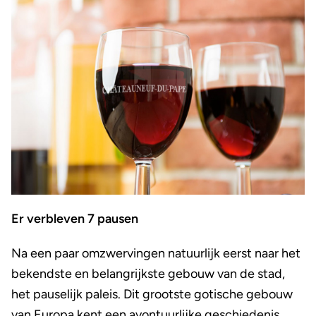
Er verbleven 7 pausen
Na een paar omzwervingen natuurlijk eerst naar het
bekendste en belangrijkste gebouw van de stad,
het pauselijk paleis. Dit grootste gotische gebouw
van Europa kent een avontuurlijke geschiedenis.