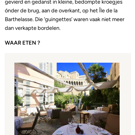
gevierd en gedanst in kleine, bedompte kroegjes
ónder de brug, aan de overkant, op het Île de la
Barthelasse. Die ‘guingettes’ waren vaak niet meer
dan verkapte bordelen.
WAAR ETEN ?