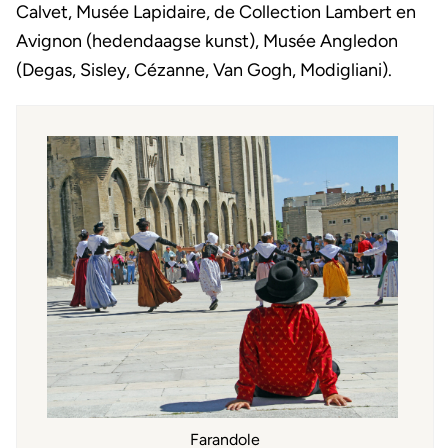
Calvet, Musée Lapidaire, de Collection Lambert en
Avignon (hedendaagse kunst), Musée Angledon
(Degas, Sisley, Cézanne, Van Gogh, Modigliani).
Farandole