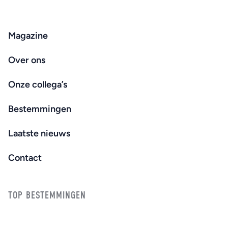
Magazine
Over ons
Onze collega’s
Bestemmingen
Laatste nieuws
Contact
TOP BESTEMMINGEN