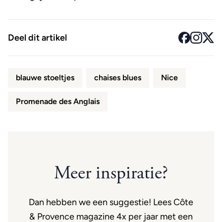
Deel dit artikel
blauwe stoeltjes
chaises blues
Nice
Promenade des Anglais
Meer inspiratie?
Dan hebben we een suggestie! Lees Côte
& Provence magazine 4x per jaar met een