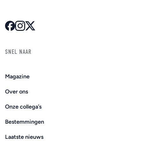
SNEL NAAR
Magazine
Over ons
Onze collega’s
Bestemmingen
Laatste nieuws