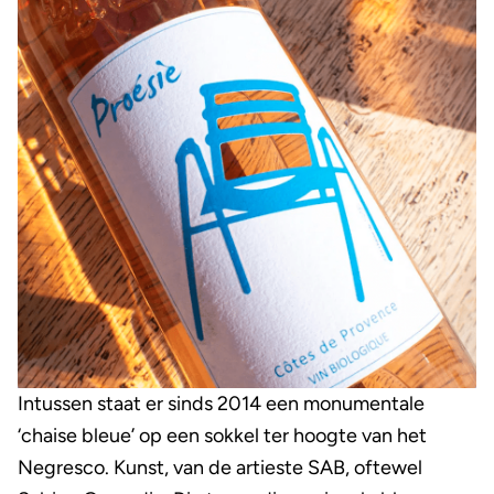
Intussen staat er sinds 2014 een monumentale
‘chaise bleue’ op een sokkel ter hoogte van het
Negresco. Kunst, van de artieste SAB, oftewel