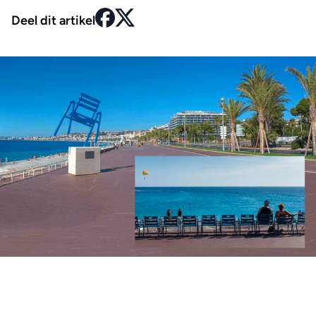
Deel dit artikel