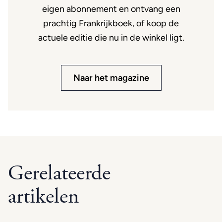
eigen abonnement en ontvang een
prachtig Frankrijkboek, of koop de
actuele editie die nu in de winkel ligt.
Naar het magazine
Gerelateerde
artikelen