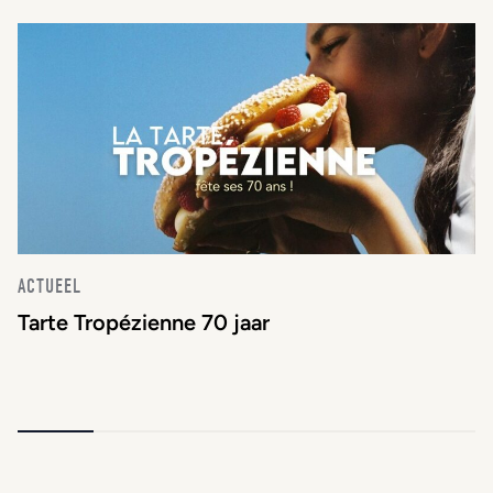
ACTUEEL
Tarte Tropézienne 70 jaar