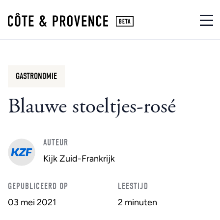
GASTRONOMIE
Blauwe stoeltjes-rosé
AUTEUR
Kijk Zuid-Frankrijk
GEPUBLICEERD OP
LEESTIJD
03 mei 2021
2 minuten