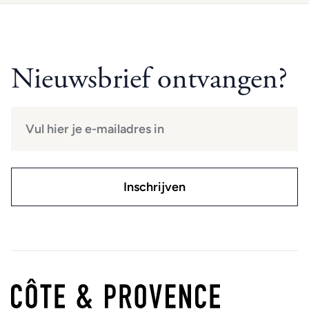
Nieuwsbrief ontvangen?