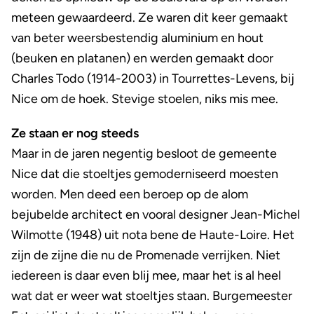
meteen gewaardeerd. Ze waren dit keer gemaakt
van beter weersbestendig aluminium en hout
(beuken en platanen) en werden gemaakt door
Charles Todo (1914-2003) in Tourrettes-Levens, bij
Nice om de hoek. Stevige stoelen, niks mis mee.
Ze staan er nog steeds
Maar in de jaren negentig besloot de gemeente
Nice dat die stoeltjes gemoderniseerd moesten
worden. Men deed een beroep op de alom
bejubelde architect en vooral designer Jean-Michel
Wilmotte (1948) uit nota bene de Haute-Loire. Het
zijn de zijne die nu de Promenade verrijken. Niet
iedereen is daar even blij mee, maar het is al heel
wat dat er weer wat stoeltjes staan. Burgemeester