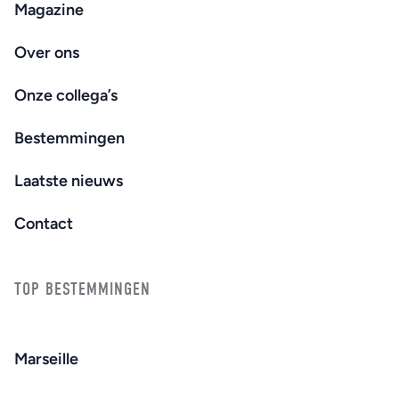
Magazine
Over ons
Onze collega’s
Bestemmingen
Laatste nieuws
Contact
TOP BESTEMMINGEN
Marseille