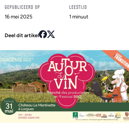
GEPUBLICEERD OP
LEESTIJD
16 mei 2025
1 minuut
Deel dit artikel