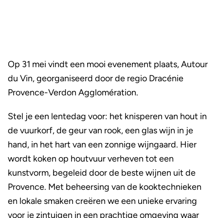
Op 31 mei vindt een mooi evenement plaats, Autour
du Vin, georganiseerd door de regio Dracénie
Provence-Verdon Agglomération.
Stel je een lentedag voor: het knisperen van hout in
de vuurkorf, de geur van rook, een glas wijn in je
hand, in het hart van een zonnige wijngaard. Hier
wordt koken op houtvuur verheven tot een
kunstvorm, begeleid door de beste wijnen uit de
Provence. Met beheersing van de kooktechnieken
en lokale smaken creëren we een unieke ervaring
voor je zintuigen in een prachtige omgeving waar