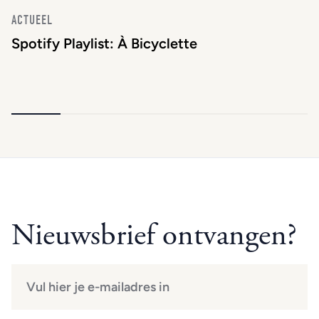
ACTUEEL
Spotify Playlist: À Bicyclette
Nieuwsbrief ontvangen?