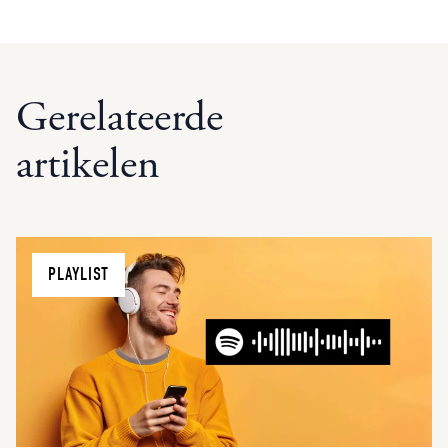
Gerelateerde
artikelen
PLAYLIST