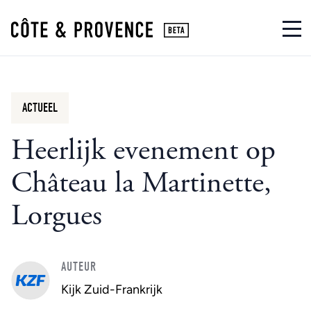
ACTUEEL
Heerlijk evenement op
Château la Martinette,
Lorgues
AUTEUR
Kijk Zuid-Frankrijk