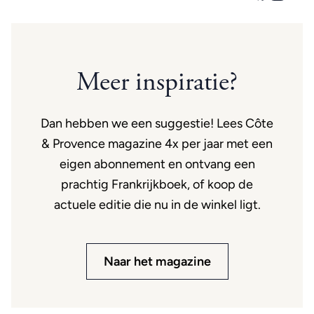
Meer inspiratie?
Dan hebben we een suggestie! Lees Côte
& Provence magazine 4x per jaar met een
eigen abonnement en ontvang een
prachtig Frankrijkboek, of koop de
actuele editie die nu in de winkel ligt.
Naar het magazine