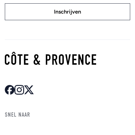
SNEL NAAR