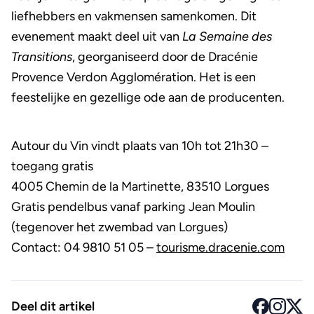
liefhebbers en vakmensen samenkomen. Dit
evenement maakt deel uit van
La Semaine des
Transitions
, georganiseerd door de Dracénie
Provence Verdon Agglomération. Het is een
feestelijke en gezellige ode aan de producenten.
Autour du Vin vindt plaats van 10h tot 21h30 –
toegang gratis
4005 Chemin de la Martinette, 83510 Lorgues
Gratis pendelbus vanaf parking Jean Moulin
(tegenover het zwembad van Lorgues)
Contact: 04 9810 51 05 –
tourisme.dracenie.com
Deel dit artikel