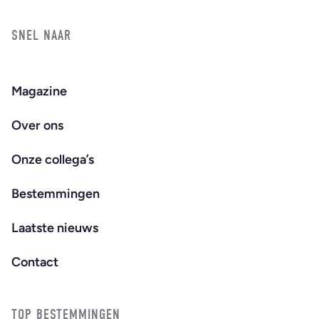
SNEL NAAR
Magazine
Over ons
Onze collega’s
Bestemmingen
Laatste nieuws
Contact
TOP BESTEMMINGEN