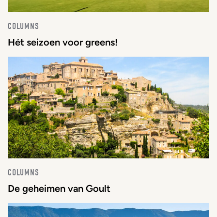
COLUMNS
Hét seizoen voor greens!
COLUMNS
De geheimen van Goult