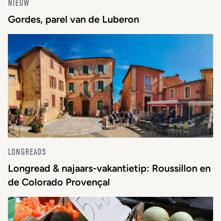
NIEUW
Gordes, parel van de Luberon
LONGREADS
Longread & najaars-vakantietip: Roussillon en
de Colorado Provençal