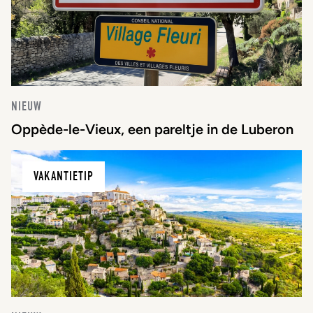
NIEUW
Oppède-le-Vieux, een pareltje in de Luberon
VAKANTIETIP