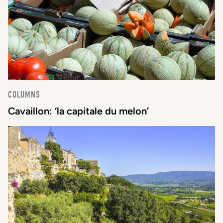
COLUMNS
Cavaillon: ‘la capitale du melon’