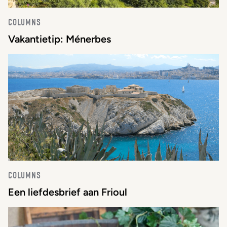
COLUMNS
Vakantietip: Ménerbes
COLUMNS
Een liefdesbrief aan Frioul