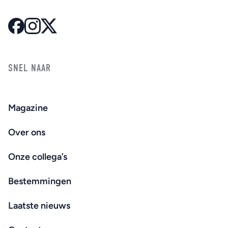
SNEL NAAR
Magazine
Over ons
Onze collega’s
Bestemmingen
Laatste nieuws