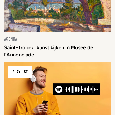
AGENDA
Saint-Tropez: kunst kijken in Musée de
l’Annonciade
PLAYLIST