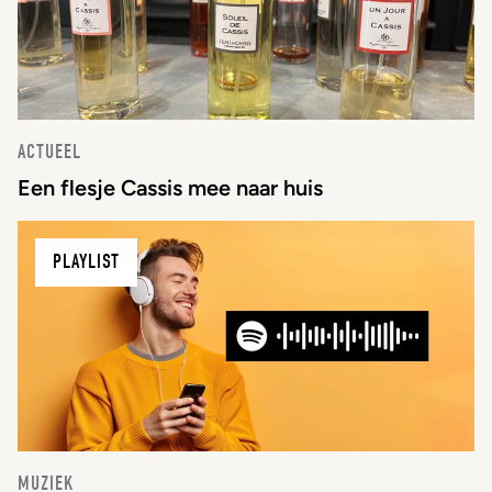
ACTUEEL
Een flesje Cassis mee naar huis
PLAYLIST
MUZIEK