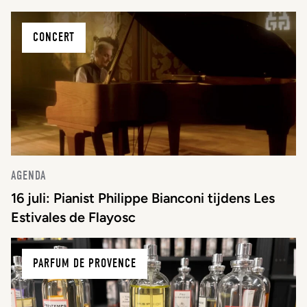
CONCERT
AGENDA
16 juli: Pianist Philippe Bianconi tijdens Les
Estivales de Flayosc
PARFUM DE PROVENCE