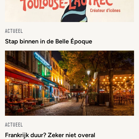
ACTUEEL
Stap binnen in de Belle Époque
ACTUEEL
Frankrijk duur? Zeker niet overal