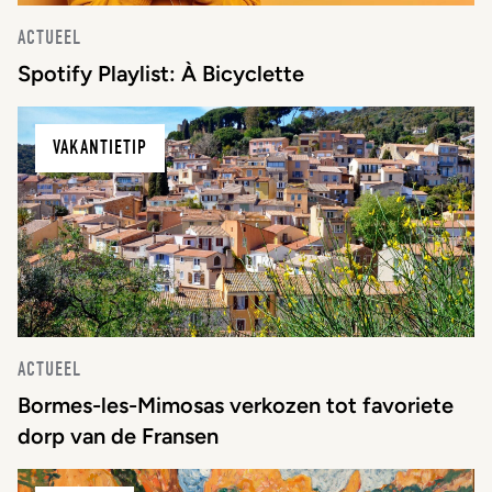
ACTUEEL
Spotify Playlist: À Bicyclette
VAKANTIETIP
ACTUEEL
Bormes-les-Mimosas verkozen tot favoriete
dorp van de Fransen