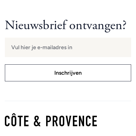
Nieuwsbrief ontvangen?