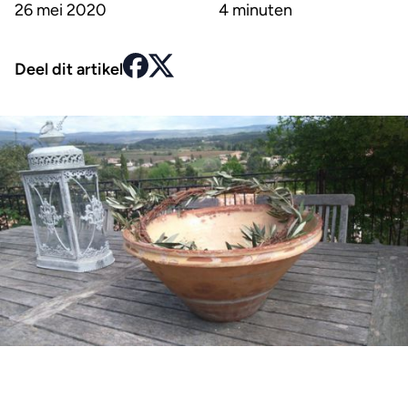
26 mei 2020
4 minuten
Deel dit artikel