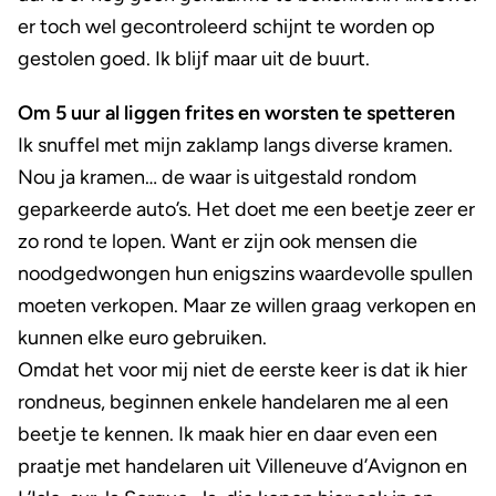
er toch wel gecontroleerd schijnt te worden op
gestolen goed. Ik blijf maar uit de buurt.
Om 5 uur al liggen frites en worsten te spetteren
Ik snuffel met mijn zaklamp langs diverse kramen.
Nou ja kramen… de waar is uitgestald rondom
geparkeerde auto’s. Het doet me een beetje zeer er
zo rond te lopen. Want er zijn ook mensen die
noodgedwongen hun enigszins waardevolle spullen
moeten verkopen. Maar ze willen graag verkopen en
kunnen elke euro gebruiken.
Omdat het voor mij niet de eerste keer is dat ik hier
rondneus, beginnen enkele handelaren me al een
beetje te kennen. Ik maak hier en daar even een
praatje met handelaren uit Villeneuve d’Avignon en