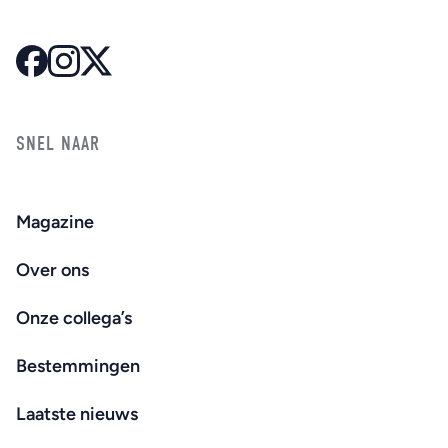
SNEL NAAR
Magazine
Over ons
Onze collega’s
Bestemmingen
Laatste nieuws