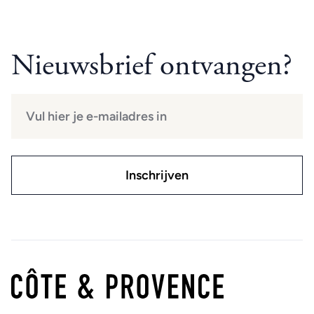
Nieuwsbrief ontvangen?