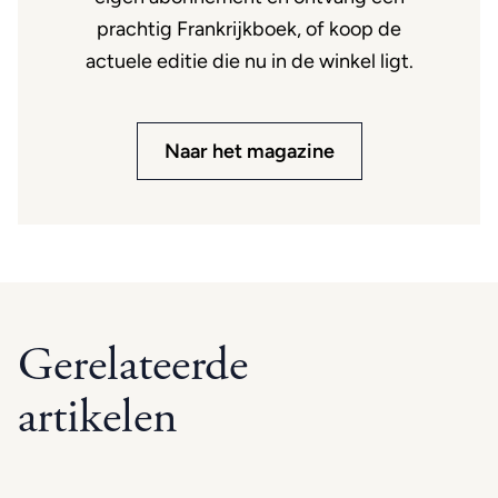
prachtig Frankrijkboek, of koop de
actuele editie die nu in de winkel ligt.
Naar het magazine
Gerelateerde
artikelen