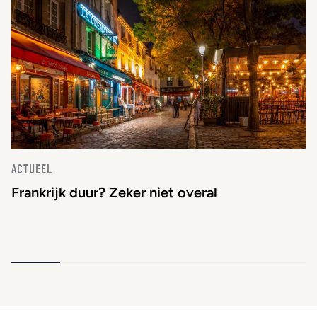
ACTUEEL
Frankrijk duur? Zeker niet overal