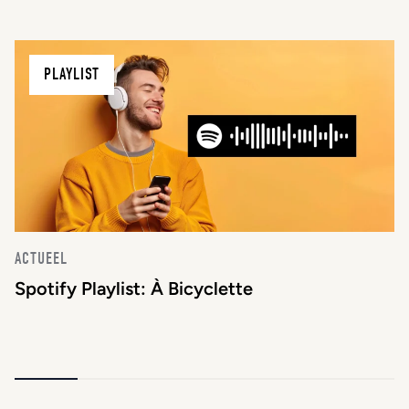
PLAYLIST
ACTUEEL
Spotify Playlist: À Bicyclette