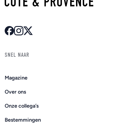
SNEL NAAR
Magazine
Over ons
Onze collega’s
Bestemmingen