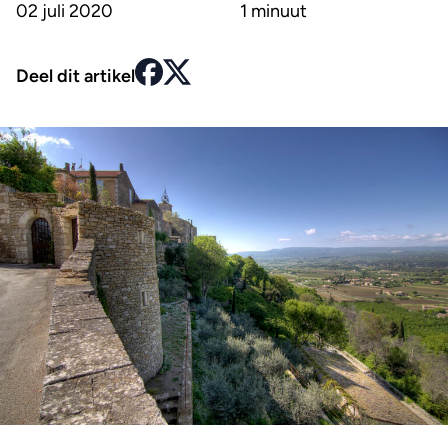
02 juli 2020
1 minuut
Deel dit artikel