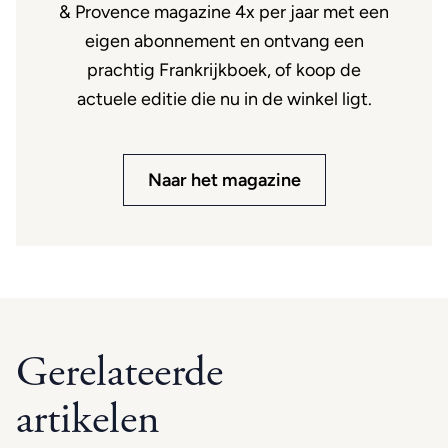
& Provence magazine 4x per jaar met een
eigen abonnement en ontvang een
prachtig Frankrijkboek, of koop de
actuele editie die nu in de winkel ligt.
Naar het magazine
Gerelateerde
artikelen