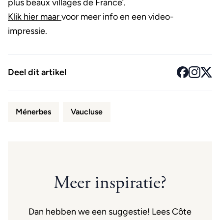
plus beaux villages de France’.
Klik hier maar
voor meer info en een video-
impressie.
Deel dit artikel
Ménerbes
Vaucluse
Meer inspiratie?
Dan hebben we een suggestie! Lees Côte