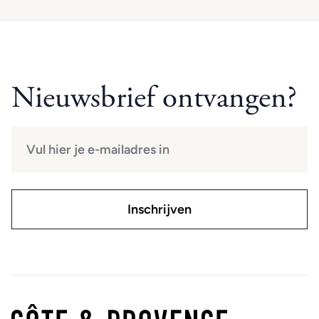
Nieuwsbrief ontvangen?