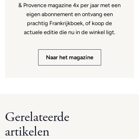
& Provence magazine 4x per jaar met een
eigen abonnement en ontvang een
prachtig Frankrijkboek, of koop de
actuele editie die nu in de winkel ligt.
Naar het magazine
Gerelateerde
artikelen