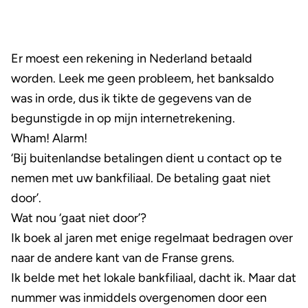
Er moest een rekening in Nederland betaald
worden. Leek me geen probleem, het banksaldo
was in orde, dus ik tikte de gegevens van de
begunstigde in op mijn internetrekening.
Wham! Alarm!
‘Bij buitenlandse betalingen dient u contact op te
nemen met uw bankfiliaal. De betaling gaat niet
door’.
Wat nou ‘gaat niet door’?
Ik boek al jaren met enige regelmaat bedragen over
naar de andere kant van de Franse grens.
Ik belde met het lokale bankfiliaal, dacht ik. Maar dat
nummer was inmiddels overgenomen door een