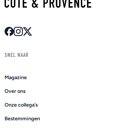
SNEL NAAR
Magazine
Over ons
Onze collega’s
Bestemmingen