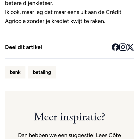
betere dijenkletser.
Ik ook, maar leg dat maar eens uit aan de Crédit
Agricole zonder je krediet kwijt te raken.
Deel dit artikel
bank
betaling
Meer inspiratie?
Dan hebben we een suggestie! Lees Côte