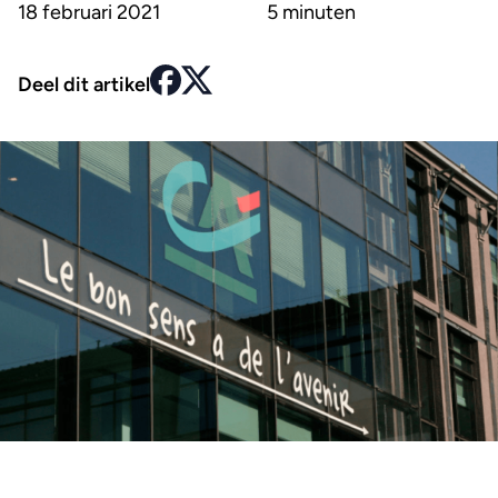
18 februari 2021
5 minuten
Deel dit artikel