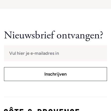
Nieuwsbrief ontvangen?