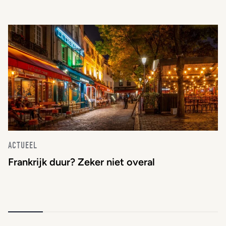
ACTUEEL
Frankrijk duur? Zeker niet overal