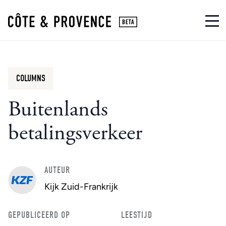
COLUMNS
Buitenlands
betalingsverkeer
AUTEUR
Kijk Zuid-Frankrijk
GEPUBLICEERD OP
LEESTIJD