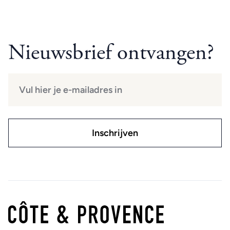
Nieuwsbrief ontvangen?