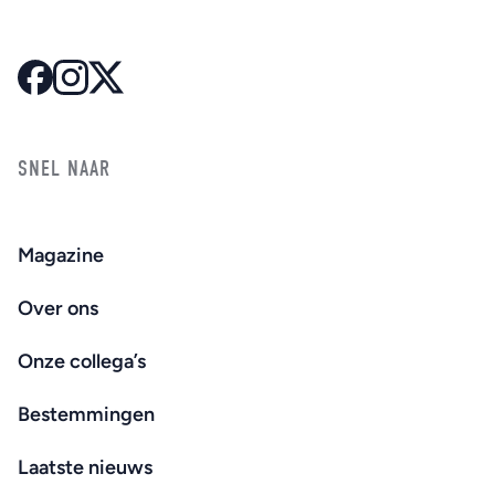
SNEL NAAR
Magazine
Over ons
Onze collega’s
Bestemmingen
Laatste nieuws