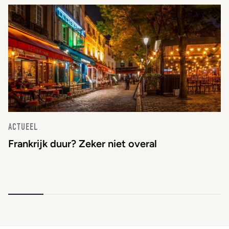
ACTUEEL
Frankrijk duur? Zeker niet overal