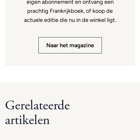
eigen abonnement en ontvang een
prachtig Frankrijkboek, of koop de
actuele editie die nu in de winkel ligt.
Naar het magazine
Gerelateerde
artikelen