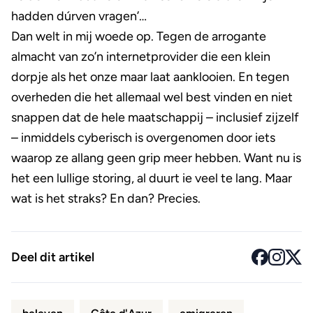
hadden dúrven vragen’…
Dan welt in mij woede op. Tegen de arrogante
almacht van zo’n internetprovider die een klein
dorpje als het onze maar laat aanklooien. En tegen
overheden die het allemaal wel best vinden en niet
snappen dat de hele maatschappij – inclusief zijzelf
– inmiddels cyberisch is overgenomen door iets
waarop ze allang geen grip meer hebben. Want nu is
het een lullige storing, al duurt ie veel te lang. Maar
wat is het straks? En dan? Precies.
Deel dit artikel