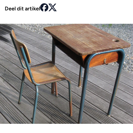
Deel dit artikel