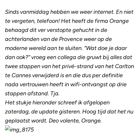
Sinds vanmiddag hebben we weer internet. En niet
te vergeten, telefoon! Het heeft de firma Orange
behaagd dit ver verstopte gehucht in de
achterlanden van de Provence weer op de
moderne wereld aan te sluiten. “Wat doe je daar
dan ook?” vroeg een collega die gruwt bij alles dat
twee stappen van het privé-strand van het Carlton
te Cannes verwijderd is en die dus per definitie
nada vertrouwen heeft in wifi-ontvangst op drie
stappen afstand. Tja.
Het stukje hieronder schreef ik afgelopen
zaterdag, de update gisteren. Hoog tijd dat het nu
geplaatst wordt. Deo volente, Orange.