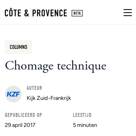
COLUMNS
Chomage technique
AUTEUR
Kijk Zuid-Frankrijk
GEPUBLICEERD OP
LEESTIJD
29 april 2017
5 minuten