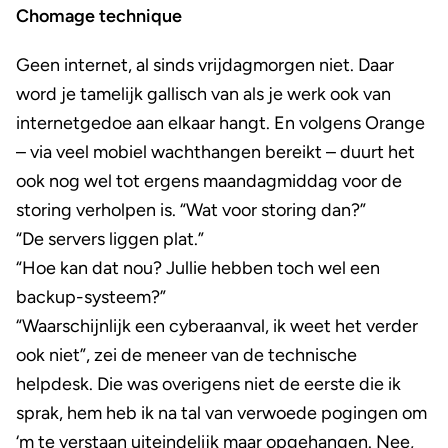
Chomage technique
Geen internet, al sinds vrijdagmorgen niet. Daar
word je tamelijk gallisch van als je werk ook van
internetgedoe aan elkaar hangt. En volgens Orange
– via veel mobiel wachthangen bereikt – duurt het
ook nog wel tot ergens maandagmiddag voor de
storing verholpen is. “Wat voor storing dan?”
“De servers liggen plat.”
“Hoe kan dat nou? Jullie hebben toch wel een
backup-systeem?”
“Waarschijnlijk een cyberaanval, ik weet het verder
ook niet”, zei de meneer van de technische
helpdesk. Die was overigens niet de eerste die ik
sprak, hem heb ik na tal van verwoede pogingen om
‘m te verstaan uiteindelijk maar opgehangen. Nee,