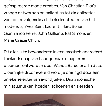
geïnspireerde mode creaties. Van Christian Dior’s
vroege ontwerpen en collecties tot de collecties
van opeenvolgende artistiek directeuren van het
modehuis; Yves Saint Laurent, Marc Bohan,
Gianfranco Ferré, John Galliano, Raf Simons en
Maria Grazia Chiuri.
Dit alles is te bewonderen in een magisch gecreëerd
tuinlandschap van handgemaakte papieren
bloemen, ontworpen door Wanda Barcelona. In deze
bloemrijke droomwereld word je omringd door een
unieke selectie van avondjurken, Dior’s iconische
miniatuurjurken, hoeden, schoenen en sieraden.