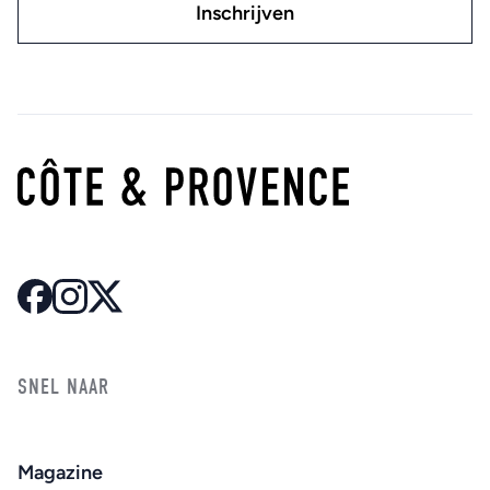
SNEL NAAR
Magazine