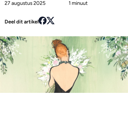
27 augustus 2025
1 minuut
Deel dit artikel