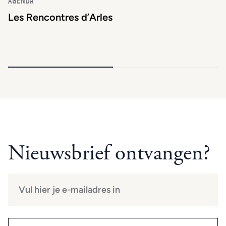
AGENDA
Les Rencontres d’Arles
Nieuwsbrief ontvangen?