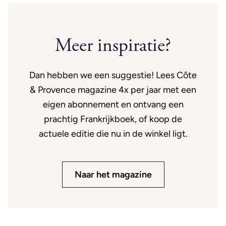
Meer inspiratie?
Dan hebben we een suggestie! Lees Côte
& Provence magazine 4x per jaar met een
eigen abonnement en ontvang een
prachtig Frankrijkboek, of koop de
actuele editie die nu in de winkel ligt.
Naar het magazine