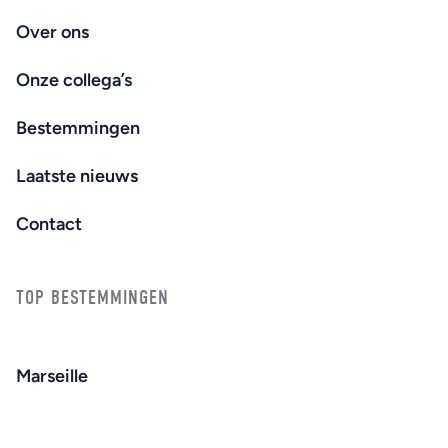
Over ons
Onze collega’s
Bestemmingen
Laatste nieuws
Contact
TOP BESTEMMINGEN
Marseille