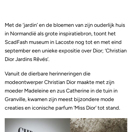
Met de ‘jardin’ en de bloemen van zijn ouderlijk huis
in Normandië als grote inspiratiebron, toont het
ScadFash museum in Lacoste nog tot en met eind
september een unieke expositie over Dior; ‘Christian
Dior Jardins Rêvés’.
Vanuit de dierbare herinneringen die
modeontwerper Christian Dior maakte met zijn
moeder Madeleine en zus Catherine in de tuin in
Granville, kwamen zijn meest bijzondere mode
creaties en iconische parfum ‘Miss Dior’ tot stand.