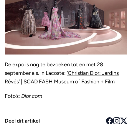
De expo is nog te bezoeken tot en met 28
september a.s. in Lacoste:
‘Christian Dior: Jardins
Rêvés’ | SCAD FASH Museum of Fashion + Film
Foto’s:
Dior.com
Deel dit artikel