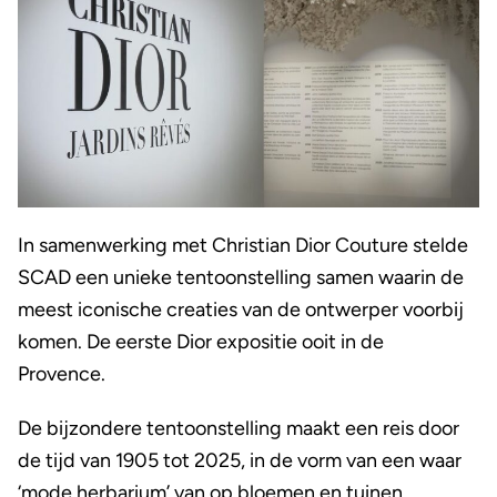
In samenwerking met Christian Dior Couture stelde
SCAD een unieke tentoonstelling samen waarin de
meest iconische creaties van de ontwerper voorbij
komen. De eerste Dior expositie ooit in de
Provence.
De bijzondere tentoonstelling maakt een reis door
de tijd van 1905 tot 2025, in de vorm van een waar
‘mode herbarium’ van op bloemen en tuinen