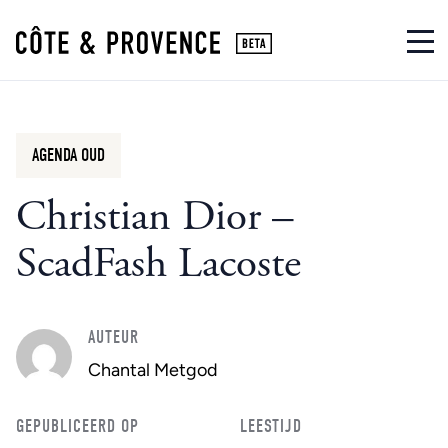
AGENDA OUD
Christian Dior –
ScadFash Lacoste
AUTEUR
Chantal Metgod
GEPUBLICEERD OP
LEESTIJD