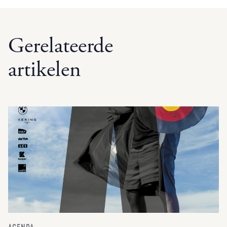
Gerelateerde
artikelen