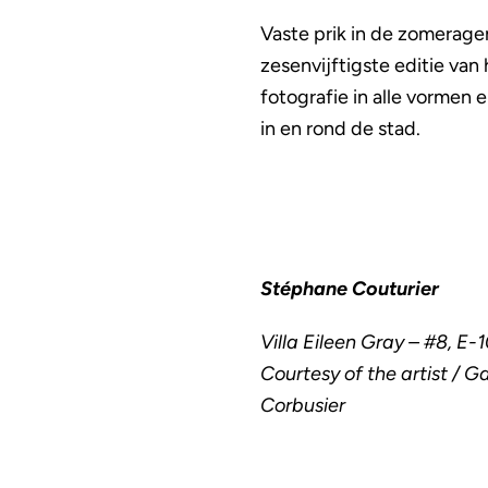
Vaste prik in de zomerage
zesenvijftigste editie van 
fotografie in alle vormen 
in en rond de stad.
Stéphane Couturier
Villa Eileen Gray – #8, E
Courtesy of the artist / 
Corbusier