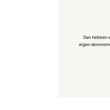
Dan hebben w
eigen abonnemen