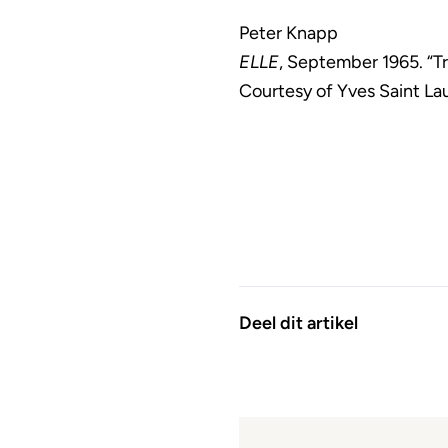
Peter Knapp
ELLE
, September 1965. “Tr
Courtesy of Yves Saint Lau
Deel dit artikel