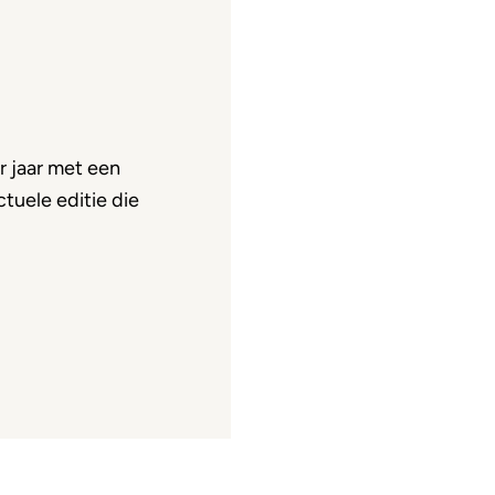
 jaar met een
tuele editie die