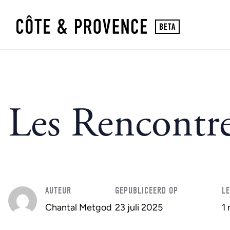
Les Rencontre
AUTEUR
GEPUBLICEERD OP
LE
Chantal Metgod
23 juli 2025
1