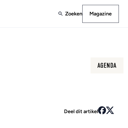
Zoeken
Magazine
AGENDA
Deel dit artikel