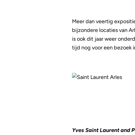
Meer dan veertig expositi
bijzondere locaties van A
is ook dit jaar weer onder
tijd nog voor een bezoek 
Yves Saint Laurent and 