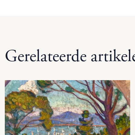
Gerelateerde artikel