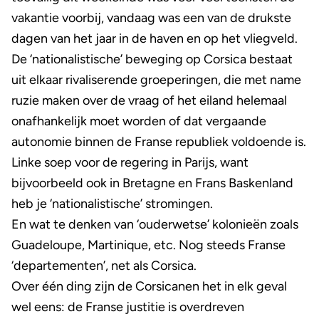
vakantie voorbij, vandaag was een van de drukste
dagen van het jaar in de haven en op het vliegveld.
De ‘nationalistische’ beweging op Corsica bestaat
uit elkaar rivaliserende groeperingen, die met name
ruzie maken over de vraag of het eiland helemaal
onafhankelijk moet worden of dat vergaande
autonomie binnen de Franse republiek voldoende is.
Linke soep voor de regering in Parijs, want
bijvoorbeeld ook in Bretagne en Frans Baskenland
heb je ‘nationalistische’ stromingen.
En wat te denken van ‘ouderwetse’ kolonieën zoals
Guadeloupe, Martinique, etc. Nog steeds Franse
‘departementen’, net als Corsica.
Over één ding zijn de Corsicanen het in elk geval
wel eens: de Franse justitie is overdreven