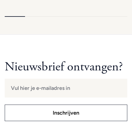
Nieuwsbrief ontvangen?