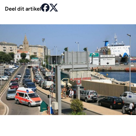
Deel dit artikel