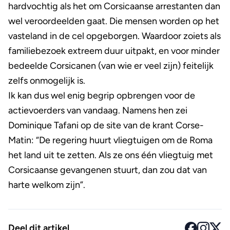
hardvochtig als het om Corsicaanse arrestanten dan
wel veroordeelden gaat. Die mensen worden op het
vasteland in de cel opgeborgen. Waardoor zoiets als
familiebezoek extreem duur uitpakt, en voor minder
bedeelde Corsicanen (van wie er veel zijn) feitelijk
zelfs onmogelijk is.
Ik kan dus wel enig begrip opbrengen voor de
actievoerders van vandaag. Namens hen zei
Dominique Tafani op de site van de krant Corse-
Matin: “De regering huurt vliegtuigen om de Roma
het land uit te zetten. Als ze ons één vliegtuig met
Corsicaanse gevangenen stuurt, dan zou dat van
harte welkom zijn”.
Deel dit artikel