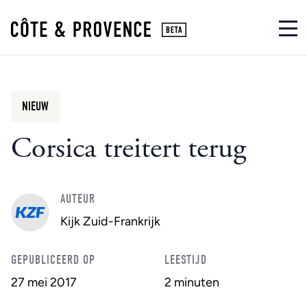
NIEUW
Corsica treitert terug
AUTEUR
Kijk Zuid-Frankrijk
GEPUBLICEERD OP
LEESTIJD
27 mei 2017
2 minuten