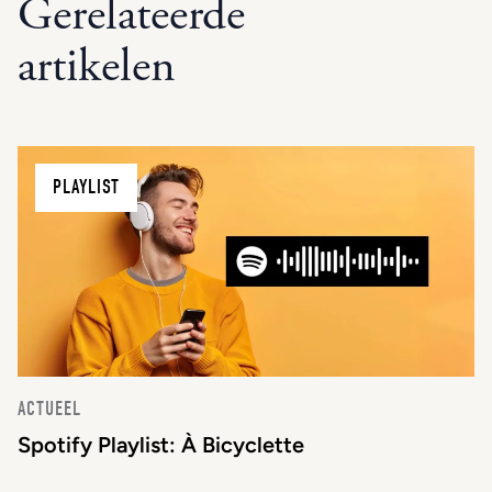
Gerelateerde
artikelen
PLAYLIST
ACTUEEL
Spotify Playlist: À Bicyclette