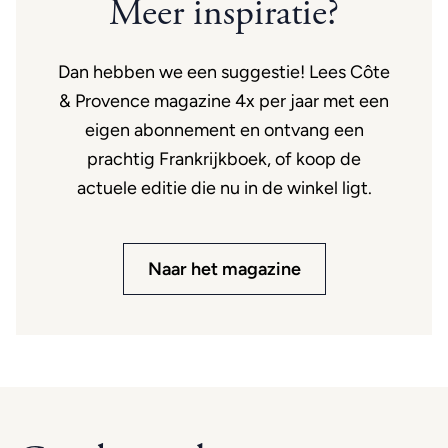
Meer inspiratie?
Dan hebben we een suggestie! Lees Côte
& Provence magazine 4x per jaar met een
eigen abonnement en ontvang een
prachtig Frankrijkboek, of koop de
actuele editie die nu in de winkel ligt.
Naar het magazine