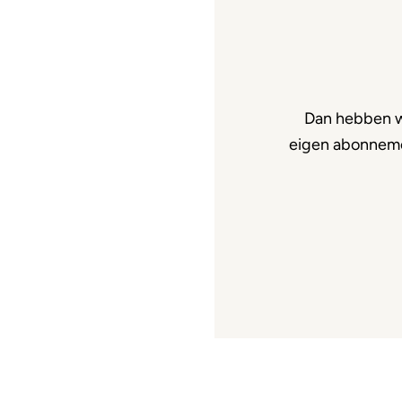
Dan hebben w
eigen abonnemen