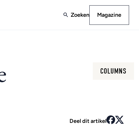
Zoeken
Magazine
e
COLUMNS
Deel dit artikel