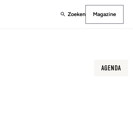
Zoeken
Magazine
AGENDA