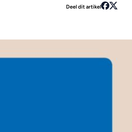
Deel dit artikel