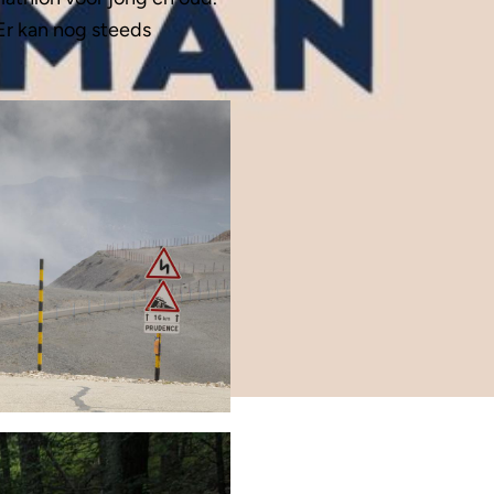
Er kan nog steeds