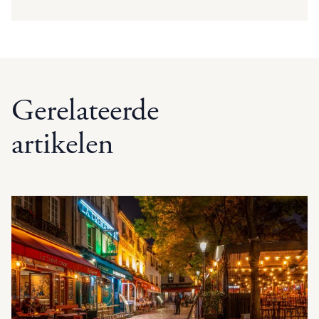
Gerelateerde
artikelen