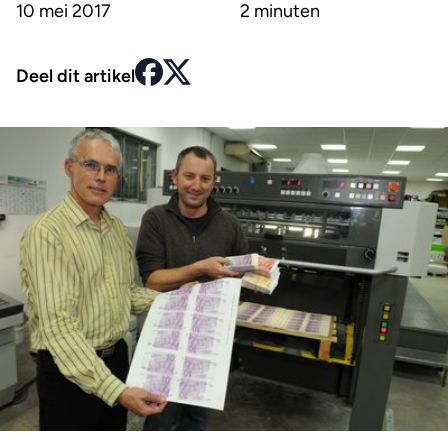
10 mei 2017
2 minuten
Deel dit artikel