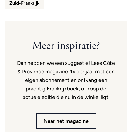
Zuid-Frankrijk
Meer inspiratie?
Dan hebben we een suggestie! Lees Côte
& Provence magazine 4x per jaar met een
eigen abonnement en ontvang een
prachtig Frankrijkboek, of koop de
actuele editie die nu in de winkel ligt.
Naar het magazine