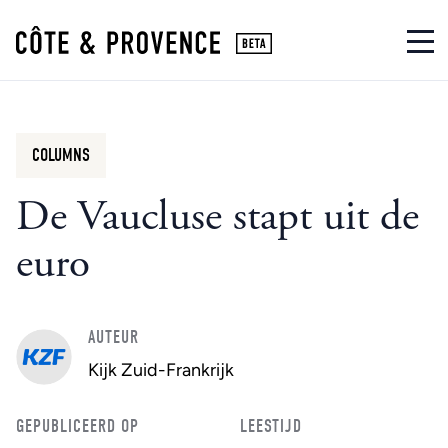
COLUMNS
De Vaucluse stapt uit de
euro
AUTEUR
Kijk Zuid-Frankrijk
GEPUBLICEERD OP
LEESTIJD