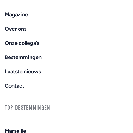
Magazine
Over ons
Onze collega’s
Bestemmingen
Laatste nieuws
Contact
TOP BESTEMMINGEN
Marseille