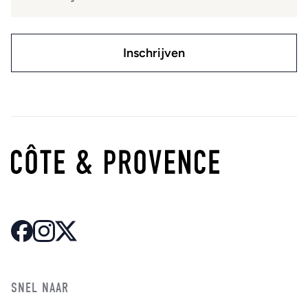
SNEL NAAR