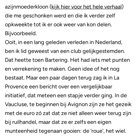
azijnmoederkloon (
kijk hier voor het hele verhaal
)
die me geschonken werd en die ik verder zelf
opkweekte tot ik er ook weer van kon delen.
Bijvoorbeeld.
Ooit, in een lang geleden verleden in Nederland,
ben ik lid geweest van een club gelijkgestemden.
Dat heette toen Bartering. Het had iets met punten
en verrekening te maken. Geen idee of het nog
bestaat. Maar een paar dagen terug zag ik in La
Provence een bericht over een vergelijkbaar
initiatief, dat meteen een stapje verder ging. In de
Vaucluse, te beginnen bij Avignon zijn ze het gezeik
met de euro zó zat dat ze niet alleen weer terug zijn
bij ruilhandel, maar dat ze er zelfs een eigen
munteenheid tegenaan gooien: de ‘roue’, het wiel.