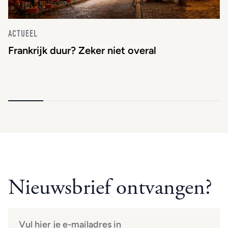
ACTUEEL
Frankrijk duur? Zeker niet overal
Nieuwsbrief ontvangen?