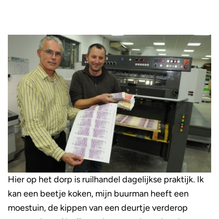
Hier op het dorp is ruilhandel dagelijkse praktijk. Ik
kan een beetje koken, mijn buurman heeft een
moestuin, de kippen van een deurtje verderop