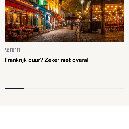
ACTUEEL
Frankrijk duur? Zeker niet overal