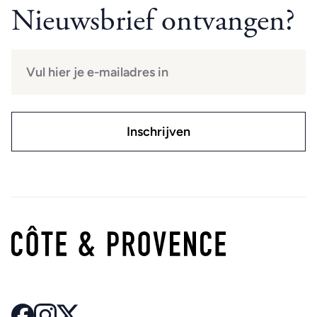
Nieuwsbrief ontvangen?