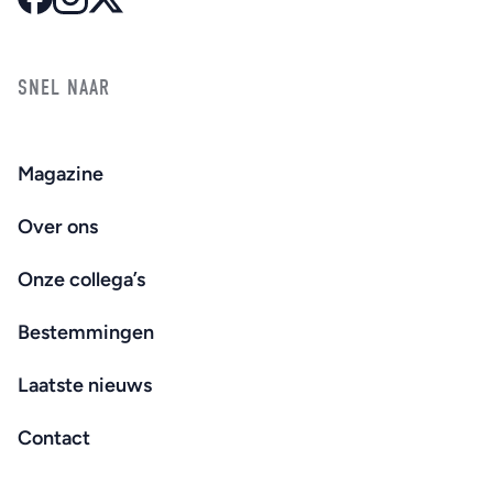
SNEL NAAR
Magazine
Over ons
Onze collega’s
Bestemmingen
Laatste nieuws
Contact