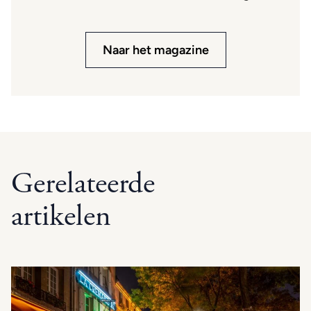
Naar het magazine
Gerelateerde
artikelen