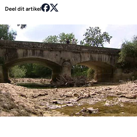
Deel dit artikel