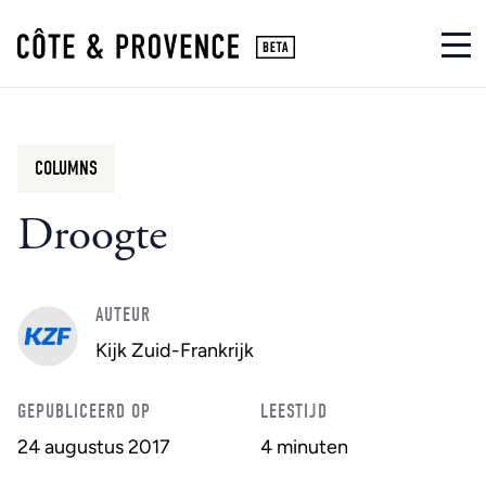
COLUMNS
Droogte
AUTEUR
Kijk Zuid-Frankrijk
GEPUBLICEERD OP
LEESTIJD
24 augustus 2017
4 minuten