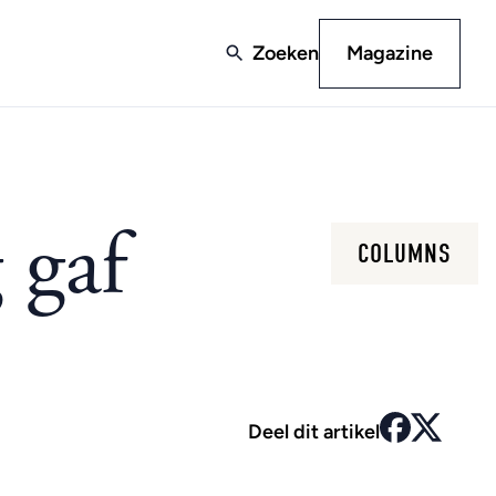
Zoeken
Magazine
 gaf
COLUMNS
Deel dit artikel