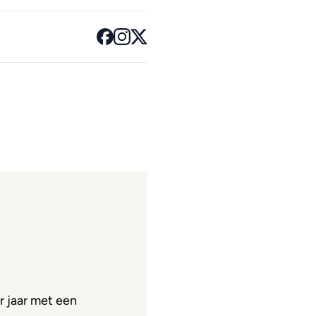
 jaar met een