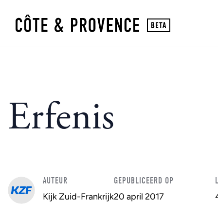
Erfenis
AUTEUR
GEPUBLICEERD OP
Kijk Zuid-Frankrijk
20 april 2017