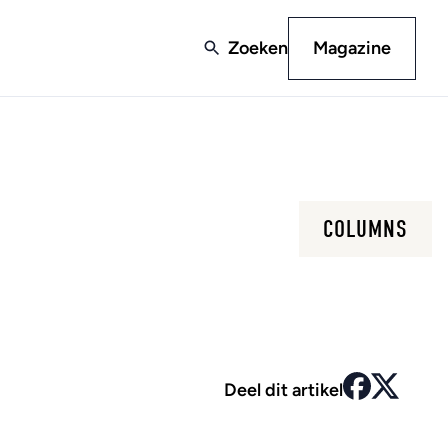
Zoeken
Magazine
COLUMNS
Deel dit artikel