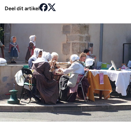
Deel dit artikel