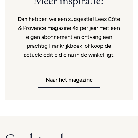
Meer inspiratie?
Dan hebben we een suggestie! Lees Côte
& Provence magazine 4x per jaar met een
eigen abonnement en ontvang een
prachtig Frankrijkboek, of koop de
actuele editie die nu in de winkel ligt.
Naar het magazine