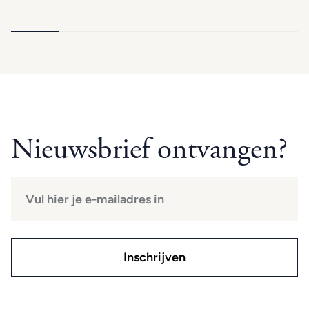
Nieuwsbrief ontvangen?