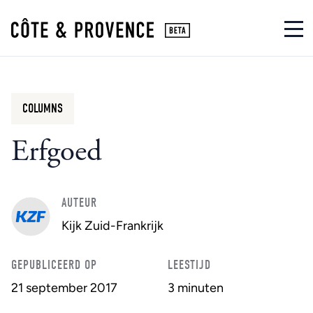
COLUMNS
Erfgoed
AUTEUR
Kijk Zuid-Frankrijk
GEPUBLICEERD OP
LEESTIJD
21 september 2017
3 minuten