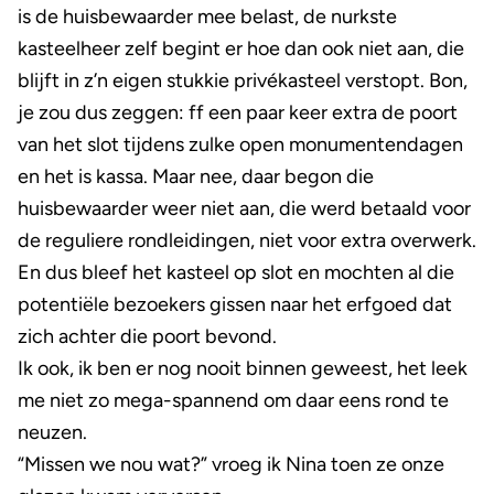
is de huisbewaarder mee belast, de nurkste
kasteelheer zelf begint er hoe dan ook niet aan, die
blijft in z’n eigen stukkie privékasteel verstopt. Bon,
je zou dus zeggen: ff een paar keer extra de poort
van het slot tijdens zulke open monumentendagen
en het is kassa. Maar nee, daar begon die
huisbewaarder weer niet aan, die werd betaald voor
de reguliere rondleidingen, niet voor extra overwerk.
En dus bleef het kasteel op slot en mochten al die
potentiële bezoekers gissen naar het erfgoed dat
zich achter die poort bevond.
Ik ook, ik ben er nog nooit binnen geweest, het leek
me niet zo mega-spannend om daar eens rond te
neuzen.
“Missen we nou wat?” vroeg ik Nina toen ze onze