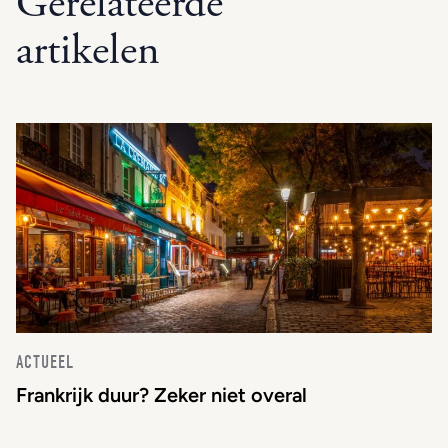
Gerelateerde
artikelen
ACTUEEL
Frankrijk duur? Zeker niet overal