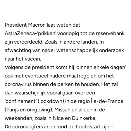
President Macron laat weten dat
AstraZeneca-‘prikken’ voorlopig tot de reservebank
zijn veroordeeld. Zoals in andere landen. In
afwachting van nader wetenschappelijk onderzoek
naar het vaccin.
Volgens de president komt hij ‘binnen enkele dagen’
ook met eventueel nadere maatregelen om het
coronavirus binnen de perken te houden. Het zal
dan waarschijnlijk vooral gaan over een
‘confinement’ (lockdown) in de regio Île-de-France
(Parijs en omgeving). Misschien alleen in de
weekenden, zoals in Nice en Duinkerke.
De coronacijfers in en rond de hoofdstad zijn –