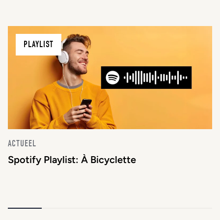
PLAYLIST
ACTUEEL
Spotify Playlist: À Bicyclette