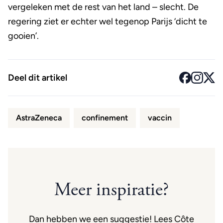
vergeleken met de rest van het land – slecht. De
regering ziet er echter wel tegenop Parijs ‘dicht te
gooien’.
Deel dit artikel
AstraZeneca
confinement
vaccin
Meer inspiratie?
Dan hebben we een suggestie! Lees Côte