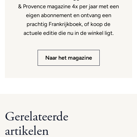
& Provence magazine 4x per jaar met een
eigen abonnement en ontvang een
prachtig Frankrijkboek, of koop de
actuele editie die nu in de winkel ligt.
Naar het magazine
Gerelateerde
artikelen