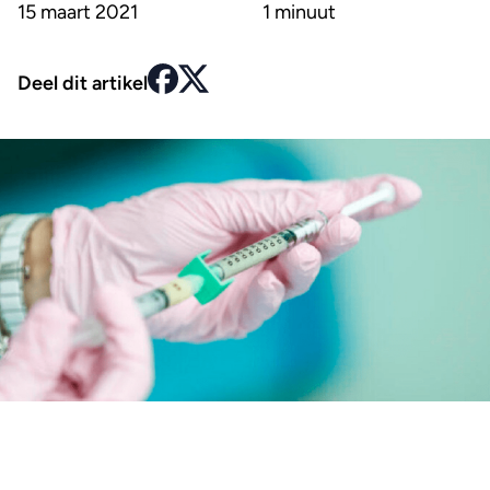
15 maart 2021
1 minuut
Deel dit artikel