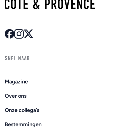
SNEL NAAR
Magazine
Over ons
Onze collega’s
Bestemmingen