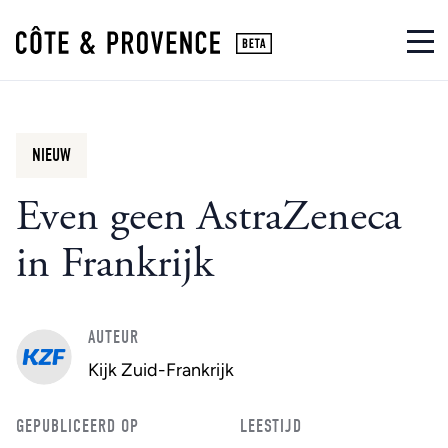
NIEUW
Even geen AstraZeneca
in Frankrijk
AUTEUR
Kijk Zuid-Frankrijk
GEPUBLICEERD OP
LEESTIJD