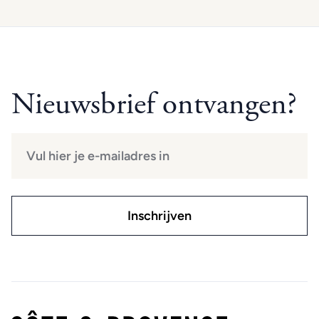
Nieuwsbrief ontvangen?