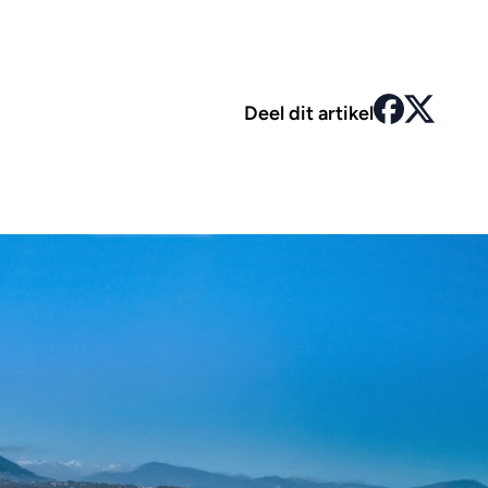
Deel dit artikel