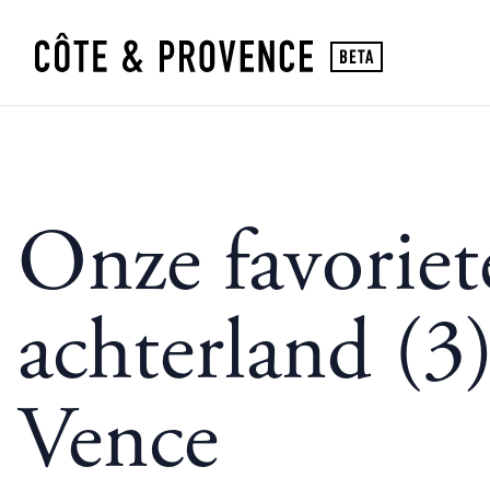
Onze favoriet
achterland (3
Vence