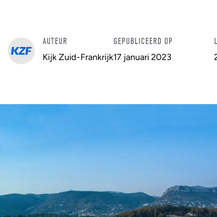
AUTEUR
GEPUBLICEERD OP
Kijk Zuid-Frankrijk
17 januari 2023