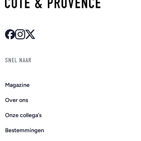
SNEL NAAR
Magazine
Over ons
Onze collega’s
Bestemmingen