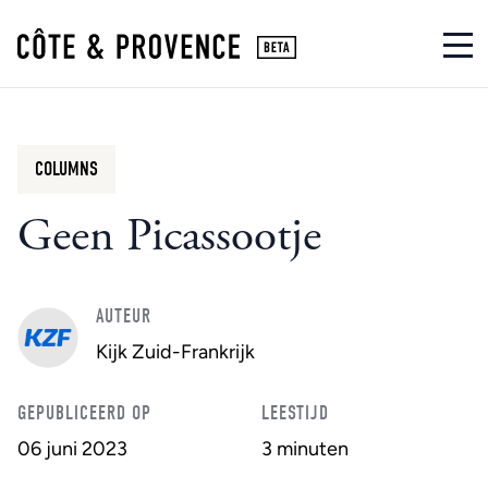
COLUMNS
Geen Picassootje
AUTEUR
Kijk Zuid-Frankrijk
GEPUBLICEERD OP
LEESTIJD
06 juni 2023
3 minuten