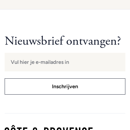
Nieuwsbrief ontvangen?