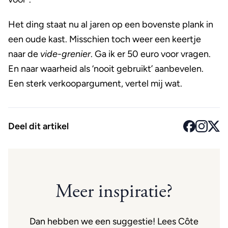
Het ding staat nu al jaren op een bovenste plank in
een oude kast. Misschien toch weer een keertje
naar de
vide-grenier
. Ga ik er 50 euro voor vragen.
En naar waarheid als ‘nooit gebruikt’ aanbevelen.
Een sterk verkoopargument, vertel mij wat.
Deel dit artikel
Meer inspiratie?
Dan hebben we een suggestie! Lees Côte