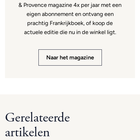
& Provence magazine 4x per jaar met een
eigen abonnement en ontvang een
prachtig Frankrijkboek, of koop de
actuele editie die nu in de winkel ligt.
Naar het magazine
Gerelateerde
artikelen