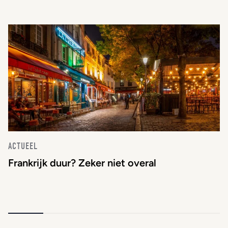
ACTUEEL
Frankrijk duur? Zeker niet overal