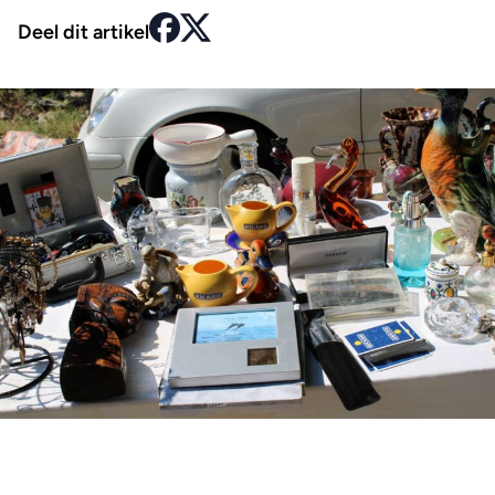
Deel dit artikel