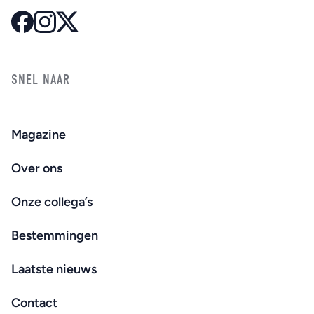
SNEL NAAR
Magazine
Over ons
Onze collega’s
Bestemmingen
Laatste nieuws
Contact