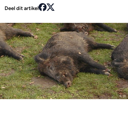
Deel dit artikel