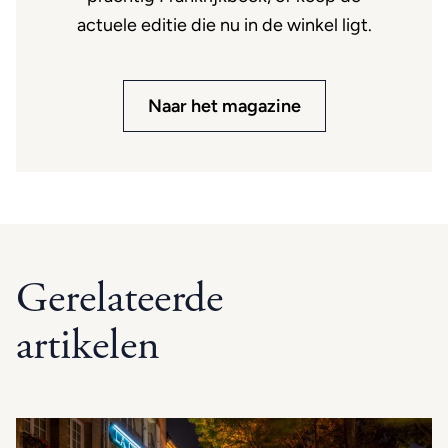
actuele editie die nu in de winkel ligt.
Naar het magazine
Gerelateerde
artikelen