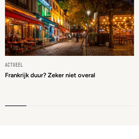
ACTUEEL
Frankrijk duur? Zeker niet overal