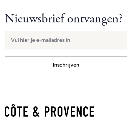
Nieuwsbrief ontvangen?