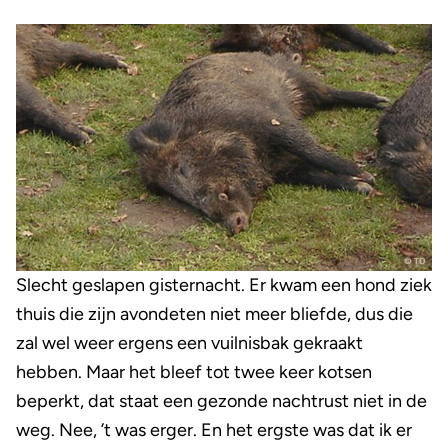
Slecht geslapen gisternacht. Er kwam een hond ziek
thuis die zijn avondeten niet meer bliefde, dus die
zal wel weer ergens een vuilnisbak gekraakt
hebben. Maar het bleef tot twee keer kotsen
beperkt, dat staat een gezonde nachtrust niet in de
weg. Nee, ’t was erger. En het ergste was dat ik er