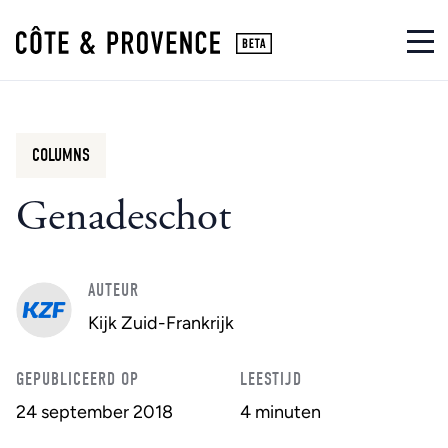
COLUMNS
Genadeschot
AUTEUR
Kijk Zuid-Frankrijk
GEPUBLICEERD OP
LEESTIJD
24 september 2018
4 minuten