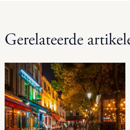
Gerelateerde artikel