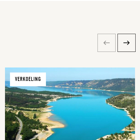
VERKOELING