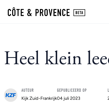
Heel klein le
AUTEUR
GEPUBLICEERD OP
Kijk Zuid-Frankrijk
04 juli 2023