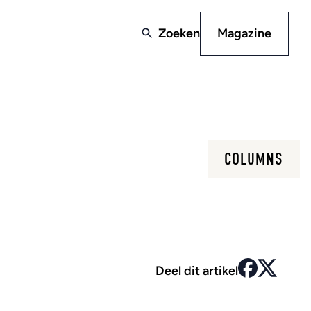
Zoeken
Magazine
COLUMNS
Deel dit artikel