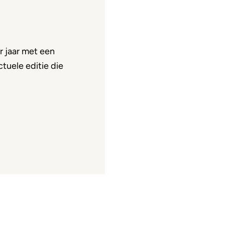
 jaar met een
tuele editie die