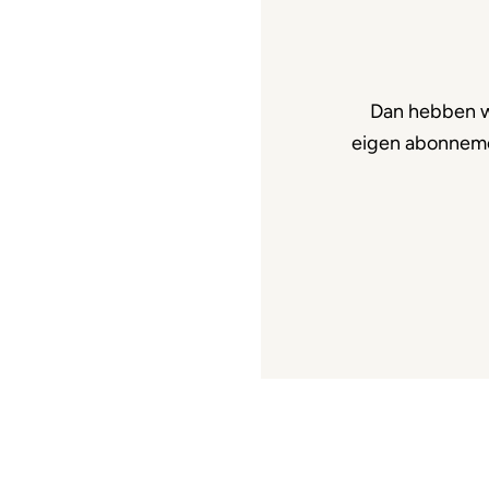
Dan hebben w
eigen abonnemen