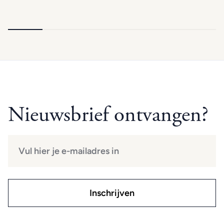
Nieuwsbrief ontvangen?