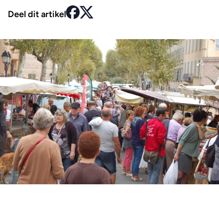
Deel dit artikel