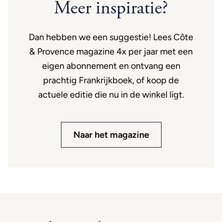
Meer inspiratie?
Dan hebben we een suggestie! Lees Côte
& Provence magazine 4x per jaar met een
eigen abonnement en ontvang een
prachtig Frankrijkboek, of koop de
actuele editie die nu in de winkel ligt.
Naar het magazine