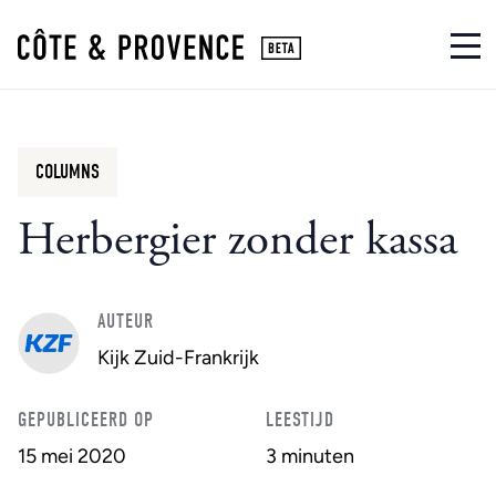
COLUMNS
Herbergier zonder kassa
AUTEUR
Kijk Zuid-Frankrijk
GEPUBLICEERD OP
LEESTIJD
15 mei 2020
3 minuten