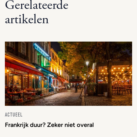
Gerelateerde
artikelen
ACTUEEL
Frankrijk duur? Zeker niet overal