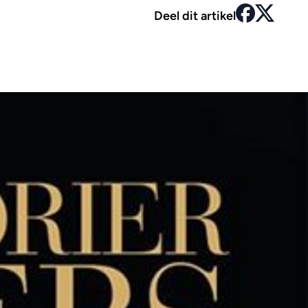
Deel dit artikel