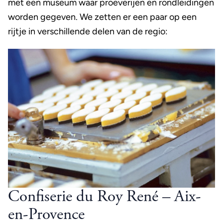
met een museum waar proeverijen en rondleidingen
worden gegeven. We zetten er een paar op een
rijtje in verschillende delen van de regio:
Confiserie du Roy René – Aix-
en-Provence