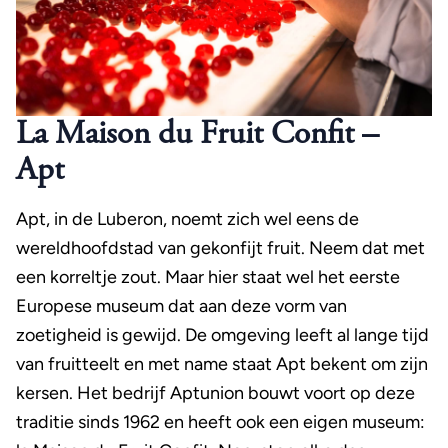
La Maison du Fruit Confit –
Apt
Apt, in de Luberon, noemt zich wel eens de
wereldhoofdstad van gekonfijt fruit. Neem dat met
een korreltje zout. Maar hier staat wel het eerste
Europese museum dat aan deze vorm van
zoetigheid is gewijd. De omgeving leeft al lange tijd
van fruitteelt en met name staat Apt bekent om zijn
kersen. Het bedrijf Aptunion bouwt voort op deze
traditie sinds 1962 en heeft ook een eigen museum: