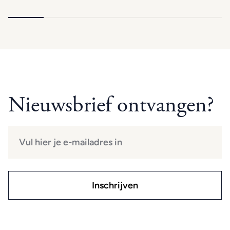
Nieuwsbrief ontvangen?