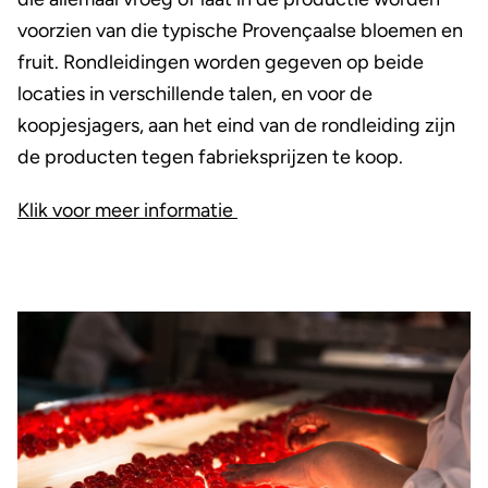
voorzien van die typische Provençaalse bloemen en
fruit. Rondleidingen worden gegeven op beide
locaties in verschillende talen, en voor de
koopjesjagers, aan het eind van de rondleiding zijn
de producten tegen fabrieksprijzen te koop.
Klik voor meer informatie