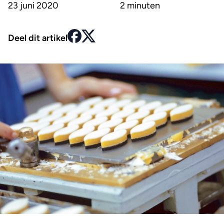
23 juni 2020
2 minuten
Deel dit artikel