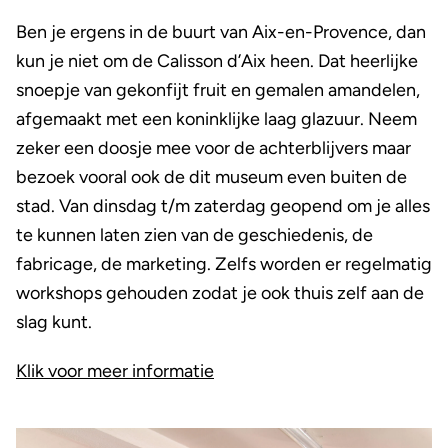
Ben je ergens in de buurt van Aix-en-Provence, dan
kun je niet om de Calisson d’Aix heen. Dat heerlijke
snoepje van gekonfijt fruit en gemalen amandelen,
afgemaakt met een koninklijke laag glazuur. Neem
zeker een doosje mee voor de achterblijvers maar
bezoek vooral ook de dit museum even buiten de
stad. Van dinsdag t/m zaterdag geopend om je alles
te kunnen laten zien van de geschiedenis, de
fabricage, de marketing. Zelfs worden er regelmatig
workshops gehouden zodat je ook thuis zelf aan de
slag kunt.
Klik voor meer informatie