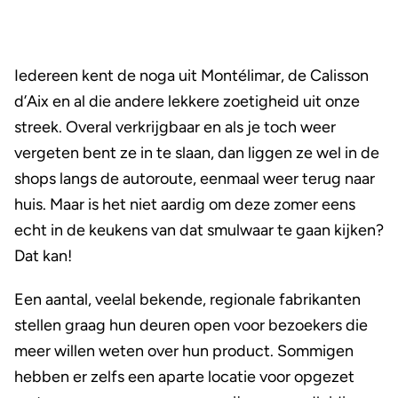
Iedereen kent de noga uit Montélimar, de Calisson
d’Aix en al die andere lekkere zoetigheid uit onze
streek. Overal verkrijgbaar en als je toch weer
vergeten bent ze in te slaan, dan liggen ze wel in de
shops langs de autoroute, eenmaal weer terug naar
huis. Maar is het niet aardig om deze zomer eens
echt in de keukens van dat smulwaar te gaan kijken?
Dat kan!
Een aantal, veelal bekende, regionale fabrikanten
stellen graag hun deuren open voor bezoekers die
meer willen weten over hun product. Sommigen
hebben er zelfs een aparte locatie voor opgezet