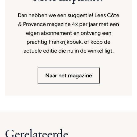
Dan hebben we een suggestie! Lees Côte
& Provence magazine 4x per jaar met een
eigen abonnement en ontvang een
prachtig Frankrijkboek, of koop de
actuele editie die nu in de winkel ligt.
Naar het magazine
Gerelateerde