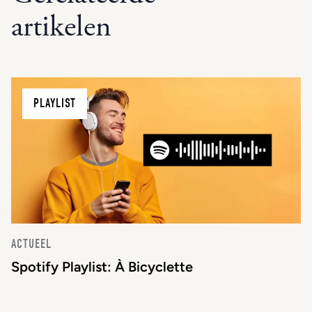
artikelen
PLAYLIST
ACTUEEL
Spotify Playlist: À Bicyclette