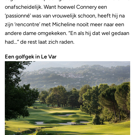
onafscheidelijk. Want hoewel Connery een
‘passionné’ was van vrouwelijk schoon, heeft hij na
zijn ‘rencontre’ met Micheline nooit meer naar een
andere dame omgekeken. “En als hij dat wel gedaan
had…” de rest laat zich raden.
Een golfgek in Le Var