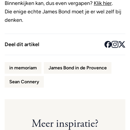
Binnenkijken kan, dus even vergapen?
Klik hier
.
Die enige echte James Bond moet je er wel zelf bij
denken.
Deel dit artikel
in memoriam
James Bond in de Provence
Sean Connery
Meer inspiratie?