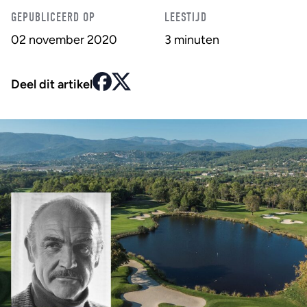
GEPUBLICEERD OP
LEESTIJD
02 november 2020
3 minuten
Deel dit artikel