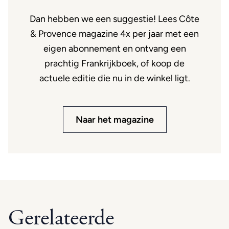
Dan hebben we een suggestie! Lees Côte
& Provence magazine 4x per jaar met een
eigen abonnement en ontvang een
prachtig Frankrijkboek, of koop de
actuele editie die nu in de winkel ligt.
Naar het magazine
Gerelateerde