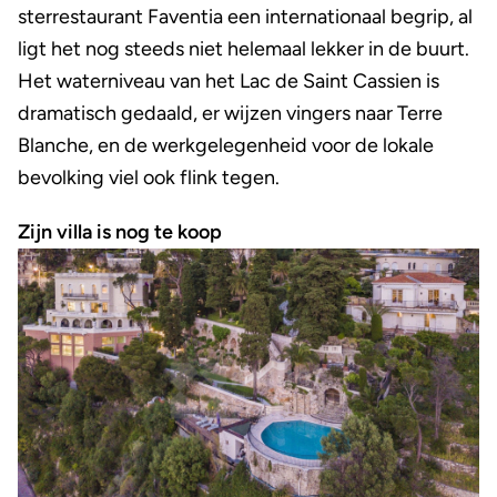
sterrestaurant Faventia een internationaal begrip, al
ligt het nog steeds niet helemaal lekker in de buurt.
Het waterniveau van het Lac de Saint Cassien is
dramatisch gedaald, er wijzen vingers naar Terre
Blanche, en de werkgelegenheid voor de lokale
bevolking viel ook flink tegen.
Zijn villa is nog te koop