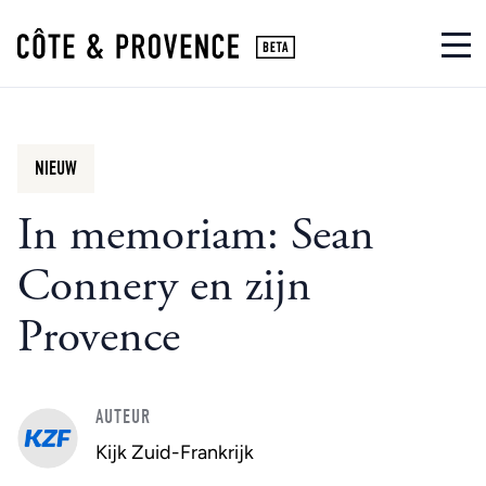
NIEUW
In memoriam: Sean
Connery en zijn
Provence
AUTEUR
Kijk Zuid-Frankrijk