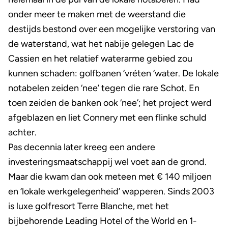
onder meer te maken met de weerstand die
destijds bestond over een mogelijke verstoring van
de waterstand, wat het nabije gelegen Lac de
Cassien en het relatief waterarme gebied zou
kunnen schaden: golfbanen ‘vréten ‘water. De lokale
notabelen zeiden ‘nee’ tegen die rare Schot. En
toen zeiden de banken ook ‘nee’; het project werd
afgeblazen en liet Connery met een flinke schuld
achter.
Pas decennia later kreeg een andere
investeringsmaatschappij wel voet aan de grond.
Maar die kwam dan ook meteen met € 140 miljoen
en ‘lokale werkgelegenheid’ wapperen. Sinds 2003
is luxe golfresort Terre Blanche, met het
bijbehorende Leading Hotel of the World en 1-