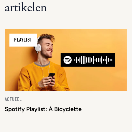
artikelen
PLAYLIST
ACTUEEL
Spotify Playlist: À Bicyclette