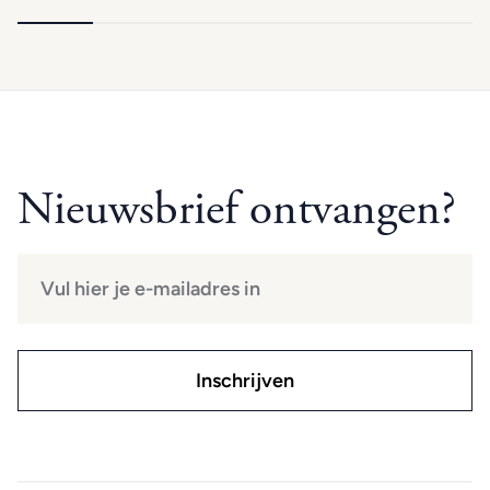
Nieuwsbrief ontvangen?