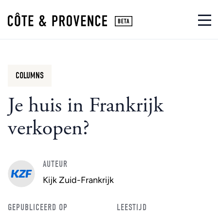
COLUMNS
Je huis in Frankrijk
verkopen?
AUTEUR
Kijk Zuid-Frankrijk
GEPUBLICEERD OP
LEESTIJD