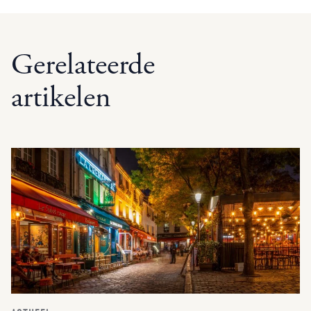
Gerelateerde
artikelen