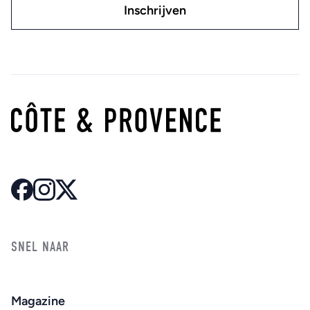
SNEL NAAR
Magazine