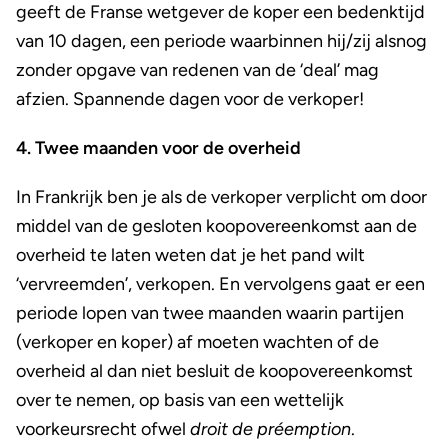
geeft de Franse wetgever de koper een bedenktijd
van 10 dagen, een periode waarbinnen hij/zij alsnog
zonder opgave van redenen van de ‘deal’ mag
afzien. Spannende dagen voor de verkoper!
4. Twee maanden voor de overheid
In Frankrijk ben je als de verkoper verplicht om door
middel van de gesloten koopovereenkomst aan de
overheid te laten weten dat je het pand wilt
‘vervreemden’, verkopen. En vervolgens gaat er een
periode lopen van twee maanden waarin partijen
(verkoper en koper) af moeten wachten of de
overheid al dan niet besluit de koopovereenkomst
over te nemen, op basis van een wettelijk
voorkeursrecht ofwel
droit de préemption
.