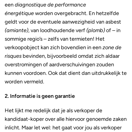
een
diagnostique de performance
énergétique
worden overgebracht. En hetzelfde
geldt voor de eventuele aanwezigheid van asbest
(amiante)
, van loodhoudende verf
(plomb)
of – in
sommige regio’s – zelfs van termieten! Het
verkoopobject kan zich bovendien in een
zone de
risques
bevinden, bijvoorbeeld omdat zich aldaar
overstromingen of aardverschuivingen zouden
kunnen voordoen. Ook dat dient dan uitdrukkelijk te
worden vermeld.
2. Informatie is geen garantie
Het lijkt me redelijk dat je als verkoper de
kandidaat-koper over alle hiervoor genoemde zaken
inlicht. Maar let wel: het gaat voor jou als verkoper