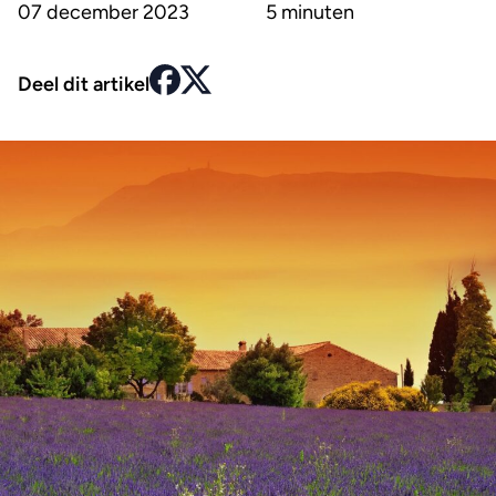
07 december 2023
5 minuten
Deel dit artikel