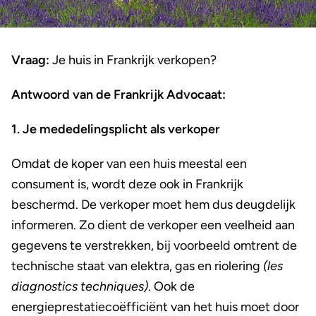
Vraag:
Je huis in Frankrijk verkopen?
Antwoord van de Frankrijk Advocaat:
1. Je mededelingsplicht als verkoper
Omdat de koper van een huis meestal een
consument is, wordt deze ook in Frankrijk
beschermd. De verkoper moet hem dus deugdelijk
informeren. Zo dient de verkoper een veelheid aan
gegevens te verstrekken, bij voorbeeld omtrent de
technische staat van elektra, gas en riolering
(les
diagnostics techniques)
. Ook de
energieprestatiecoëfficiënt van het huis moet door