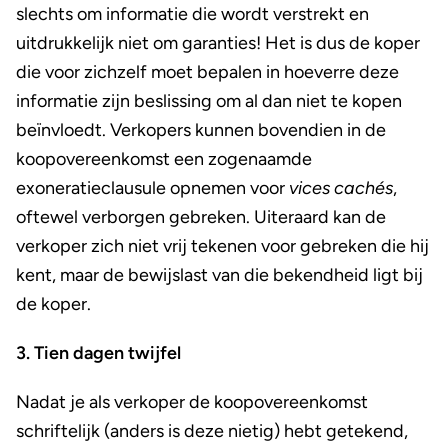
slechts om informatie die wordt verstrekt en
uitdrukkelijk niet om garanties! Het is dus de koper
die voor zichzelf moet bepalen in hoeverre deze
informatie zijn beslissing om al dan niet te kopen
beïnvloedt. Verkopers kunnen bovendien in de
koopovereenkomst een zogenaamde
exoneratieclausule opnemen voor
vices cachés
,
oftewel verborgen gebreken. Uiteraard kan de
verkoper zich niet vrij tekenen voor gebreken die hij
kent, maar de bewijslast van die bekendheid ligt bij
de koper.
3. Tien dagen twijfel
Nadat je als verkoper de koopovereenkomst
schriftelijk (anders is deze nietig) hebt getekend,