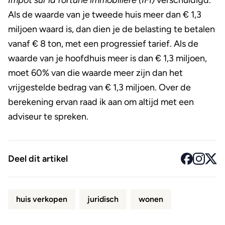
Impôt sur la fortune immobilière (IFI)
verschuldigd.
Als de waarde van je tweede huis meer dan € 1,3
miljoen waard is, dan dien je de belasting te betalen
vanaf € 8 ton, met een progressief tarief. Als de
waarde van je hoofdhuis meer is dan € 1,3 miljoen,
moet 60% van die waarde meer zijn dan het
vrijgestelde bedrag van € 1,3 miljoen. Over de
berekening ervan raad ik aan om altijd met een
adviseur te spreken.
Deel dit artikel
huis verkopen
juridisch
wonen