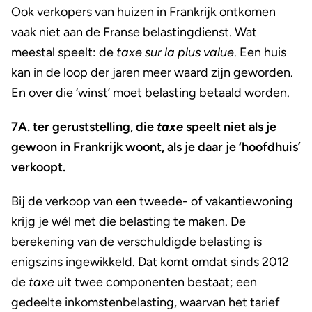
Ook verkopers van huizen in Frankrijk ontkomen
vaak niet aan de Franse belastingdienst. Wat
meestal speelt: de
taxe sur la plus value
. Een huis
kan in de loop der jaren meer waard zijn geworden.
En over die ‘winst’ moet belasting betaald worden.
7A. ter geruststelling, die
taxe
speelt niet als je
gewoon in Frankrijk woont, als je daar je ‘hoofdhuis’
verkoopt.
Bij de verkoop van een tweede- of vakantiewoning
krijg je wél met die belasting te maken. De
berekening van de verschuldigde belasting is
enigszins ingewikkeld. Dat komt omdat sinds 2012
de
taxe
uit twee componenten bestaat; een
gedeelte inkomstenbelasting, waarvan het tarief