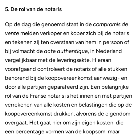
5. De rol van de notaris
Op de dag die genoemd staat in de
compromis de
vente
melden verkoper en koper zich bij de notaris
en tekenen zij ten overstaan van hem in persoon of
bij volmacht de
acte authentique
, in Nederland
vergelijkbaar met de leveringsakte. Hieraan
voorafgaand controleert de notaris of alle stukken
behorend bij de koopovereenkomst aanwezig- en
door alle partijen geparafeerd zijn. Een belangrijke
rol van de Franse notaris is het innen en met partijen
verrekenen van alle kosten en belastingen die op de
koopovereenkomst drukken, alvorens de eigendom
overgaat. Het gaat hier om zijn eigen kosten, die
een percentage vormen van de koopsom, maar