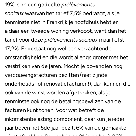
19% is en een gedeelte
prélèvements
sociaux
waarvan het tarief 7,5% bedraagt, als je
tenminste niet in Frankrijk je hoofdhuis hebt en
aldaar een tweede woning verkoopt, want dan het
tarief voor deze
prélèvements sociaux
maar liefst
17,2%. Er bestaat nog wel een verzachtende
omstandigheid en die wordt allengs groter met het
verstrijken van de jaren. Mocht je bovendien nog
verbouwingsfacturen bezitten (niet zijnde
onderhouds- of renovatiefacturen!), dan kunnen die
ook van de winst worden afgetrokken, als je
tenminste ook nog de betalingsbewijzen van de
facturen kunt tonen. Voor wat betreft de
inkomstenbelasting component, daar kun je ieder
jaar boven het 5de jaar bezit, 6% van de gemaakte