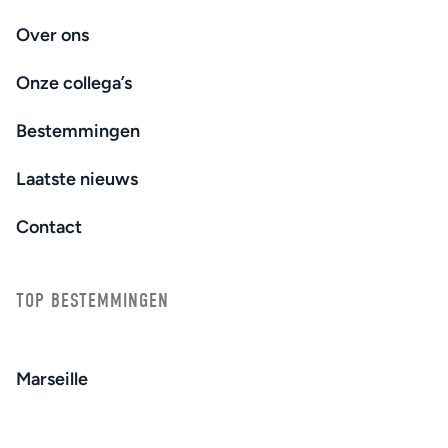
Over ons
Onze collega’s
Bestemmingen
Laatste nieuws
Contact
TOP BESTEMMINGEN
Marseille