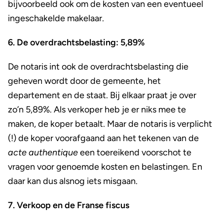
bijvoorbeeld ook om de kosten van een eventueel
ingeschakelde makelaar.
6. De overdrachtsbelasting: 5,89%
De notaris int ook de overdrachtsbelasting die
geheven wordt door de gemeente, het
departement en de staat. Bij elkaar praat je over
zo’n 5,89%. Als verkoper heb je er niks mee te
maken, de koper betaalt. Maar de notaris is verplicht
(!) de koper voorafgaand aan het tekenen van de
acte authentique
een toereikend voorschot te
vragen voor genoemde kosten en belastingen. En
daar kan dus alsnog iets misgaan.
7. Verkoop en de Franse fiscus