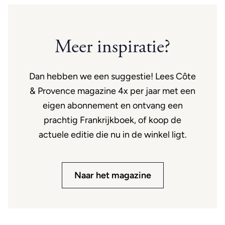
Meer inspiratie?
Dan hebben we een suggestie! Lees Côte
& Provence magazine 4x per jaar met een
eigen abonnement en ontvang een
prachtig Frankrijkboek, of koop de
actuele editie die nu in de winkel ligt.
Naar het magazine