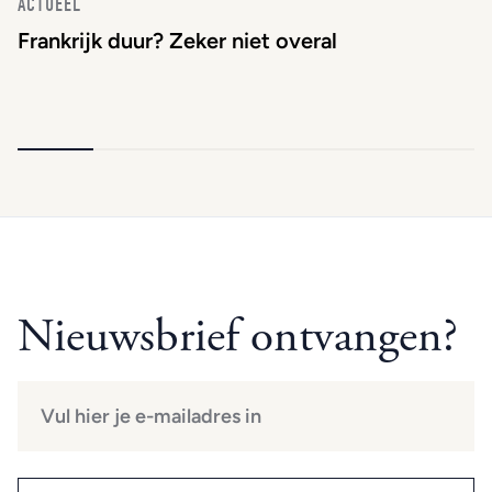
ACTUEEL
Frankrijk duur? Zeker niet overal
Nieuwsbrief ontvangen?