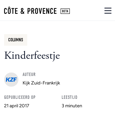
COLUMNS
Kinderfeestje
AUTEUR
Kijk Zuid-Frankrijk
GEPUBLICEERD OP
LEESTIJD
21 april 2017
3 minuten