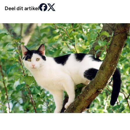
Deel dit artikel