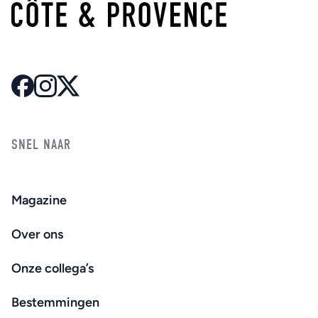
SNEL NAAR
Magazine
Over ons
Onze collega’s
Bestemmingen