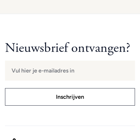
Nieuwsbrief ontvangen?