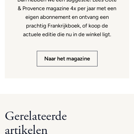
& Provence magazine 4x per jaar met een
eigen abonnement en ontvang een
prachtig Frankrijkboek, of koop de
actuele editie die nu in de winkel ligt.
Naar het magazine
Gerelateerde
artikelen