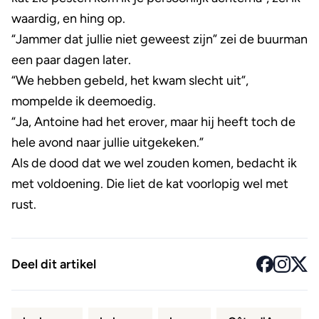
waardig, en hing op.
“Jammer dat jullie niet geweest zijn” zei de buurman
een paar dagen later.
“We hebben gebeld, het kwam slecht uit”,
mompelde ik deemoedig.
“Ja, Antoine had het erover, maar hij heeft toch de
hele avond naar jullie uitgekeken.”
Als de dood dat we wel zouden komen, bedacht ik
met voldoening. Die liet de kat voorlopig wel met
rust.
Deel dit artikel