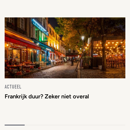
ACTUEEL
Frankrijk duur? Zeker niet overal