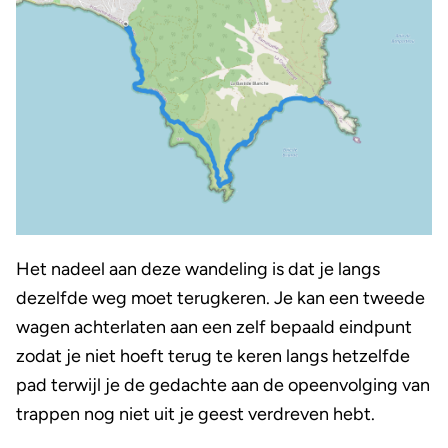
Het nadeel aan deze wandeling is dat je langs
dezelfde weg moet terugkeren. Je kan een tweede
wagen achterlaten aan een zelf bepaald eindpunt
zodat je niet hoeft terug te keren langs hetzelfde
pad terwijl je de gedachte aan de opeenvolging van
trappen nog niet uit je geest verdreven hebt.