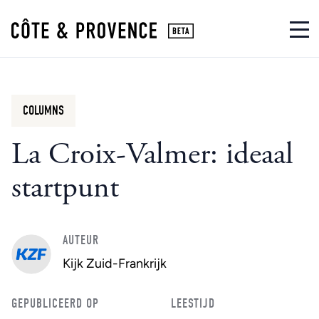
COLUMNS
La Croix-Valmer: ideaal
startpunt
AUTEUR
Kijk Zuid-Frankrijk
GEPUBLICEERD OP
LEESTIJD