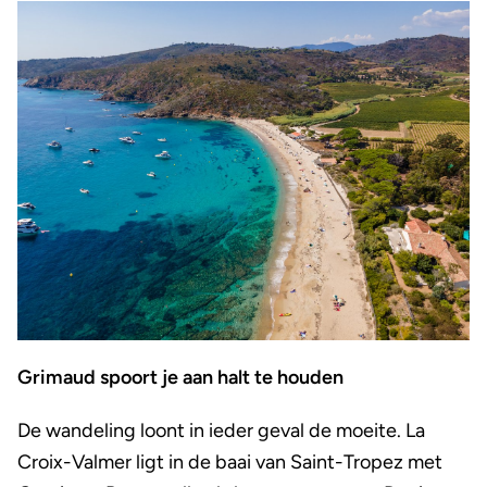
Grimaud spoort je aan halt te houden
De wandeling loont in ieder geval de moeite. La
Croix-Valmer ligt in de baai van Saint-Tropez met