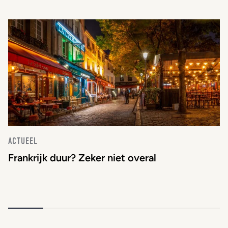
ACTUEEL
Frankrijk duur? Zeker niet overal