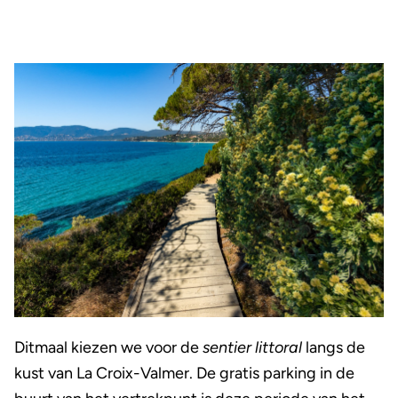
Ditmaal kiezen we voor de
sentier littoral
langs de
kust van La Croix-Valmer. De gratis parking in de