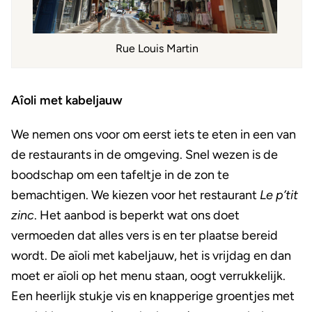
Rue Louis Martin
Aîoli met kabeljauw
We nemen ons voor om eerst iets te eten in een van
de restaurants in de omgeving. Snel wezen is de
boodschap om een tafeltje in de zon te
bemachtigen. We kiezen voor het restaurant
Le p’tit
zinc
. Het aanbod is beperkt wat ons doet
vermoeden dat alles vers is en ter plaatse bereid
wordt. De aïoli met kabeljauw, het is vrijdag en dan
moet er aïoli op het menu staan, oogt verrukkelijk.
Een heerlijk stukje vis en knapperige groentjes met