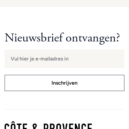
Nieuwsbrief ontvangen?