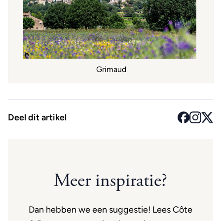
Grimaud
Deel dit artikel
Meer inspiratie?
Dan hebben we een suggestie! Lees Côte