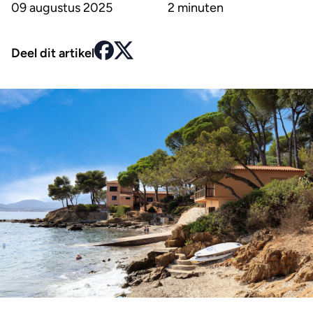
09 augustus 2025
2 minuten
Deel dit artikel