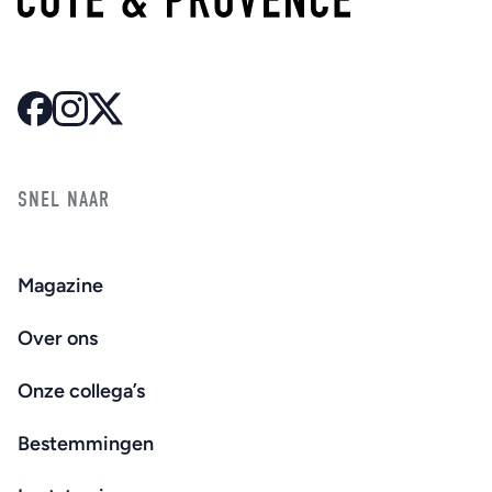
SNEL NAAR
Magazine
Over ons
Onze collega’s
Bestemmingen