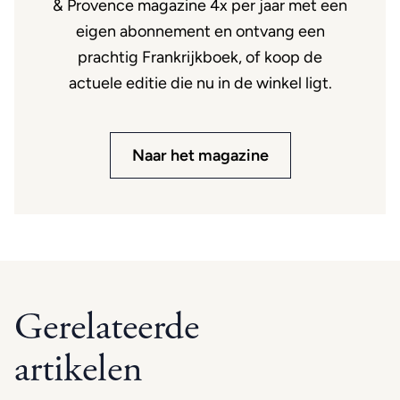
& Provence magazine 4x per jaar met een
eigen abonnement en ontvang een
prachtig Frankrijkboek, of koop de
actuele editie die nu in de winkel ligt.
Naar het magazine
Gerelateerde
artikelen